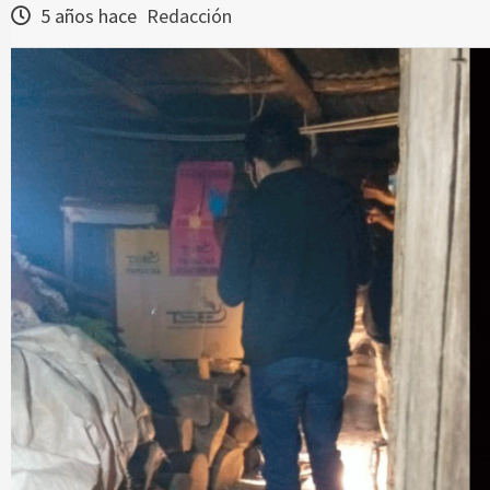
5 años hace
Redacción