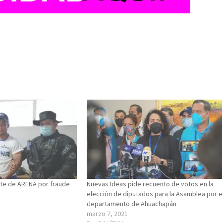
nte de ARENA por fraude
Nuevas Ideas pide recuento de votos en la
elección de diputados para la Asamblea por e
departamento de Ahuachapán
marzo 7, 2021