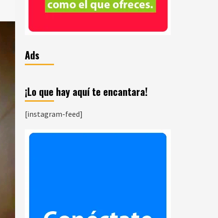
Ads
¡Lo que hay aquí te encantara!
[instagram-feed]