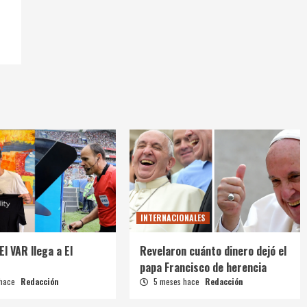
INTERNACIONALES
El VAR llega a El
Revelaron cuánto dinero dejó el
papa Francisco de herencia
 hace
Redacción
5 meses hace
Redacción