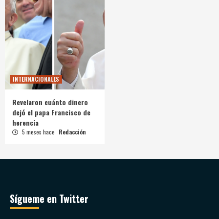
INTERNACIONALES
Revelaron cuánto dinero
dejó el papa Francisco de
herencia
5 meses hace
Redacción
Sígueme en Twitter