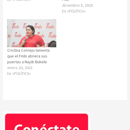
diciembre 8, 2020
En «POLÍTICA»
Cristina Cornejo lamenta
que el Fmln abriera sus
puertas a Nayib Bukele
enero 20, 2021
En «POLÍTICA»