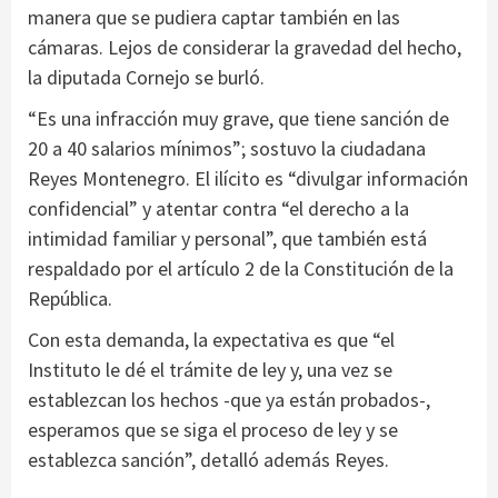
manera que se pudiera captar también en las
cámaras. Lejos de considerar la gravedad del hecho,
la diputada Cornejo se burló.
“Es una infracción muy grave, que tiene sanción de
20 a 40 salarios mínimos”; sostuvo la ciudadana
Reyes Montenegro. El ilícito es “divulgar información
confidencial” y atentar contra “el derecho a la
intimidad familiar y personal”, que también está
respaldado por el artículo 2 de la Constitución de la
República.
Con esta demanda, la expectativa es que “el
Instituto le dé el trámite de ley y, una vez se
establezcan los hechos -que ya están probados-,
esperamos que se siga el proceso de ley y se
establezca sanción”, detalló además Reyes.