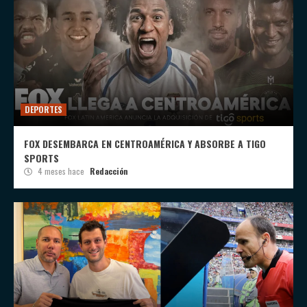
DEPORTES
FOX DESEMBARCA EN CENTROAMÉRICA Y ABSORBE A TIGO
SPORTS
4 meses hace
Redacción