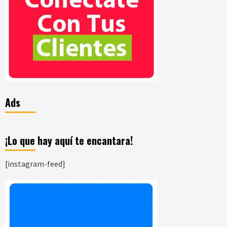
Ads
¡Lo que hay aquí te encantara!
[instagram-feed]