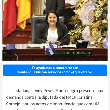
La ciudadana Jenny Reyes Montenegro presentó una
demanda contra la diputada del FMLN, Cristina
Cornejo, por los actos de imprudencia que cometió