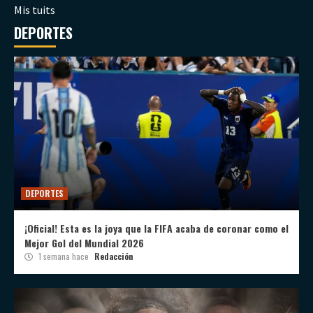
Mis tuits
DEPORTES
DEPORTES
¡Oficial! Esta es la joya que la FIFA acaba de coronar como el
Mejor Gol del Mundial 2026
1 semana hace
Redacción