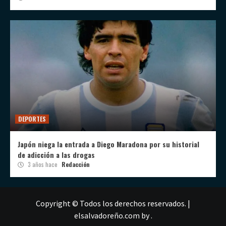
DEPORTES
Japón niega la entrada a Diego Maradona por su historial
de adicción a las drogas
3 años hace
Redacción
Copyright © Todos los derechos reservados.
|
elsalvadoreño.com
by .