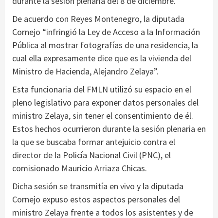
durante la sesión plenaria del 8 de diciembre.
De acuerdo con Reyes Montenegro, la diputada
Cornejo “infringió la Ley de Acceso a la Información
Pública al mostrar fotografías de una residencia, la
cual ella expresamente dice que es la vivienda del
Ministro de Hacienda, Alejandro Zelaya”.
Esta funcionaria del FMLN utilizó su espacio en el
pleno legislativo para exponer datos personales del
ministro Zelaya, sin tener el consentimiento de él.
Estos hechos ocurrieron durante la sesión plenaria en
la que se buscaba formar antejuicio contra el
director de la Policía Nacional Civil (PNC), el
comisionado Mauricio Arriaza Chicas.
Dicha sesión se transmitía en vivo y la diputada
Cornejo expuso estos aspectos personales del
ministro Zelaya frente a todos los asistentes y de