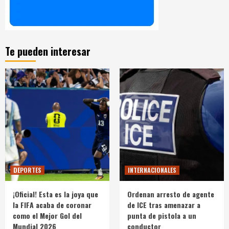
Te pueden interesar
DEPORTES
INTERNACIONALES
¡Oficial! Esta es la joya que
Ordenan arresto de agente
la FIFA acaba de coronar
de ICE tras amenazar a
como el Mejor Gol del
punta de pistola a un
Mundial 2026
conductor