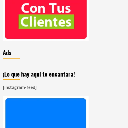
Ads
¡Lo que hay aquí te encantara!
[instagram-feed]