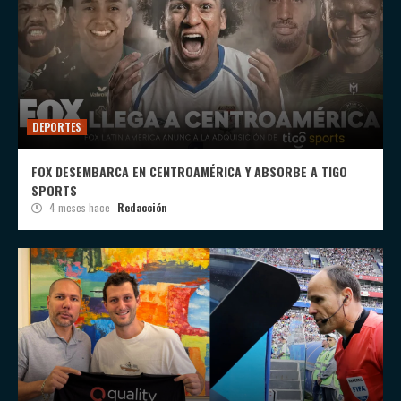
DEPORTES
FOX DESEMBARCA EN CENTROAMÉRICA Y ABSORBE A TIGO
SPORTS
4 meses hace
Redacción