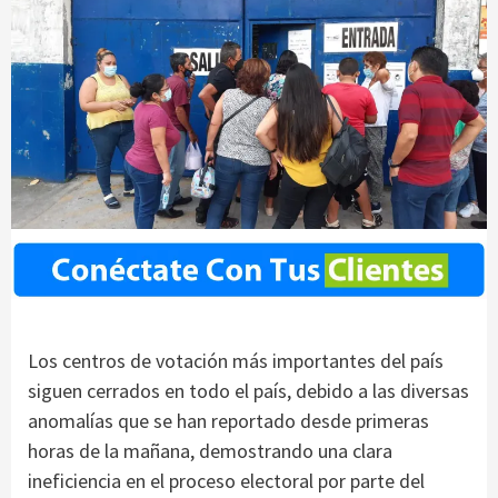
Los centros de votación más importantes del país
siguen cerrados en todo el país, debido a las diversas
anomalías que se han reportado desde primeras
horas de la mañana, demostrando una clara
ineficiencia en el proceso electoral por parte del