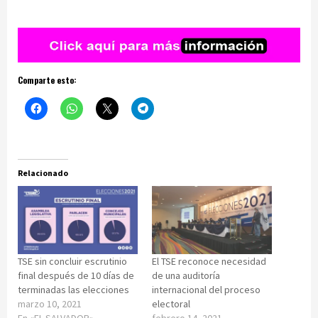
Comparte esto:
Relacionado
TSE sin concluir escrutinio
El TSE reconoce necesidad
final después de 10 días de
de una auditoría
terminadas las elecciones
internacional del proceso
marzo 10, 2021
electoral