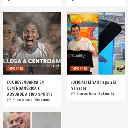
DEPORTES
DEPORTES
FOX DESEMBARCA EN
¡OFICIAL! El VAR llega a El
CENTROAMÉRICA Y
Salvador
ABSORBE A TIGO SPORTS
5 meses hace
Redacción
4 meses hace
Redacción