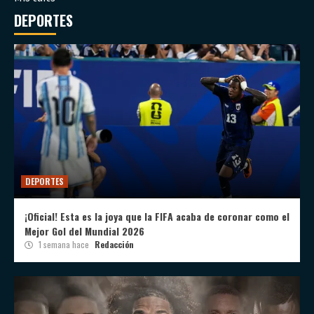
DEPORTES
DEPORTES
¡Oficial! Esta es la joya que la FIFA acaba de coronar como el
Mejor Gol del Mundial 2026
1 semana hace
Redacción