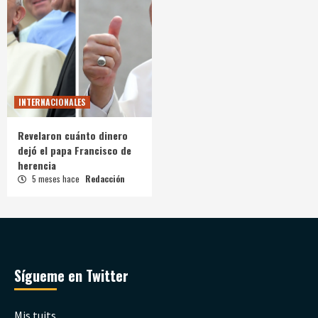
INTERNACIONALES
Revelaron cuánto dinero
dejó el papa Francisco de
herencia
5 meses hace
Redacción
Sígueme en Twitter
Mis tuits