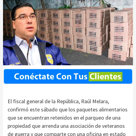
El fiscal general de la República, Raúl Melara,
confirmó este sábado que los paquetes alimentarios
que se encuentran retenidos en el parqueo de una
propiedad que arrenda una asociación de veteranos
de guerra y que comparte con una oficina en estado