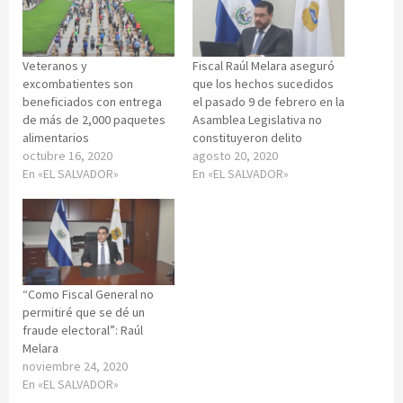
Veteranos y
Fiscal Raúl Melara aseguró
excombatientes son
que los hechos sucedidos
beneficiados con entrega
el pasado 9 de febrero en la
de más de 2,000 paquetes
Asamblea Legislativa no
alimentarios
constituyeron delito
octubre 16, 2020
agosto 20, 2020
En «EL SALVADOR»
En «EL SALVADOR»
“Como Fiscal General no
permitiré que se dé un
fraude electoral”: Raúl
Melara
noviembre 24, 2020
En «EL SALVADOR»