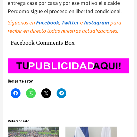
entrega casa por casa y por ese motivo el alcalde
Perdomo sigue el proceso en libertad condicional.
Síguenos en
Facebook
,
Twitter
e
Instagram
para
recibir en directo todas nuestras actualizaciones.
Facebook Comments Box
Comparte esto:
Relacionado