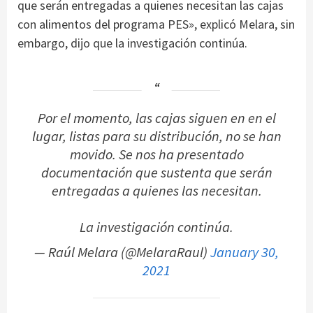
que serán entregadas a quienes necesitan las cajas
con alimentos del programa PES», explicó Melara, sin
embargo, dijo que la investigación continúa.
Por el momento, las cajas siguen en en el
lugar, listas para su distribución, no se han
movido. Se nos ha presentado
documentación que sustenta que serán
entregadas a quienes las necesitan.
La investigación continúa.
— Raúl Melara (@MelaraRaul)
January 30,
2021