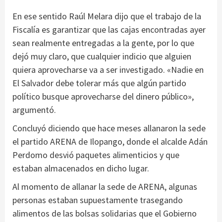
En ese sentido Raúl Melara dijo que el trabajo de la
Fiscalía es garantizar que las cajas encontradas ayer
sean realmente entregadas a la gente, por lo que
dejó muy claro, que cualquier indicio que alguien
quiera aprovecharse va a ser investigado. «Nadie en
El Salvador debe tolerar más que algún partido
político busque aprovecharse del dinero público»,
argumentó.
Concluyó diciendo que hace meses allanaron la sede
el partido ARENA de Ilopango, donde el alcalde Adán
Perdomo desvió paquetes alimenticios y que
estaban almacenados en dicho lugar.
Al momento de allanar la sede de ARENA, algunas
personas estaban supuestamente trasegando
alimentos de las bolsas solidarias que el Gobierno