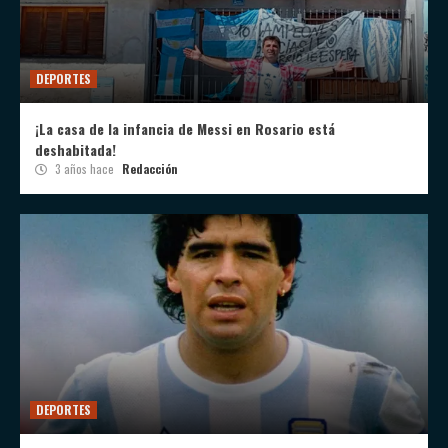
DEPORTES
¡La casa de la infancia de Messi en Rosario está
deshabitada!
3 años hace
Redacción
DEPORTES