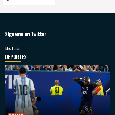
Sígueme en Twitter
Mis tuits
DEPORTES