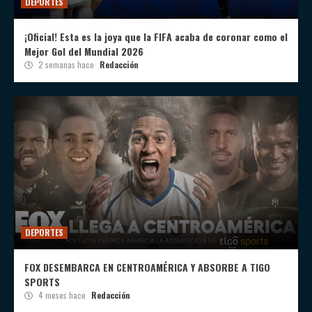
DEPORTES
¡Oficial! Esta es la joya que la FIFA acaba de coronar como el
Mejor Gol del Mundial 2026
2 semanas hace
Redacción
DEPORTES
FOX DESEMBARCA EN CENTROAMÉRICA Y ABSORBE A TIGO
SPORTS
4 meses hace
Redacción