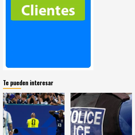
Te pueden interesar