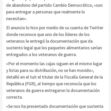
de abandono del partido Cambio Democrático, «son
para entregar a personas que realmente lo
necesitan».
El anuncio lo hizo por medio de su cuenta de Twitter
donde reconoce que uno de los líderes de los
veteranos le entregó la documentación que da
sustento legal que los paquetes alimentarios serían
entregados a los veteranos de guerra.
«Por el momento las cajas siguen en el mismo lugar
y listas para su distribución, no se han movido»,
detalló en el tuit el titular de la Fiscalía General de la
República (FGR), al tiempo que reconocía que los
veteranos de guerra entregaron la documentación
correcta.
«Se nos ha presentado documentación que sustenta