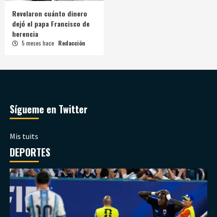
Revelaron cuánto dinero
dejó el papa Francisco de
herencia
5 meses hace
Redacción
Sígueme en Twitter
Mis tuits
DEPORTES