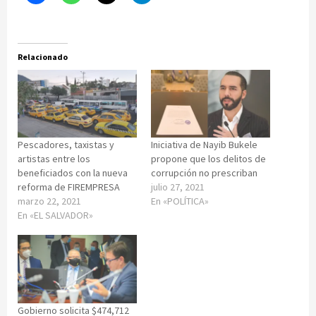
Relacionado
Pescadores, taxistas y
Iniciativa de Nayib Bukele
artistas entre los
propone que los delitos de
beneficiados con la nueva
corrupción no prescriban
reforma de FIREMPRESA
julio 27, 2021
marzo 22, 2021
En «POLÍTICA»
En «EL SALVADOR»
Gobierno solicita $474,712