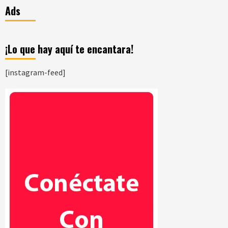
Ads
¡Lo que hay aquí te encantara!
[instagram-feed]