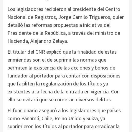
Los legisladores recibieron al presidente del Centro
Nacional de Registros, Jorge Camilo Trigueros, quien
detalló las reformas propuestas a iniciativa del
Presidente de la República, a través del ministro de
Hacienda, Alejandro Zelaya.
El titular del CNR explicó que la finalidad de estas
enmiendas son el de suprimir las normas que
permiten la existencia de las acciones y bonos de
fundador al portador para contar con disposiciones
que faciliten la regularización de los títulos ya
existentes a la fecha de la entrada en vigencia. Con
ello se evitará que se cometan diversos delitos.
El funcionario aseguró a los legisladores que países
como Panamá, Chile, Reino Unido y Suiza, ya
suprimieron los títulos al portador para erradicar la