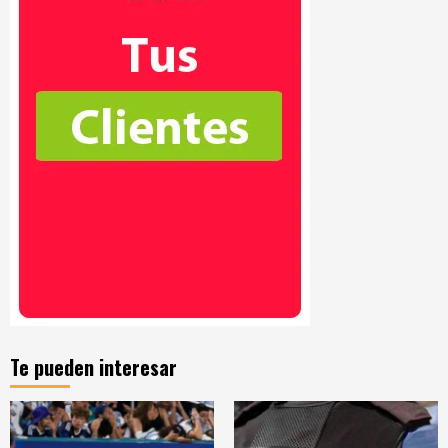
Te pueden interesar