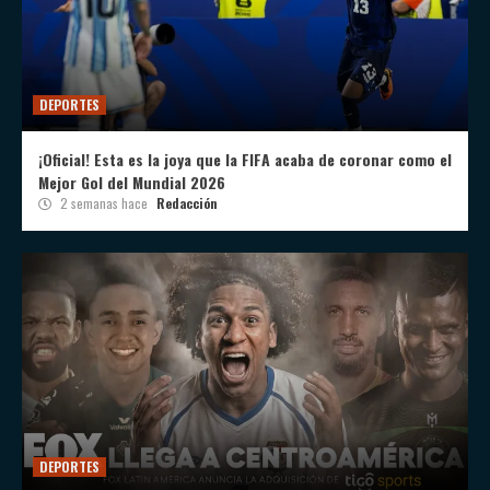
DEPORTES
¡Oficial! Esta es la joya que la FIFA acaba de coronar como el
Mejor Gol del Mundial 2026
2 semanas hace
Redacción
DEPORTES