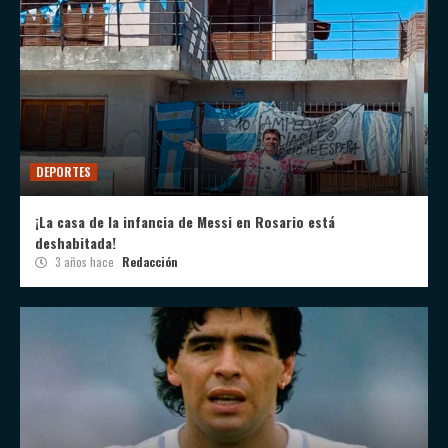
DEPORTES
¡La casa de la infancia de Messi en Rosario está
deshabitada!
3 años hace
Redacción