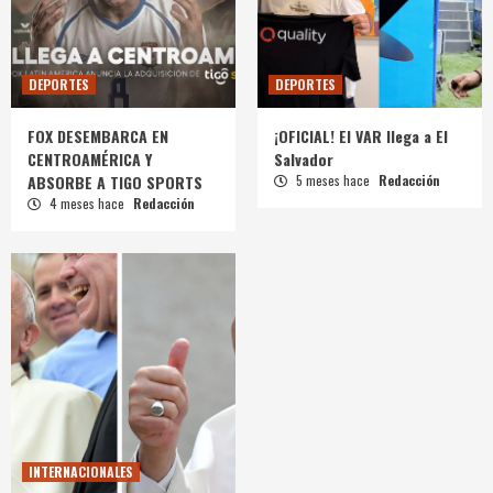
DEPORTES
DEPORTES
FOX DESEMBARCA EN
¡OFICIAL! El VAR llega a El
CENTROAMÉRICA Y
Salvador
ABSORBE A TIGO SPORTS
5 meses hace
Redacción
4 meses hace
Redacción
INTERNACIONALES