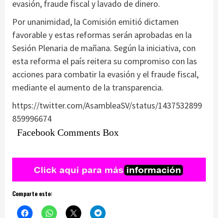
evasión, fraude fiscal y lavado de dinero.
Por unanimidad, la Comisión emitió dictamen
favorable y estas reformas serán aprobadas en la
Sesión Plenaria de mañana. Según la iniciativa, con
esta reforma el país reitera su compromiso con las
acciones para combatir la evasión y el fraude fiscal,
mediante el aumento de la transparencia.
https://twitter.com/AsambleaSV/status/1437532899
859996674
Facebook Comments Box
Comparte esto: