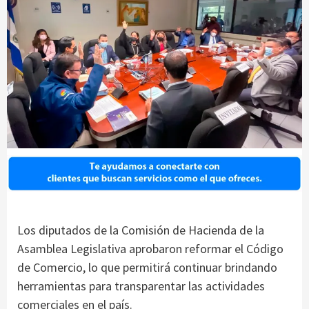
Los diputados de la Comisión de Hacienda de la
Asamblea Legislativa aprobaron reformar el Código
de Comercio, lo que permitirá continuar brindando
herramientas para transparentar las actividades
comerciales en el país.