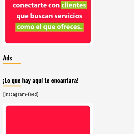
Ads
¡Lo que hay aquí te encantara!
[instagram-feed]