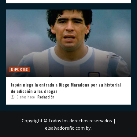
DEPORTES
Japón niega la entrada a Diego Maradona por su historial
de adicción a las drogas
3 años hace
Redacción
Copyright © Todos los derechos reservados.
|
elsalvadoreño.com
by .