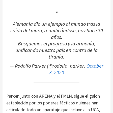
Alemania dio un ejemplo al mundo tras la
caída del muro, reunificándose, hoy hace 30
años.
Busquemos el progreso y la armonía,
unificando nuestro país en contra de la
tiranía.
— Rodolfo Parker (@rodolfo_parker)
October
3, 2020
Parker, junto con ARENA y el FMLN, sigue el guion
establecido por los poderes fácticos quienes han
articulado todo un aparataje que incluye a la UCA,