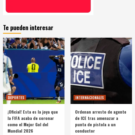
Te pueden interesar
DEPORTES
INTERNACIONALES
¡Oficial! Esta es la joya que
Ordenan arresto de agente
la FIFA acaba de coronar
de ICE tras amenazar a
como el Mejor Gol del
punta de pistola a un
Mundial 2026
conductor