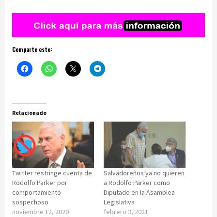
Comparte esto:
Relacionado
Twitter restringe cuenta de
Salvadoreños ya no quieren
Rodolfo Parker por
a Rodolfo Parker como
comportamiento
Diputado en la Asamblea
sospechoso
Legislativa
noviembre 12, 2020
febrero 3, 2021