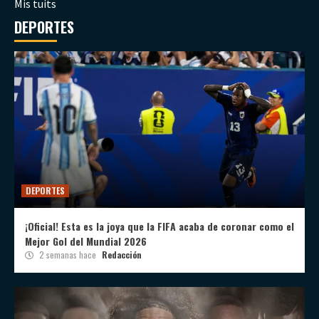
Mis tuits
DEPORTES
DEPORTES
¡Oficial! Esta es la joya que la FIFA acaba de coronar como el
Mejor Gol del Mundial 2026
2 semanas hace
Redacción