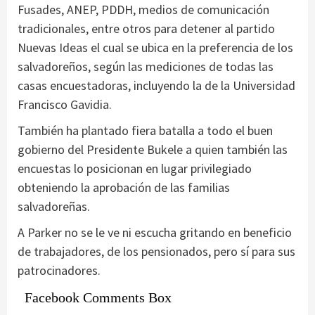
Fusades, ANEP, PDDH, medios de comunicación
tradicionales, entre otros para detener al partido
Nuevas Ideas el cual se ubica en la preferencia de los
salvadoreños, según las mediciones de todas las
casas encuestadoras, incluyendo la de la Universidad
Francisco Gavidia.
También ha plantado fiera batalla a todo el buen
gobierno del Presidente Bukele a quien también las
encuestas lo posicionan en lugar privilegiado
obteniendo la aprobación de las familias
salvadoreñas.
A Parker no se le ve ni escucha gritando en beneficio
de trabajadores, de los pensionados, pero sí para sus
patrocinadores.
Facebook Comments Box