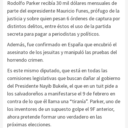
Rodolfo Parker recibía 30 mil dólares mensuales de
parte del expresidente Mauricio Funes, prófugo de la
justicia y sobre quien pesan 6 órdenes de captura por
distintos delitos, entre éstos el uso de la partida
secreta para pagar a periodistas y políticos.
Además, fue confirmado en España que encubrió el
asesinato de los jesuitas y manipuló las pruebas del
horrendo crimen.
Es este mismo diputado, que está en todas las
comisiones legislativas que buscan dañar al gobierno
del Presidente Nayib Bukele, el que en un tuit pide a
los salvadoreños a manifestarse el 9 de febrero en
contra de lo que él llama una “tiranía”. Parker, uno de
los inventores de un supuesto golpe el 9F anterior,
ahora pretende formar uno verdadero en las
próximas elecciones.