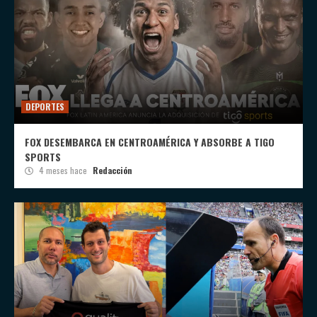
DEPORTES
FOX DESEMBARCA EN CENTROAMÉRICA Y ABSORBE A TIGO
SPORTS
4 meses hace
Redacción