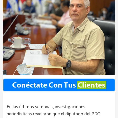
En las últimas semanas, investigaciones
periodísticas revelaron que el diputado del PDC