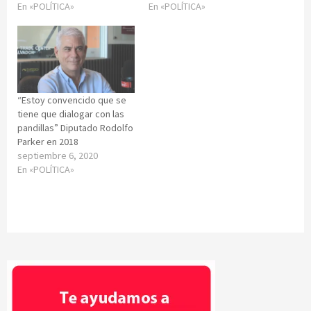
En «POLÍTICA»
En «POLÍTICA»
“Estoy convencido que se
tiene que dialogar con las
pandillas” Diputado Rodolfo
Parker en 2018
septiembre 6, 2020
En «POLÍTICA»