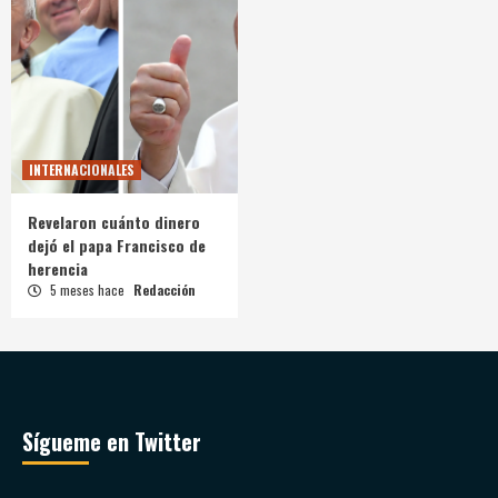
INTERNACIONALES
Revelaron cuánto dinero
dejó el papa Francisco de
herencia
5 meses hace
Redacción
Sígueme en Twitter