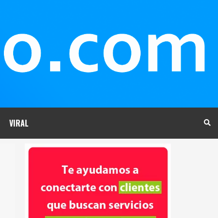
VIRAL