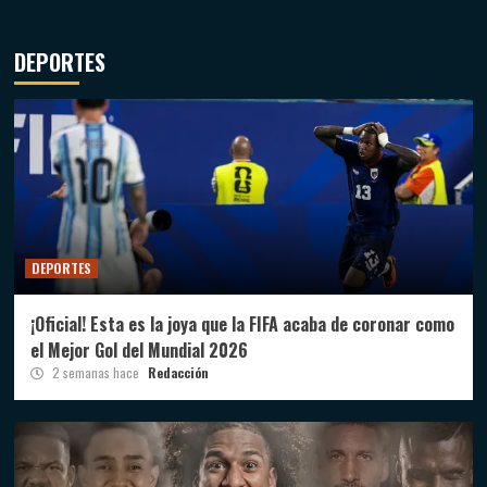
DEPORTES
DEPORTES
¡Oficial! Esta es la joya que la FIFA acaba de coronar como
el Mejor Gol del Mundial 2026
2 semanas hace
Redacción