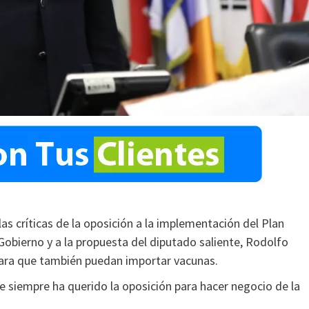
las críticas de la oposición a la implementación del Plan
Gobierno y a la propuesta del diputado saliente, Rodolfo
 para que también puedan importar vacunas.
e siempre ha querido la oposición para hacer negocio de la