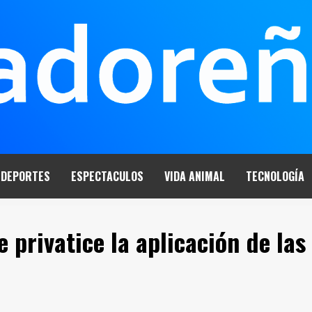
DEPORTES
ESPECTACULOS
VIDA ANIMAL
TECNOLOGÍA
 privatice la aplicación de las