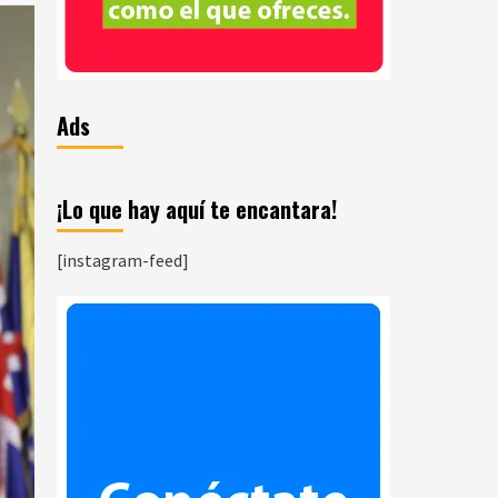
Ads
¡Lo que hay aquí te encantara!
[instagram-feed]