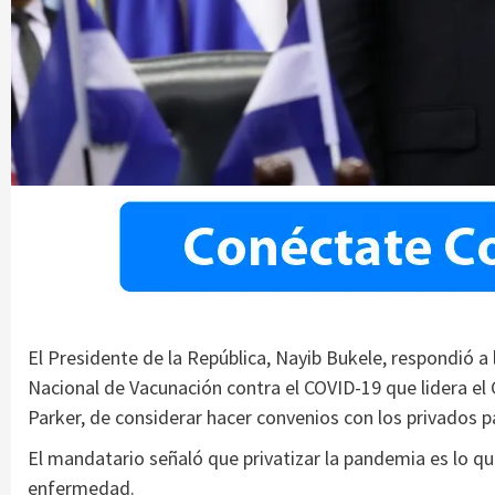
El Presidente de la República, Nayib Bukele, respondió a 
Nacional de Vacunación contra el COVID-19 que lidera el 
Parker, de considerar hacer convenios con los privados
El mandatario señaló que privatizar la pandemia es lo qu
enfermedad.