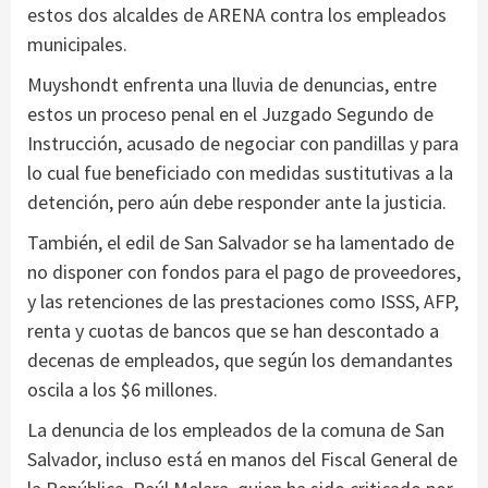
estos dos alcaldes de ARENA contra los empleados
municipales.
Muyshondt enfrenta una lluvia de denuncias, entre
estos un proceso penal en el Juzgado Segundo de
Instrucción, acusado de negociar con pandillas y para
lo cual fue beneficiado con medidas sustitutivas a la
detención, pero aún debe responder ante la justicia.
También, el edil de San Salvador se ha lamentado de
no disponer con fondos para el pago de proveedores,
y las retenciones de las prestaciones como ISSS, AFP,
renta y cuotas de bancos que se han descontado a
decenas de empleados, que según los demandantes
oscila a los $6 millones.
La denuncia de los empleados de la comuna de San
Salvador, incluso está en manos del Fiscal General de