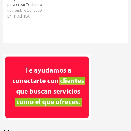
para crear Teclaseo
noviembre 10, 2020
En «POLÍTICA»