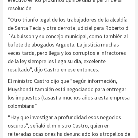
resolución.
“Otro triunfo legal de los trabajadores de la alcaldía
de Santa Tecla y otra derrota judicial para Roberto d
´Aubuisson y su concejo municipal, como también al
bufete de abogados Argueta. La justicia muchas
veces tarda, pero llega y los corruptos e infractores
de la ley siempre les llega su día, excelente
resultado”, dijo Castro en ese entonces.
El ministro Castro dijo que “según información,
Muyshondt también está negociando para entregar
los impuestos (tasas) a muchos años a esta empresa
colombiana”.
“Hay que investigar a profundidad esos negocios
oscuros”, señaló el ministro Castro, quien en
reiteradas ocasiones ha denunciado los atropellos de