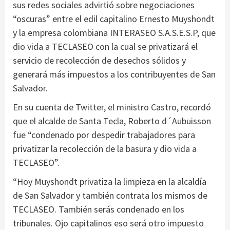
sus redes sociales advirtió sobre negociaciones
“oscuras” entre el edil capitalino Ernesto Muyshondt
y la empresa colombiana INTERASEO S.A.S.E.S.P, que
dio vida a TECLASEO con la cual se privatizará el
servicio de recolección de desechos sólidos y
generará más impuestos a los contribuyentes de San
Salvador.
En su cuenta de Twitter, el ministro Castro, recordó
que el alcalde de Santa Tecla, Roberto d´Aubuisson
fue “condenado por despedir trabajadores para
privatizar la recolección de la basura y dio vida a
TECLASEO”.
“Hoy Muyshondt privatiza la limpieza en la alcaldía
de San Salvador y también contrata los mismos de
TECLASEO. También serás condenado en los
tribunales. Ojo capitalinos eso será otro impuesto