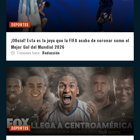
DEPORTES
¡Oficial! Esta es la joya que la FIFA acaba de coronar como el
Mejor Gol del Mundial 2026
1 semana hace
Redacción
DEPORTES