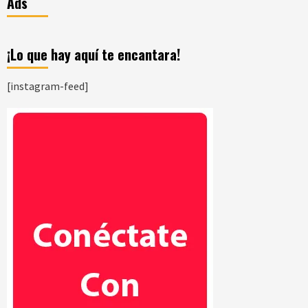
Ads
¡Lo que hay aquí te encantara!
[instagram-feed]