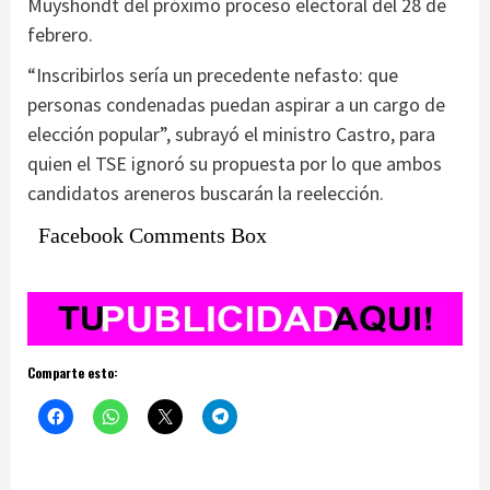
Muyshondt del próximo proceso electoral del 28 de
febrero.
“Inscribirlos sería un precedente nefasto: que
personas condenadas puedan aspirar a un cargo de
elección popular”, subrayó el ministro Castro, para
quien el TSE ignoró su propuesta por lo que ambos
candidatos areneros buscarán la reelección.
Facebook Comments Box
Comparte esto: