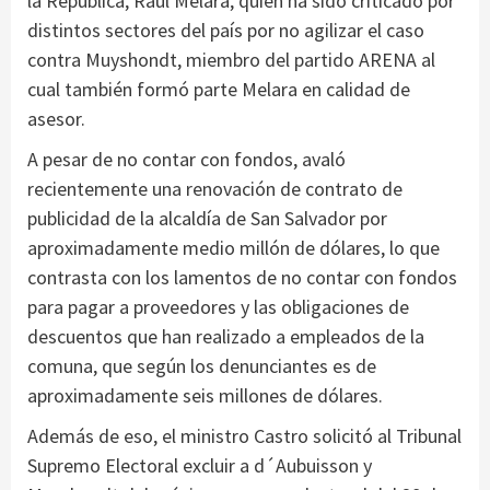
la República, Raúl Melara, quien ha sido criticado por
distintos sectores del país por no agilizar el caso
contra Muyshondt, miembro del partido ARENA al
cual también formó parte Melara en calidad de
asesor.
A pesar de no contar con fondos, avaló
recientemente una renovación de contrato de
publicidad de la alcaldía de San Salvador por
aproximadamente medio millón de dólares, lo que
contrasta con los lamentos de no contar con fondos
para pagar a proveedores y las obligaciones de
descuentos que han realizado a empleados de la
comuna, que según los denunciantes es de
aproximadamente seis millones de dólares.
Además de eso, el ministro Castro solicitó al Tribunal
Supremo Electoral excluir a d´Aubuisson y