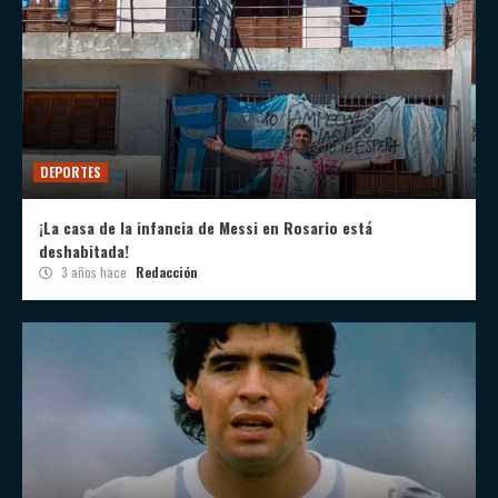
DEPORTES
¡La casa de la infancia de Messi en Rosario está
deshabitada!
3 años hace
Redacción