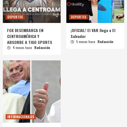
DEPORTES
DEPORTES
FOX DESEMBARCA EN
¡OFICIAL! El VAR llega a El
CENTROAMÉRICA Y
Salvador
ABSORBE A TIGO SPORTS
5 meses hace
Redacción
4 meses hace
Redacción
INTERNACIONALES