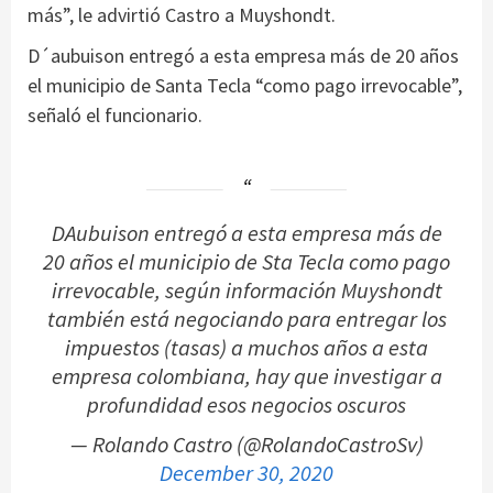
más”, le advirtió Castro a Muyshondt.
D´aubuison entregó a esta empresa más de 20 años
el municipio de Santa Tecla “como pago irrevocable”,
señaló el funcionario.
DAubuison entregó a esta empresa más de
20 años el municipio de Sta Tecla como pago
irrevocable, según información Muyshondt
también está negociando para entregar los
impuestos (tasas) a muchos años a esta
empresa colombiana, hay que investigar a
profundidad esos negocios oscuros
— Rolando Castro (@RolandoCastroSv)
December 30, 2020