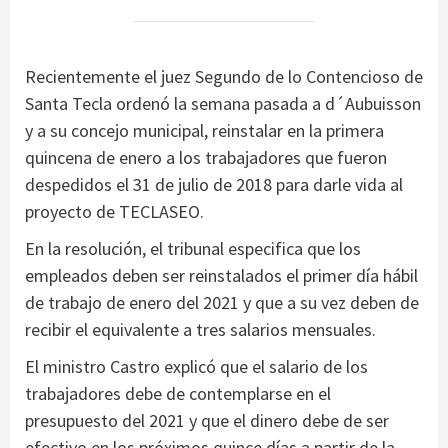
Recientemente el juez Segundo de lo Contencioso de
Santa Tecla ordenó la semana pasada a d´Aubuisson
y a su concejo municipal, reinstalar en la primera
quincena de enero a los trabajadores que fueron
despedidos el 31 de julio de 2018 para darle vida al
proyecto de TECLASEO.
En la resolución, el tribunal especifica que los
empleados deben ser reinstalados el primer día hábil
de trabajo de enero del 2021 y que a su vez deben de
recibir el equivalente a tres salarios mensuales.
El ministro Castro explicó que el salario de los
trabajadores debe de contemplarse en el
presupuesto del 2021 y que el dinero debe de ser
efectivo en los próximos quince días a partir de la