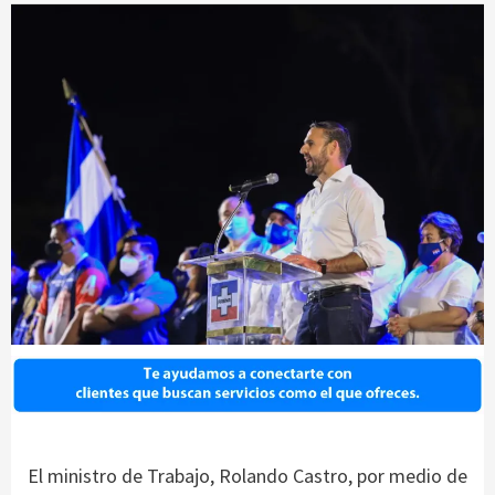
El ministro de Trabajo, Rolando Castro, por medio de