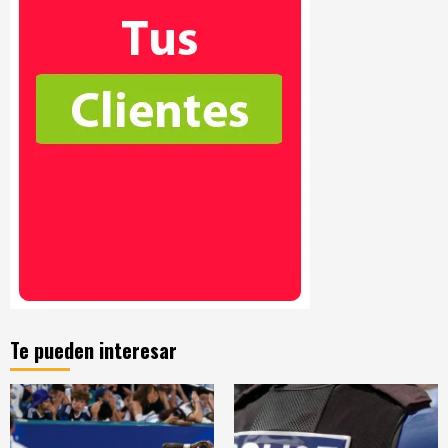
Te pueden interesar