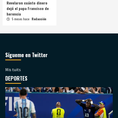
Revelaron cuánto dinero
dejó el papa Francisco de
herencia
5 meses hace
Redacción
Sígueme en Twitter
Mis tuits
DEPORTES