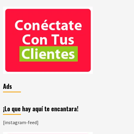
Ads
¡Lo que hay aquí te encantara!
[instagram-feed]