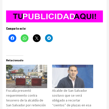
Comparte esto:
Relacionado
Fiscalía presentó
Alcalde de San Salvador
requerimiento contra
sostuvo que se verá
tesorero de la alcaldía de
obligado a recortar
San Salvador por retención
“cientos” de plazas en esa