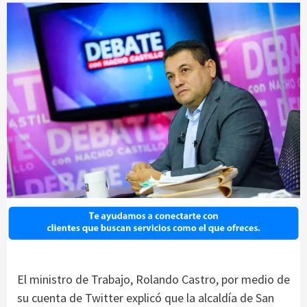
El ministro de Trabajo, Rolando Castro, por medio de
su cuenta de Twitter explicó que la alcaldía de San