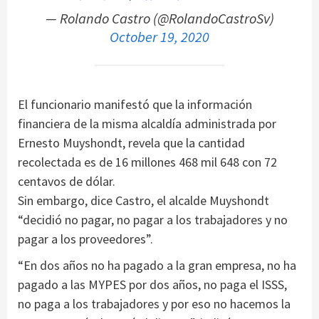
— Rolando Castro (@RolandoCastroSv)
October 19, 2020
El funcionario manifestó que la información
financiera de la misma alcaldía administrada por
Ernesto Muyshondt, revela que la cantidad
recolectada es de 16 millones 468 mil 648 con 72
centavos de dólar.
Sin embargo, dice Castro, el alcalde Muyshondt
“decidió no pagar, no pagar a los trabajadores y no
pagar a los proveedores”.
“En dos años no ha pagado a la gran empresa, no ha
pagado a las MYPES por dos años, no paga el ISSS,
no paga a los trabajadores y por eso no hacemos la