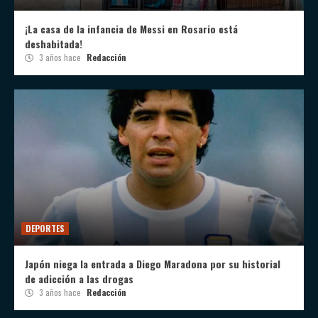
¡La casa de la infancia de Messi en Rosario está
deshabitada!
3 años hace
Redacción
DEPORTES
Japón niega la entrada a Diego Maradona por su historial
de adicción a las drogas
3 años hace
Redacción