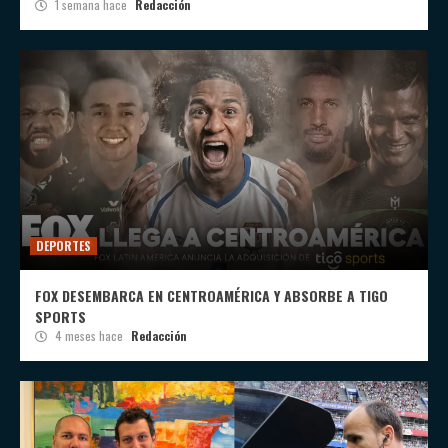
1 semana hace
Redacción
DEPORTES
FOX DESEMBARCA EN CENTROAMÉRICA Y ABSORBE A TIGO
SPORTS
4 meses hace
Redacción