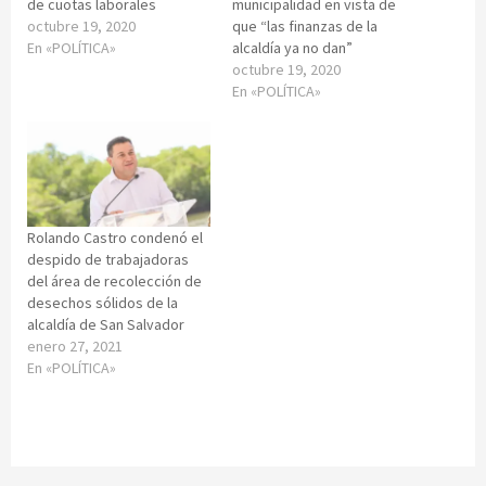
de cuotas laborales
municipalidad en vista de
octubre 19, 2020
que “las finanzas de la
En «POLÍTICA»
alcaldía ya no dan”
octubre 19, 2020
En «POLÍTICA»
Rolando Castro condenó el
despido de trabajadoras
del área de recolección de
desechos sólidos de la
alcaldía de San Salvador
enero 27, 2021
En «POLÍTICA»