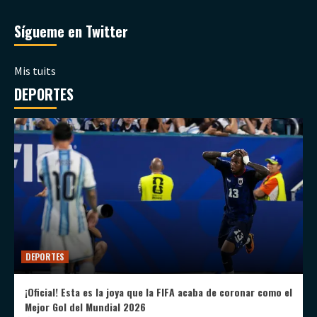
Sígueme en Twitter
Mis tuits
DEPORTES
DEPORTES
¡Oficial! Esta es la joya que la FIFA acaba de coronar como el
Mejor Gol del Mundial 2026