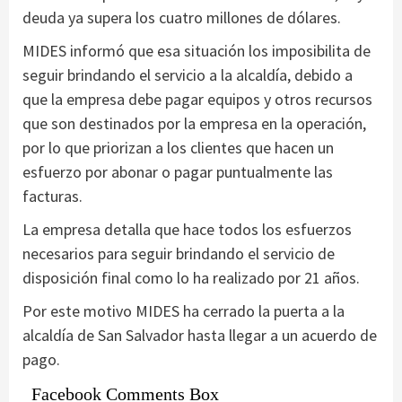
deuda ya supera los cuatro millones de dólares.
MIDES informó que esa situación los imposibilita de
seguir brindando el servicio a la alcaldía, debido a
que la empresa debe pagar equipos y otros recursos
que son destinados por la empresa en la operación,
por lo que priorizan a los clientes que hacen un
esfuerzo por abonar o pagar puntualmente las
facturas.
La empresa detalla que hace todos los esfuerzos
necesarios para seguir brindando el servicio de
disposición final como lo ha realizado por 21 años.
Por este motivo MIDES ha cerrado la puerta a la
alcaldía de San Salvador hasta llegar a un acuerdo de
pago.
Facebook Comments Box