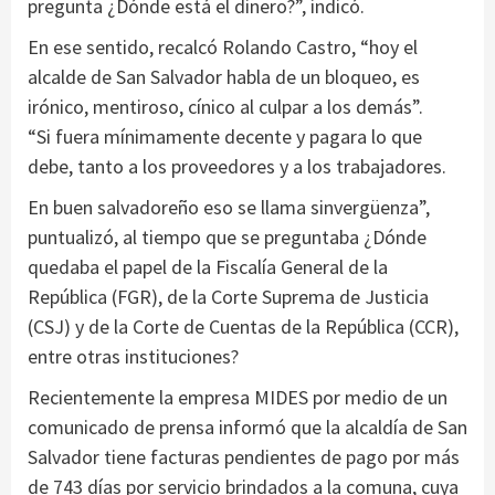
pregunta ¿Dónde está el dinero?”, indicó.
En ese sentido, recalcó Rolando Castro, “hoy el
alcalde de San Salvador habla de un bloqueo, es
irónico, mentiroso, cínico al culpar a los demás”.
“Si fuera mínimamente decente y pagara lo que
debe, tanto a los proveedores y a los trabajadores.
En buen salvadoreño eso se llama sinvergüenza”,
puntualizó, al tiempo que se preguntaba ¿Dónde
quedaba el papel de la Fiscalía General de la
República (FGR), de la Corte Suprema de Justicia
(CSJ) y de la Corte de Cuentas de la República (CCR),
entre otras instituciones?
Recientemente la empresa MIDES por medio de un
comunicado de prensa informó que la alcaldía de San
Salvador tiene facturas pendientes de pago por más
de 743 días por servicio brindados a la comuna, cuya