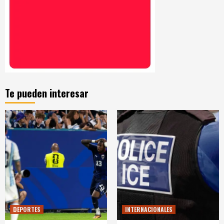
Te pueden interesar
DEPORTES
INTERNACIONALES