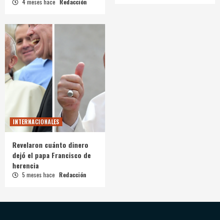
4 meses hace
Redacción
INTERNACIONALES
Revelaron cuánto dinero
dejó el papa Francisco de
herencia
5 meses hace
Redacción