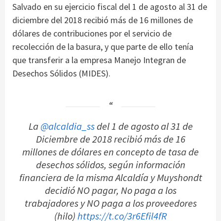
Salvado en su ejercicio fiscal del 1 de agosto al 31 de
diciembre del 2018 recibió más de 16 millones de
dólares de contribuciones por el servicio de
recolección de la basura, y que parte de ello tenía
que transferir a la empresa Manejo Integran de
Desechos Sólidos (MIDES).
La
@alcaldia_ss
del 1 de agosto al 31 de
Diciembre de 2018 recibió más de 16
millones de dólares en concepto de tasa de
desechos sólidos, según información
financiera de la misma Alcaldía y Muyshondt
decidió NO pagar, No paga a los
trabajadores y NO paga a los proveedores
(hilo)
https://t.co/3r6Efil4fR