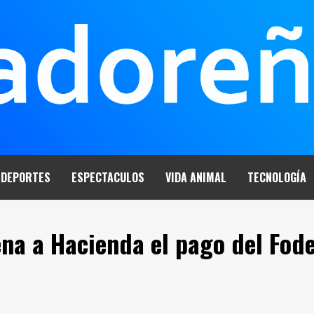
DEPORTES
ESPECTACULOS
VIDA ANIMAL
TECNOLOGÍA
ena a Hacienda el pago del Fod