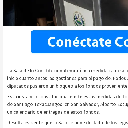
La Sala de lo Constitucional emitió una medida cautelar 
inicie cuanto antes las gestiones para el pago del Fodes 
diputados pusieron un bloqueo a los fondos proveniente
Esta instancia constitucional emite estas medidas de fo
de Santiago Texacuangos, en San Salvador, Alberto Estup
un calendario de entregas de estos fondos.
Resulta evidente que la Sala se pone del lado de los leg