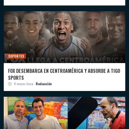
DEPORTES
FOX DESEMBARCA EN CENTROAMÉRICA Y ABSORBE A TIGO
SPORTS
4 meses hace
Redacción