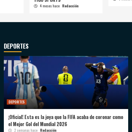
4 meses hace
Redacción
DEPORTES
DEPORTES
¡Oficial! Esta es la joya que la FIFA acaba de coronar como
el Mejor Gol del Mundial 2026
2 semanas hace
Redacción