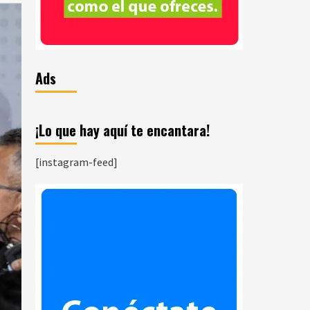
Ads
¡Lo que hay aquí te encantara!
[instagram-feed]