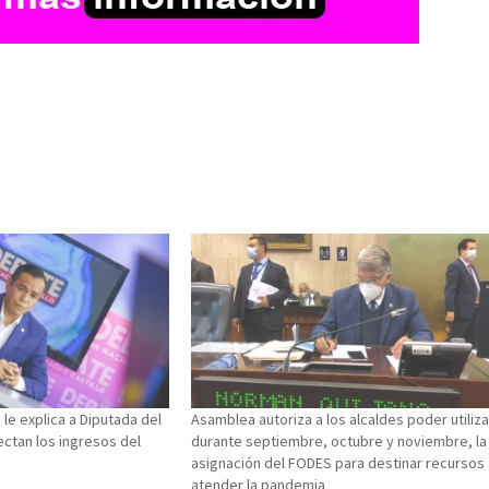
 le explica a Diputada del
Asamblea autoriza a los alcaldes poder utiliza
ctan los ingresos del
durante septiembre, octubre y noviembre, la
asignación del FODES para destinar recursos
atender la pandemia