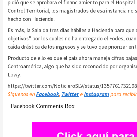
pidió que se aprobara el financiamiento para el Hospital
Control Territorial, los magistrados de esa instancia no
hecho con Hacienda.
Es más, la Sala da tres días hábiles a Hacienda para que
objetivos” por los cuales no ha entregado el Fodes, cuan
caída drástica de los ingresos y se tuvo que priorizar en 
Producto de ello es que el país ahora maneja cifras baj
Centroamérica, algo que ha sido reconocido por organism
Lowy.
https://twitter.com/NoticieroSLV/status/135776173219
Síguenos en
Facebook
,
Twitter
e
Instagram
para recibir
Facebook Comments Box