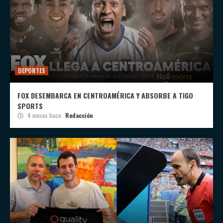
DEPORTES
FOX DESEMBARCA EN CENTROAMÉRICA Y ABSORBE A TIGO
SPORTS
4 meses hace
Redacción