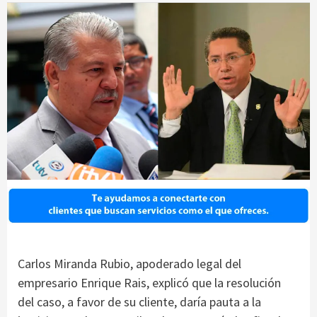
Carlos Miranda Rubio, apoderado legal del
empresario Enrique Rais, explicó que la resolución
del caso, a favor de su cliente, daría pauta a la