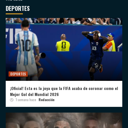
DEPORTES
DEPORTES
¡Oficial! Esta es la joya que la FIFA acaba de coronar como el
Mejor Gol del Mundial 2026
1 semana hace
Redacción