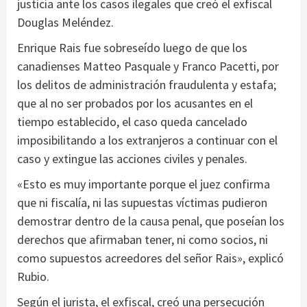
justicia ante los casos ilegales que creó el exfiscal
Douglas Meléndez.
Enrique Rais fue sobreseído luego de que los
canadienses Matteo Pasquale y Franco Pacetti, por
los delitos de administración fraudulenta y estafa;
que al no ser probados por los acusantes en el
tiempo establecido, el caso queda cancelado
imposibilitando a los extranjeros a continuar con el
caso y extingue las acciones civiles y penales.
«Esto es muy importante porque el juez confirma
que ni fiscalía, ni las supuestas víctimas pudieron
demostrar dentro de la causa penal, que poseían los
derechos que afirmaban tener, ni como socios, ni
como supuestos acreedores del señor Rais», explicó
Rubio.
Según el jurista, el exfiscal, creó una persecución