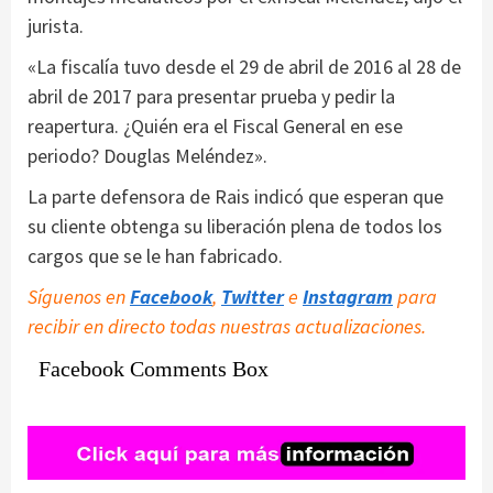
jurista.
«La fiscalía tuvo desde el 29 de abril de 2016 al 28 de
abril de 2017 para presentar prueba y pedir la
reapertura. ¿Quién era el Fiscal General en ese
periodo? Douglas Meléndez».
La parte defensora de Rais indicó que esperan que
su cliente obtenga su liberación plena de todos los
cargos que se le han fabricado.
Síguenos en
Facebook
,
Twitter
e
Instagram
para
recibir en directo todas nuestras actualizaciones.
Facebook Comments Box