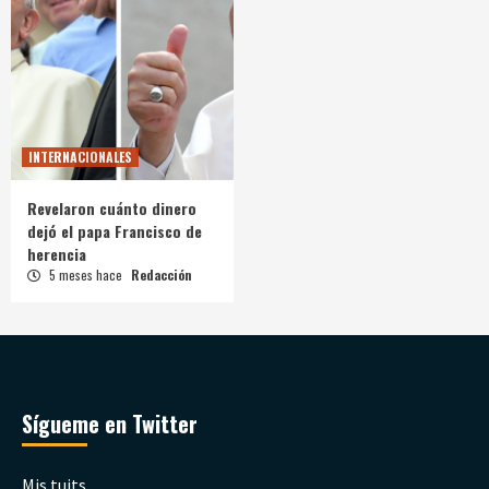
INTERNACIONALES
Revelaron cuánto dinero
dejó el papa Francisco de
herencia
5 meses hace
Redacción
Sígueme en Twitter
Mis tuits