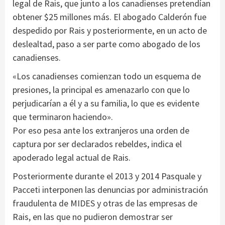
legal de Rais, que junto a los canadienses pretendían
obtener $25 millones más. El abogado Calderón fue
despedido por Rais y posteriormente, en un acto de
deslealtad, paso a ser parte como abogado de los
canadienses.
«Los canadienses comienzan todo un esquema de
presiones, la principal es amenazarlo con que lo
perjudicarían a él y a su familia, lo que es evidente
que terminaron haciendo».
Por eso pesa ante los extranjeros una orden de
captura por ser declarados rebeldes, indica el
apoderado legal actual de Rais.
Posteriormente durante el 2013 y 2014 Pasquale y
Pacceti interponen las denuncias por administración
fraudulenta de MIDES y otras de las empresas de
Rais, en las que no pudieron demostrar ser