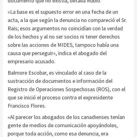
documento que no existía, detalla Rubio.
«La base es el supuesto error en una fecha de un
acta, a la que según la denuncia no compareció el Sr.
Rais; esos argumentos no coincidían con la verdad
de los hechos y al no ser socios ni tener derechos
sobre las acciones de MIDES, tampoco había una
causa que perseguir», indica el abogado del
empresario acusado.
Balmore Escobar, es vinculado al caso de la
sustracción de documentos e información del
Registro de Operaciones Sospechosas (ROS), con el
que se inició el proceso contra el expresidente
Francisco Flores.
«Al parecer los abogados de los canadienses tenían
gente de medios de comunicación apoyándoles,
porque toda acción, como esa denuncia, era