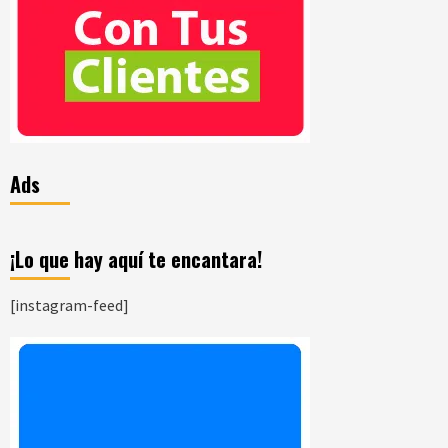
Ads
¡Lo que hay aquí te encantara!
[instagram-feed]