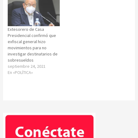
Extesorero de Casa
Presidencial confirmó que
exfiscal general hizo
movimientos para no
investigar destinatarios de
sobresueldos
septiembre 24, 2021
En «POLÍTICA»