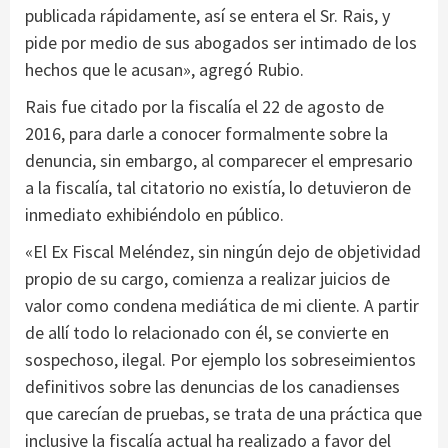
publicada rápidamente, así se entera el Sr. Rais, y
pide por medio de sus abogados ser intimado de los
hechos que le acusan», agregó Rubio.
Rais fue citado por la fiscalía el 22 de agosto de
2016, para darle a conocer formalmente sobre la
denuncia, sin embargo, al comparecer el empresario
a la fiscalía, tal citatorio no existía, lo detuvieron de
inmediato exhibiéndolo en público.
«El Ex Fiscal Meléndez, sin ningún dejo de objetividad
propio de su cargo, comienza a realizar juicios de
valor como condena mediática de mi cliente. A partir
de allí todo lo relacionado con él, se convierte en
sospechoso, ilegal. Por ejemplo los sobreseimientos
definitivos sobre las denuncias de los canadienses
que carecían de pruebas, se trata de una práctica que
inclusive la fiscalía actual ha realizado a favor del