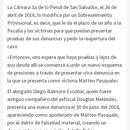
La Cámara 3a de lo Penal de San Salvador, el 26 de
abril de 2016, lo modifica por un Sobreseimiento
Provisional, es decir, que le da el plazo de un año a la
fiscalía y las víctimas para que puedan presentar
pruebas de sus denuncias y pedir la reapertura del
caso.
«Entonces, uno espera que haya pruebas y lejos de
eso desde allí se comienza a urdir un nuevo esquema
de presiones a través de presentar otra denuncia en
la que se presenta como víctima Matteo Pasquale».
El abogado Diego Balmore Escobar, quien fuese
antiguo compañero del exfiscal Douglas Meléndez,
presenta una nueva denuncia el 30 de junio del 2016,
apareciendo como apoderado de Matteo Pasquale,
por el delito de falsedad material, creando un