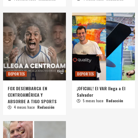
DEPORTES
DEPORTES
FOX DESEMBARCA EN
¡OFICIAL! El VAR llega a El
CENTROAMÉRICA Y
Salvador
ABSORBE A TIGO SPORTS
5 meses hace
Redacción
4 meses hace
Redacción