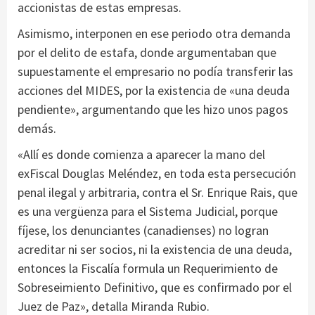
accionistas de estas empresas.
Asimismo, interponen en ese periodo otra demanda
por el delito de estafa, donde argumentaban que
supuestamente el empresario no podía transferir las
acciones del MIDES, por la existencia de «una deuda
pendiente», argumentando que les hizo unos pagos
demás.
«Allí es donde comienza a aparecer la mano del
exFiscal Douglas Meléndez, en toda esta persecución
penal ilegal y arbitraria, contra el Sr. Enrique Rais, que
es una vergüenza para el Sistema Judicial, porque
fíjese, los denunciantes (canadienses) no logran
acreditar ni ser socios, ni la existencia de una deuda,
entonces la Fiscalía formula un Requerimiento de
Sobreseimiento Definitivo, que es confirmado por el
Juez de Paz», detalla Miranda Rubio.