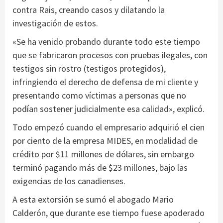
contra Rais, creando casos y dilatando la
investigación de estos.
«Se ha venido probando durante todo este tiempo
que se fabricaron procesos con pruebas ilegales, con
testigos sin rostro (testigos protegidos),
infringiendo el derecho de defensa de mi cliente y
presentando como víctimas a personas que no
podían sostener judicialmente esa calidad», explicó.
Todo empezó cuando el empresario adquirió el cien
por ciento de la empresa MIDES, en modalidad de
crédito por $11 millones de dólares, sin embargo
terminó pagando más de $23 millones, bajo las
exigencias de los canadienses.
A esta extorsión se sumó el abogado Mario
Calderón, que durante ese tiempo fuese apoderado