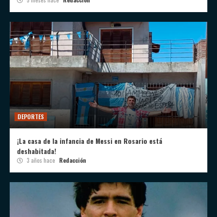
DEPORTES
¡La casa de la infancia de Messi en Rosario está
deshabitada!
3 años hace
Redacción