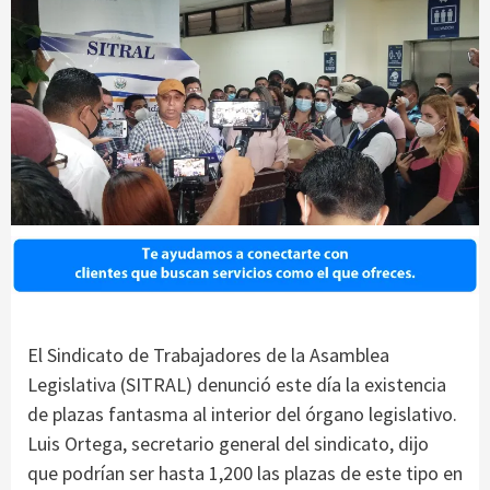
El Sindicato de Trabajadores de la Asamblea
Legislativa (SITRAL) denunció este día la existencia
de plazas fantasma al interior del órgano legislativo.
Luis Ortega, secretario general del sindicato, dijo
que podrían ser hasta 1,200 las plazas de este tipo en