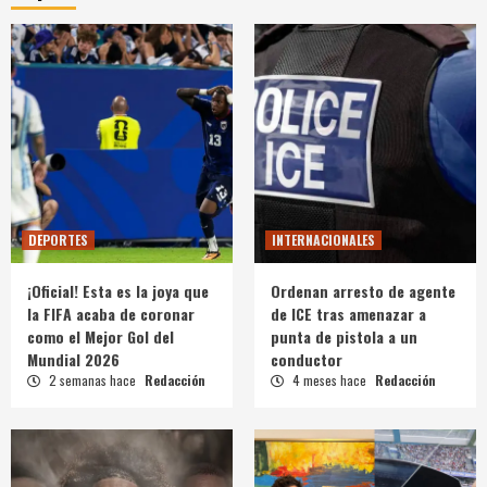
DEPORTES
INTERNACIONALES
¡Oficial! Esta es la joya que
Ordenan arresto de agente
la FIFA acaba de coronar
de ICE tras amenazar a
como el Mejor Gol del
punta de pistola a un
Mundial 2026
conductor
2 semanas hace
Redacción
4 meses hace
Redacción