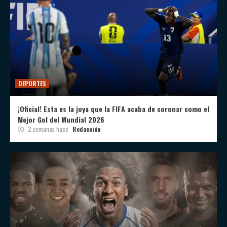
DEPORTES
¡Oficial! Esta es la joya que la FIFA acaba de coronar como el
Mejor Gol del Mundial 2026
2 semanas hace
Redacción