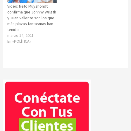
Video: Neto Muyshondt
confirma que Johnny Wrigth
y Juan Valiente son los que
más plazas fantasmas han
tenido
marzo 14, 2021
En «POLÍTICA»