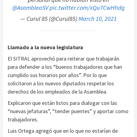
@AsambleaSV
pic.twitter.com/xQu7CwHhdg
— Curul 85 (@Curul85)
March 10, 2021
Llamado a la nueva legislatura
El SITRAL aprovechó para reiterar que trabajarán
para defender a los “buenos trabajadores que han
cumplido sus horarios por años”. Por lo que
solicitaron a los nuevos diputados respetar los
derechos de los empleados de la Asamblea.
Explicaron que están listos para dialogar con las
“nuevas jefaturas”, “tender puentes” y aportar como
trabajadores.
Luis Ortega agregó que en lo que no estarían de