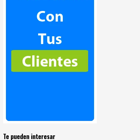
Te pueden interesar