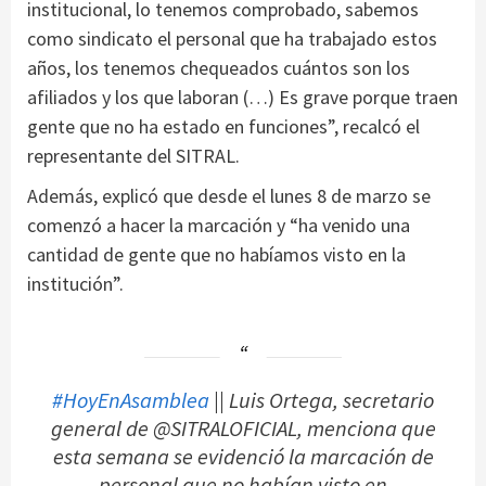
institucional, lo tenemos comprobado, sabemos
como sindicato el personal que ha trabajado estos
años, los tenemos chequeados cuántos son los
afiliados y los que laboran (…) Es grave porque traen
gente que no ha estado en funciones”, recalcó el
representante del SITRAL.
Además, explicó que desde el lunes 8 de marzo se
comenzó a hacer la marcación y “ha venido una
cantidad de gente que no habíamos visto en la
institución”.
#HoyEnAsamblea
|| Luis Ortega, secretario
general de @SITRALOFICIAL, menciona que
esta semana se evidenció la marcación de
personal que no habían visto en