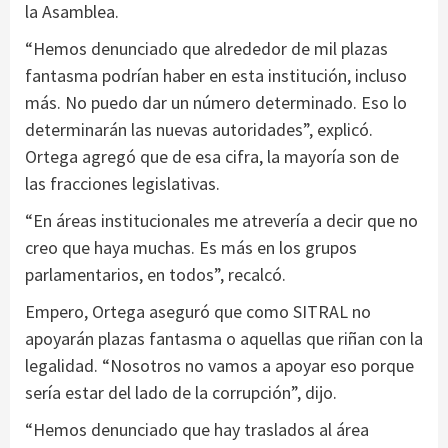
la Asamblea.
“Hemos denunciado que alrededor de mil plazas
fantasma podrían haber en esta institución, incluso
más. No puedo dar un número determinado. Eso lo
determinarán las nuevas autoridades”, explicó.
Ortega agregó que de esa cifra, la mayoría son de
las fracciones legislativas.
“En áreas institucionales me atrevería a decir que no
creo que haya muchas. Es más en los grupos
parlamentarios, en todos”, recalcó.
Empero, Ortega aseguró que como SITRAL no
apoyarán plazas fantasma o aquellas que riñan con la
legalidad. “Nosotros no vamos a apoyar eso porque
sería estar del lado de la corrupción”, dijo.
“Hemos denunciado que hay traslados al área