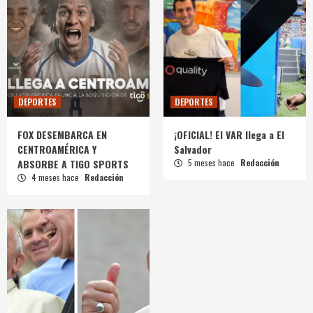
DEPORTES
DEPORTES
FOX DESEMBARCA EN
¡OFICIAL! El VAR llega a El
CENTROAMÉRICA Y
Salvador
ABSORBE A TIGO SPORTS
5 meses hace
Redacción
4 meses hace
Redacción