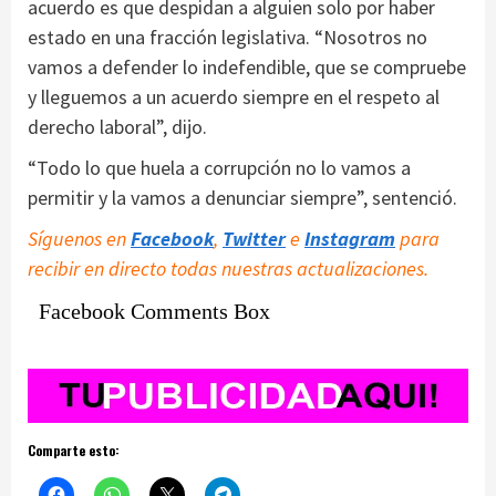
acuerdo es que despidan a alguien solo por haber
estado en una fracción legislativa. “Nosotros no
vamos a defender lo indefendible, que se compruebe
y lleguemos a un acuerdo siempre en el respeto al
derecho laboral”, dijo.
“Todo lo que huela a corrupción no lo vamos a
permitir y la vamos a denunciar siempre”, sentenció.
Síguenos en
Facebook
,
Twitter
e
Instagram
para
recibir en directo todas nuestras actualizaciones.
Facebook Comments Box
Comparte esto: