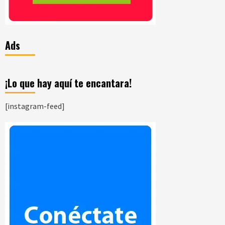
Ads
¡Lo que hay aquí te encantara!
[instagram-feed]