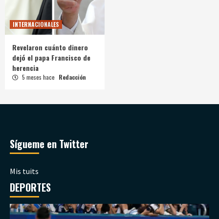
INTERNACIONALES
Revelaron cuánto dinero
dejó el papa Francisco de
herencia
5 meses hace
Redacción
Sígueme en Twitter
Mis tuits
DEPORTES