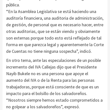
pública.
“En la Asamblea Legislativa se está haciendo una
auditoría financiera, una auditoria de administración,
de gestión, de personal que es necesario hacer, entre
otras auditorias, que se están viendo y obviamente
son externas porque todo esto está reflejado de tal
forma en que parezca legal y aparentemente la Corte
de Cuentas no tiene ninguna sospecha”, indicó.
En otro tema, ante las especulaciones de un posible
incremento del IVA Callejas dijo que el Presidente
Nayib Bukele no es una persona que apoye el
aumento del IVA o de la Renta para las personas
trabajadoras, porque está consciente de que es un
impacto para el bolsillo de los salvadoreños.
“Nosotros siempre hemos estado comprometidos a
no golpear a los salvadoreños”, expresó.