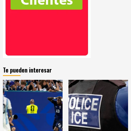
Te pueden interesar