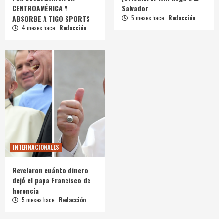
CENTROAMÉRICA Y
Salvador
ABSORBE A TIGO SPORTS
5 meses hace
Redacción
4 meses hace
Redacción
INTERNACIONALES
Revelaron cuánto dinero
dejó el papa Francisco de
herencia
5 meses hace
Redacción