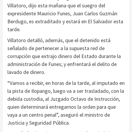
Villatoro, dijo esta mañana que el suegro del
expresidente Mauricio Funes, Juan Carlos Guzmán
Berdugo, es extraditado y estará en El Salvador esta
tarde.
Villatoro detalló, además, que el detenido está
señalado de pertenecer a la supuesta red de
corrupción que extrajo dinero del Estado durante la
administración de Funes; y enfrentará el delito de
lavado de dinero.
“Vamos a recibir, en horas de la tarde, al imputado en
la pista de Ilopango, luego va a ser trasladado, con la
debida custodia, al Juzgado Octavo de Instrucción,
quien determinará entregarnos la orden para que
vaya a un centro penal”, aseguró el ministro de
Justicia y Seguridad Pública.