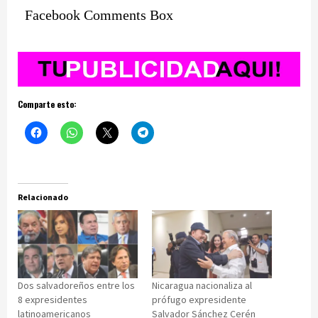
Facebook Comments Box
Comparte esto:
Relacionado
Dos salvadoreños entre los
Nicaragua nacionaliza al
8 expresidentes
prófugo expresidente
latinoamericanos
Salvador Sánchez Cerén