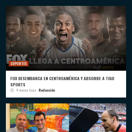
DEPORTES
FOX DESEMBARCA EN CENTROAMÉRICA Y ABSORBE A TIGO
SPORTS
4 meses hace
Redacción