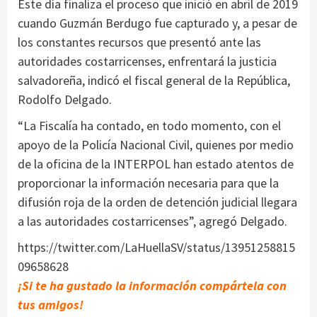
Este día finaliza el proceso que inició en abril de 2019
cuando Guzmán Berdugo fue capturado y, a pesar de
los constantes recursos que presentó ante las
autoridades costarricenses, enfrentará la justicia
salvadoreña, indicó el fiscal general de la República,
Rodolfo Delgado.
“La Fiscalía ha contado, en todo momento, con el
apoyo de la Policía Nacional Civil, quienes por medio
de la oficina de la INTERPOL han estado atentos de
proporcionar la información necesaria para que la
difusión roja de la orden de detención judicial llegara
a las autoridades costarricenses”, agregó Delgado.
https://twitter.com/LaHuellaSV/status/13951258815
09658628
¡Si te ha gustado la información compártela con
tus amigos!