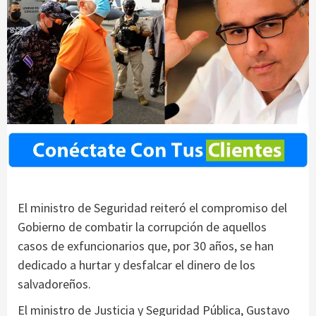
El ministro de Seguridad reiteró el compromiso del
Gobierno de combatir la corrupción de aquellos
casos de exfuncionarios que, por 30 años, se han
dedicado a hurtar y desfalcar el dinero de los
salvadoreños.
El ministro de Justicia y Seguridad Pública, Gustavo