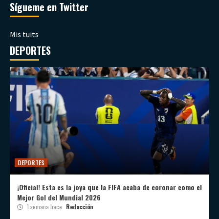
Sígueme en Twitter
Mis tuits
DEPORTES
DEPORTES
¡Oficial! Esta es la joya que la FIFA acaba de coronar como el
Mejor Gol del Mundial 2026
1 semana hace
Redacción