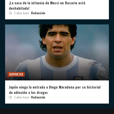
¡La casa de la infancia de Messi en Rosario está
deshabitada!
3 años hace
Redacción
DEPORTES
Japón niega la entrada a Diego Maradona por su historial
de adicción a las drogas
3 años hace
Redacción