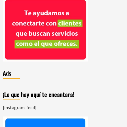
Ads
¡Lo que hay aquí te encantara!
[instagram-feed]