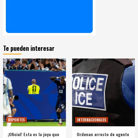
Te pueden interesar
DEPORTES
INTERNACIONALES
¡Oficial! Esta es la joya que
Ordenan arresto de agente