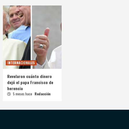
INTERNACIONALES
Revelaron cuánto dinero
dejó el papa Francisco de
herencia
5 meses hace
Redacción