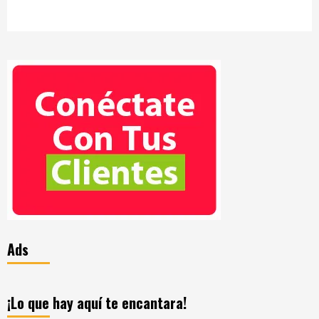
Ads
¡Lo que hay aquí te encantara!