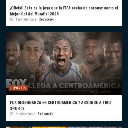
¡Oficial! Esta es la joya que la FIFA acaba de coronar como el
Mejor Gol del Mundial 2026
1 semana hace
Redacción
DEPORTES
FOX DESEMBARCA EN CENTROAMÉRICA Y ABSORBE A TIGO
SPORTS
4 meses hace
Redacción