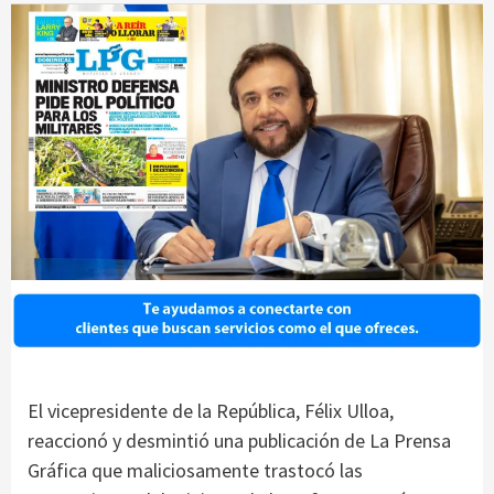
El vicepresidente de la República, Félix Ulloa,
reaccionó y desmintió una publicación de La Prensa
Gráfica que maliciosamente trastocó las