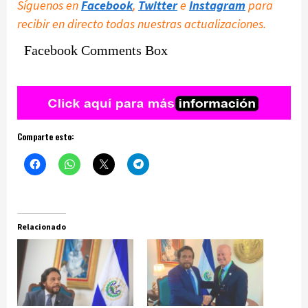
Síguenos en
Facebook
,
Twitter
e
Instagram
para
recibir en directo todas nuestras actualizaciones.
Facebook Comments Box
Comparte esto:
Relacionado