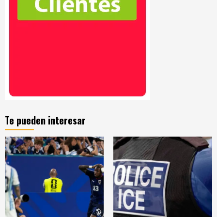
Te pueden interesar