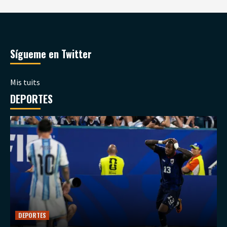
Sígueme en Twitter
Mis tuits
DEPORTES
DEPORTES