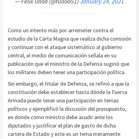
— Félix Ulloa (@fulloa51)
January 24, 2021
Como un intento más por arremeter contra el
estudio de la Carta Magna que realiza dicha comisión
y continuar con el ataque sistemático al gobierno
central, el medio de comunicación señala en su
publicación que el ministro de la Defensa sugirió que
los militares deben tener una participación política.
Sin embargo, el titular de Defensa, se refirió a que la
constitución debe establecer hasta dónde la Fuerza
Armada puede tener una participación en temas
políticos y ejemplificó la discusión del presupuesto,
en donde como ministro debe acudir ante los
diputados y justificar el plan de gasto de dicha
cartera de Estado y este es un tema meramente