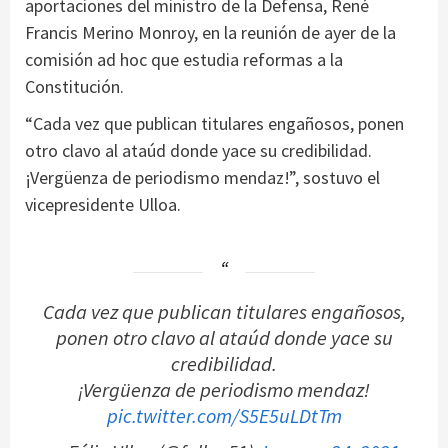
aportaciones del ministro de la Defensa, René
Francis Merino Monroy, en la reunión de ayer de la
comisión ad hoc que estudia reformas a la
Constitución.
“Cada vez que publican titulares engañosos, ponen
otro clavo al ataúd donde yace su credibilidad.
¡Vergüenza de periodismo mendaz!”, sostuvo el
vicepresidente Ulloa.
Cada vez que publican titulares engañosos,
ponen otro clavo al ataúd donde yace su
credibilidad.
¡Vergüenza de periodismo mendaz!
pic.twitter.com/S5E5uLDtTm