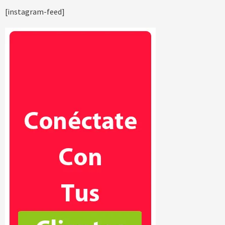
[instagram-feed]