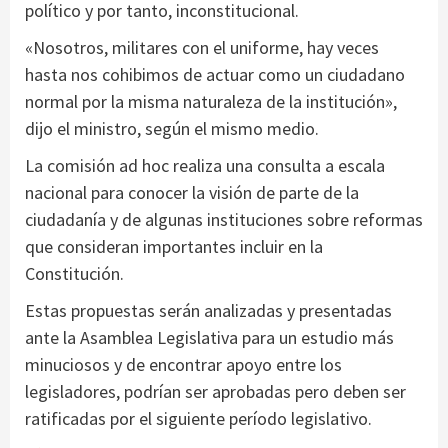
político y por tanto, inconstitucional.
«Nosotros, militares con el uniforme, hay veces
hasta nos cohibimos de actuar como un ciudadano
normal por la misma naturaleza de la institución»,
dijo el ministro, según el mismo medio.
La comisión ad hoc realiza una consulta a escala
nacional para conocer la visión de parte de la
ciudadanía y de algunas instituciones sobre reformas
que consideran importantes incluir en la
Constitución.
Estas propuestas serán analizadas y presentadas
ante la Asamblea Legislativa para un estudio más
minuciosos y de encontrar apoyo entre los
legisladores, podrían ser aprobadas pero deben ser
ratificadas por el siguiente período legislativo.