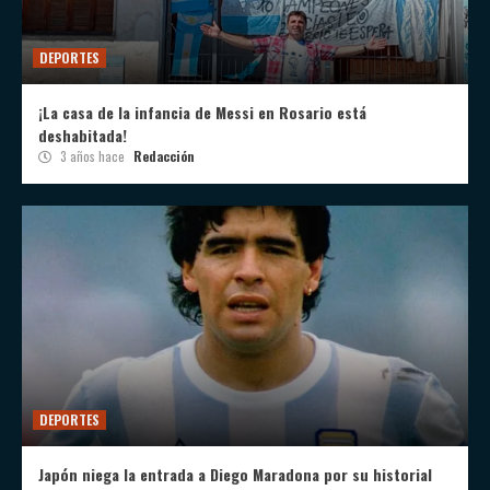
DEPORTES
¡La casa de la infancia de Messi en Rosario está
deshabitada!
3 años hace
Redacción
DEPORTES
Japón niega la entrada a Diego Maradona por su historial