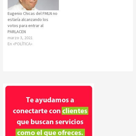
Eugenio Chicas del FMLN no
estaría alcanzando los
votos para entrar al
PARLACEN
marzo 3, 2021
En «POLÍTICA»