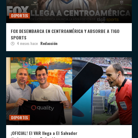
DEPORTES
FOX DESEMBARCA EN CENTROAMÉRICA Y ABSORBE A TIGO
SPORTS
4 meses hace
Redacción
DEPORTES
¡OFICIAL! El VAR llega a El Salvador