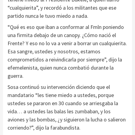
“cualquierita”, y recordó a los militantes que ese
partido nunca le tuvo miedo a nada.
“Qué es eso que iban a conformar al Fmln poniendo
una firmita debajo de un canopy. ¿Cómo nació el
Frente? Y eso no lo va a venir a borrar un cualquierita.
Esa sangre, ustedes y nosotros, estamos
comprometidos a reivindicarla por siempre”, dijo la
efemelenista, quien nunca combatió durante la
guerra.
Sosa continuó su intervención diciendo que el
mandatario “les tiene miedo a ustedes, porque
ustedes se pararon en 30 cuando se arriesgaba la
vida… a ustedes las balas les zumbaban, y los
aviones y las bombas, ¿y siguieron la lucha o salieron
corriendo?”, dijo la farabundista.