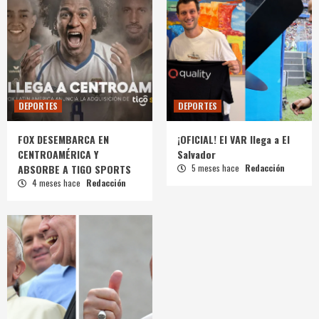
DEPORTES
DEPORTES
FOX DESEMBARCA EN
¡OFICIAL! El VAR llega a El
CENTROAMÉRICA Y
Salvador
ABSORBE A TIGO SPORTS
5 meses hace
Redacción
4 meses hace
Redacción