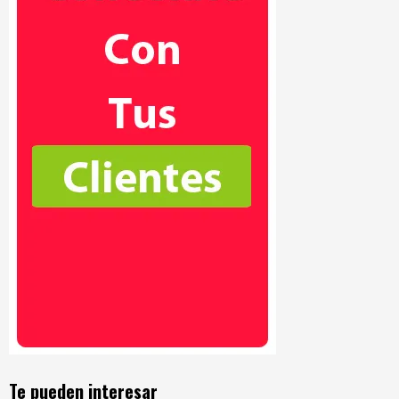
Te pueden interesar