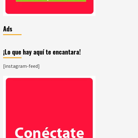
Ads
¡Lo que hay aquí te encantara!
[instagram-feed]