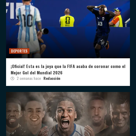
DEPORTES
¡Oficial! Esta es la joya que la FIFA acaba de coronar como el
Mejor Gol del Mundial 2026
2 semanas hace
Redacción