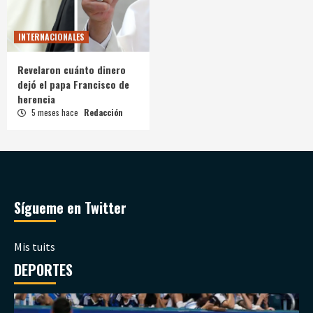
INTERNACIONALES
Revelaron cuánto dinero
dejó el papa Francisco de
herencia
5 meses hace
Redacción
Sígueme en Twitter
Mis tuits
DEPORTES