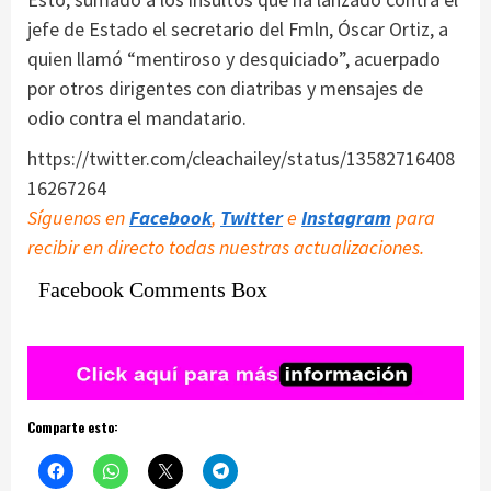
jefe de Estado el secretario del Fmln, Óscar Ortiz, a
quien llamó “mentiroso y desquiciado”, acuerpado
por otros dirigentes con diatribas y mensajes de
odio contra el mandatario.
https://twitter.com/cleachailey/status/13582716408
16267264
Síguenos en
Facebook
,
Twitter
e
Instagram
para
recibir en directo todas nuestras actualizaciones.
Facebook Comments Box
Comparte esto: