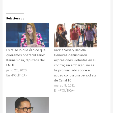
Relacionado
Es falso lo que él dice que
Karina Sosa y Daniela
queremos obstaculizarlo:
Genovez denunciaron
Karina Sosa, diputada del
expresiones violentas en su
FMLN.
contra; sin embargo, no se
junio 22, 2020
ha pronunciado sobre el
En «POLÍTICA»
acoso contra una periodista
de Canal 10
marzo 8, 2021
En «POLÍTICA»