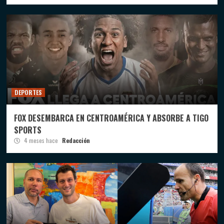
DEPORTES
FOX DESEMBARCA EN CENTROAMÉRICA Y ABSORBE A TIGO
SPORTS
4 meses hace
Redacción