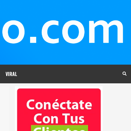
VIRAL