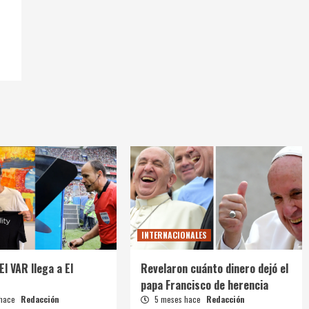
INTERNACIONALES
El VAR llega a El
Revelaron cuánto dinero dejó el
papa Francisco de herencia
 hace
Redacción
5 meses hace
Redacción