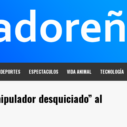
DEPORTES
ESPECTACULOS
VIDA ANIMAL
TECNOLOGÍA
ipulador desquiciado” al