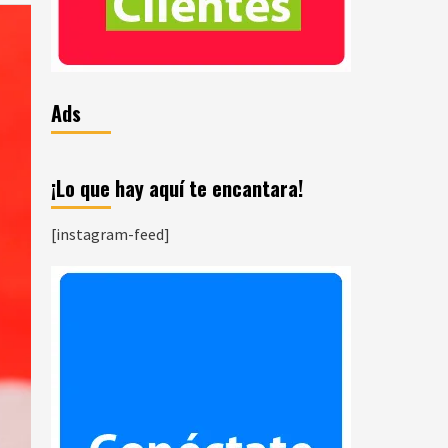
Ads
¡Lo que hay aquí te encantara!
[instagram-feed]