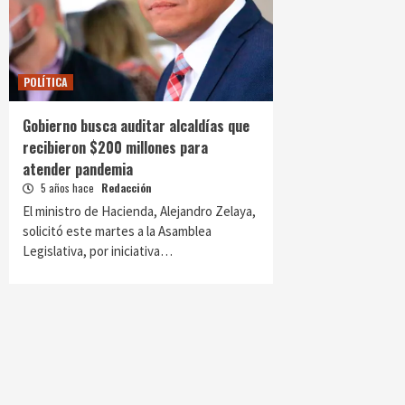
POLÍTICA
Gobierno busca auditar alcaldías que
recibieron $200 millones para
atender pandemia
5 años hace
Redacción
El ministro de Hacienda, Alejandro Zelaya,
solicitó este martes a la Asamblea
Legislativa, por iniciativa…