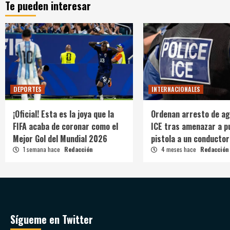
Te pueden interesar
DEPORTES
INTERNACIONALES
¡Oficial! Esta es la joya que la
Ordenan arresto de ag
FIFA acaba de coronar como el
ICE tras amenazar a p
Mejor Gol del Mundial 2026
pistola a un conductor
1 semana hace
Redacción
4 meses hace
Redacción
Sígueme en Twitter