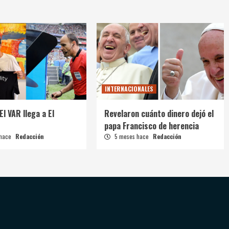
INTERNACIONALES
El VAR llega a El
Revelaron cuánto dinero dejó el
papa Francisco de herencia
 hace
Redacción
5 meses hace
Redacción