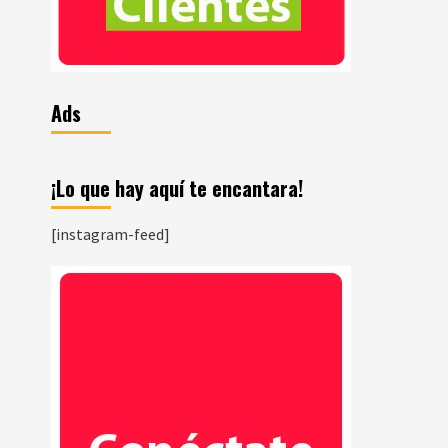
Ads
¡Lo que hay aquí te encantara!
[instagram-feed]