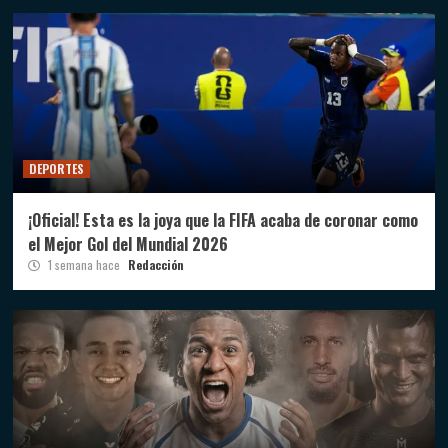
DEPORTES
¡Oficial! Esta es la joya que la FIFA acaba de coronar como
el Mejor Gol del Mundial 2026
1 semana hace
Redacción