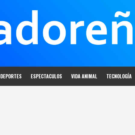
DEPORTES
ESPECTACULOS
VIDA ANIMAL
TECNOLOGÍA