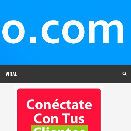
VIRAL