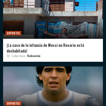
DEPORTES
¡La casa de la infancia de Messi en Rosario está
deshabitada!
3 años hace
Redacción
DEPORTES