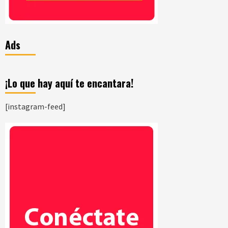
Ads
¡Lo que hay aquí te encantara!
[instagram-feed]