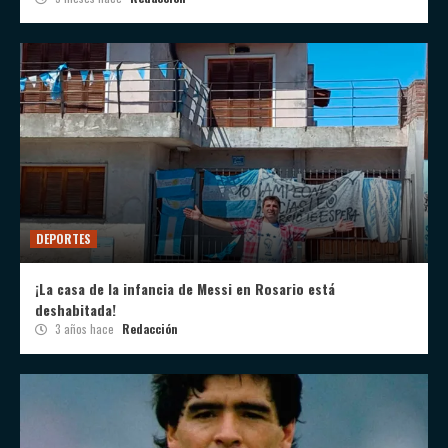
DEPORTES
¡La casa de la infancia de Messi en Rosario está
deshabitada!
3 años hace
Redacción