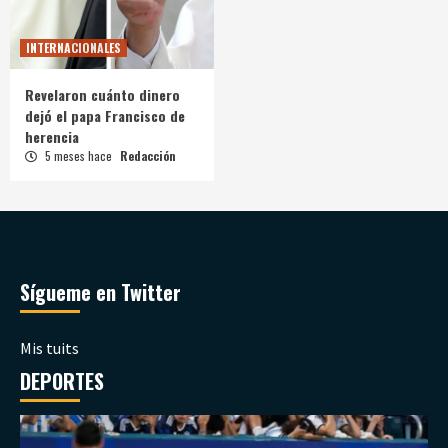
INTERNACIONALES
Revelaron cuánto dinero
dejó el papa Francisco de
herencia
5 meses hace
Redacción
Sígueme en Twitter
Mis tuits
DEPORTES