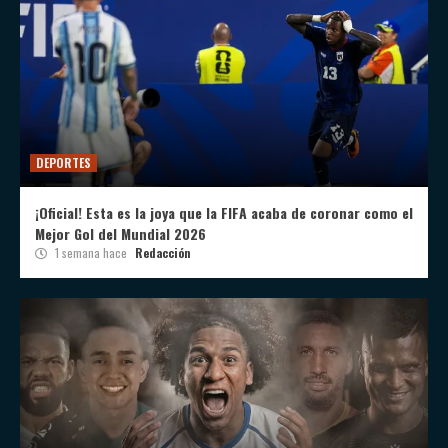
DEPORTES
¡Oficial! Esta es la joya que la FIFA acaba de coronar como el
Mejor Gol del Mundial 2026
1 semana hace
Redacción