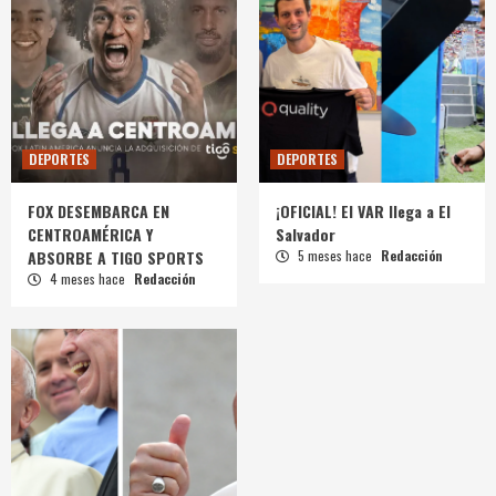
DEPORTES
DEPORTES
FOX DESEMBARCA EN
¡OFICIAL! El VAR llega a El
CENTROAMÉRICA Y
Salvador
ABSORBE A TIGO SPORTS
5 meses hace
Redacción
4 meses hace
Redacción