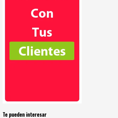
Te pueden interesar