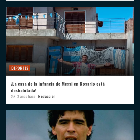
DEPORTES
¡La casa de la infancia de Messi en Rosario está
deshabitada!
3 años hace
Redacción