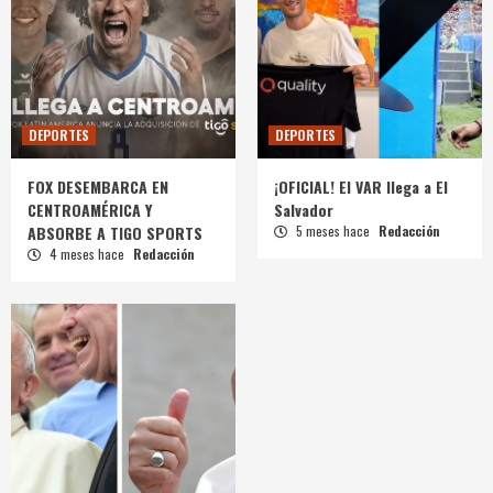
DEPORTES
DEPORTES
FOX DESEMBARCA EN
¡OFICIAL! El VAR llega a El
CENTROAMÉRICA Y
Salvador
ABSORBE A TIGO SPORTS
5 meses hace
Redacción
4 meses hace
Redacción