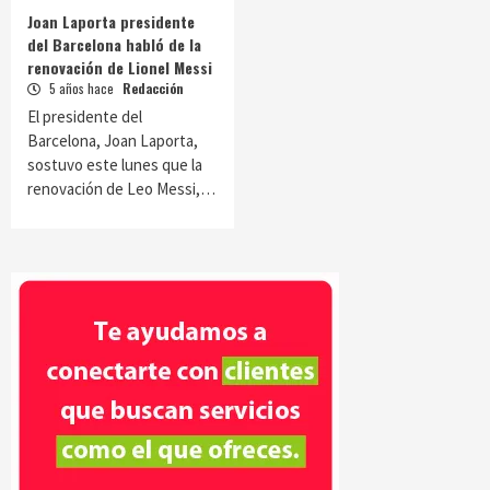
Joan Laporta presidente
del Barcelona habló de la
renovación de Lionel Messi
5 años hace
Redacción
El presidente del
Barcelona, Joan Laporta,
sostuvo este lunes que la
renovación de Leo Messi,…