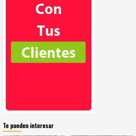
Te pueden interesar