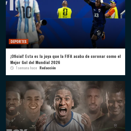
DEPORTES
¡Oficial! Esta es la joya que la FIFA acaba de coronar como el
Mejor Gol del Mundial 2026
1 semana hace
Redacción