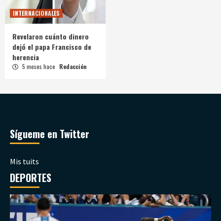
INTERNACIONALES
Revelaron cuánto dinero
dejó el papa Francisco de
herencia
5 meses hace
Redacción
Sígueme en Twitter
Mis tuits
DEPORTES