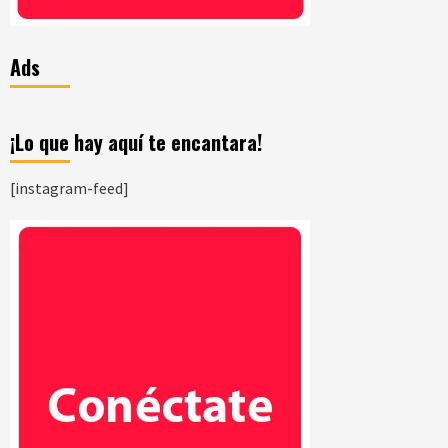
Ads
¡Lo que hay aquí te encantara!
[instagram-feed]