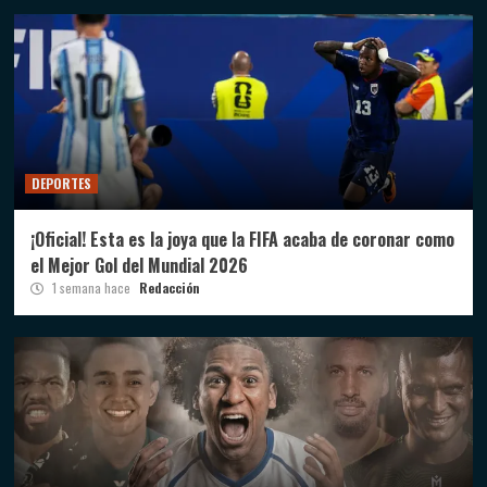
DEPORTES
¡Oficial! Esta es la joya que la FIFA acaba de coronar como
el Mejor Gol del Mundial 2026
1 semana hace
Redacción