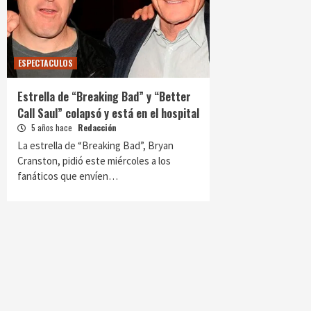
ESPECTACULOS
Estrella de “Breaking Bad” y “Better
Call Saul” colapsó y está en el hospital
5 años hace
Redacción
La estrella de “Breaking Bad”, Bryan
Cranston, pidió este miércoles a los
fanáticos que envíen…