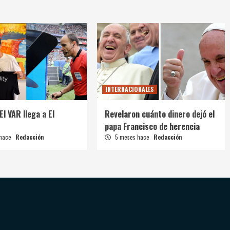
INTERNACIONALES
El VAR llega a El
Revelaron cuánto dinero dejó el
papa Francisco de herencia
 hace
Redacción
5 meses hace
Redacción