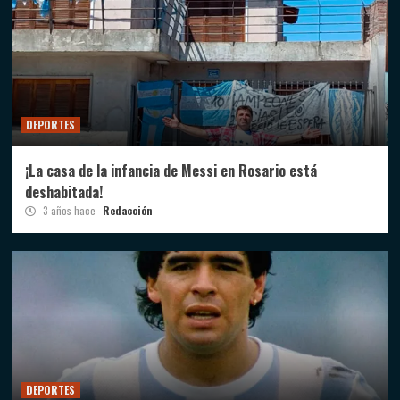
DEPORTES
¡La casa de la infancia de Messi en Rosario está
deshabitada!
3 años hace
Redacción
DEPORTES