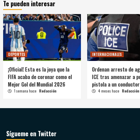
Te pueden interesar
DEPORTES
INTERNACIONALES
¡Oficial! Esta es la joya que la
Ordenan arresto de ag
FIFA acaba de coronar como el
ICE tras amenazar a p
Mejor Gol del Mundial 2026
pistola a un conductor
1 semana hace
Redacción
4 meses hace
Redacción
Sígueme en Twitter