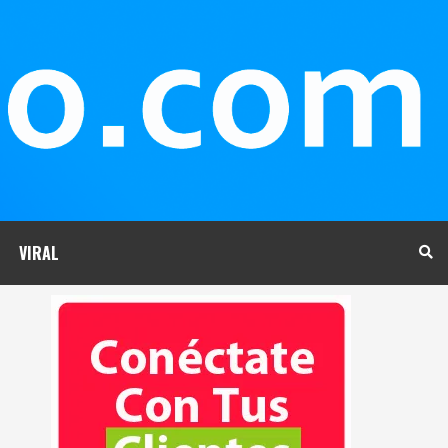
VIRAL