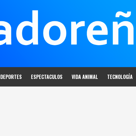
DEPORTES
ESPECTACULOS
VIDA ANIMAL
TECNOLOGÍA