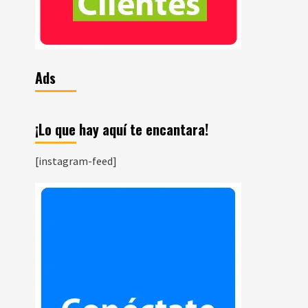
Ads
¡Lo que hay aquí te encantara!
[instagram-feed]