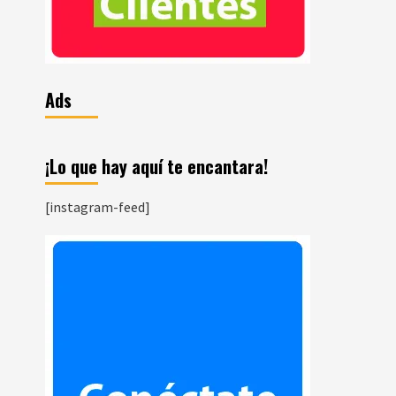
Ads
¡Lo que hay aquí te encantara!
[instagram-feed]