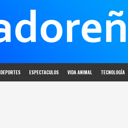
DEPORTES
ESPECTACULOS
VIDA ANIMAL
TECNOLOGÍA