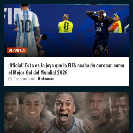
DEPORTES
¡Oficial! Esta es la joya que la FIFA acaba de coronar como
el Mejor Gol del Mundial 2026
1 semana hace
Redacción