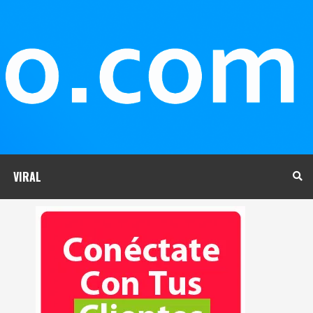
VIRAL