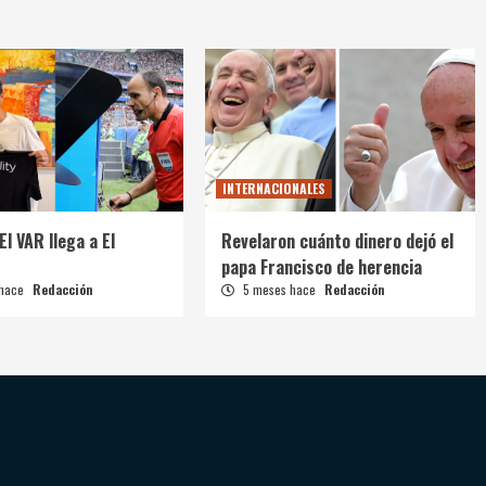
INTERNACIONALES
El VAR llega a El
Revelaron cuánto dinero dejó el
papa Francisco de herencia
 hace
Redacción
5 meses hace
Redacción