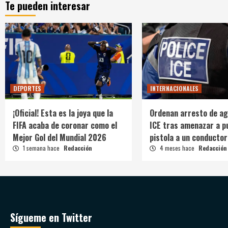
Te pueden interesar
DEPORTES
INTERNACIONALES
¡Oficial! Esta es la joya que la
Ordenan arresto de ag
FIFA acaba de coronar como el
ICE tras amenazar a p
Mejor Gol del Mundial 2026
pistola a un conductor
1 semana hace
Redacción
4 meses hace
Redacción
Sígueme en Twitter