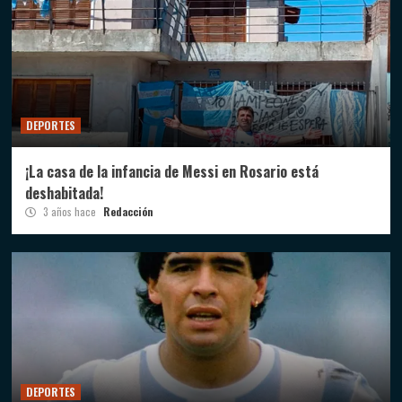
DEPORTES
¡La casa de la infancia de Messi en Rosario está
deshabitada!
3 años hace
Redacción
DEPORTES