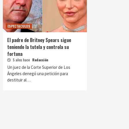
ESPECTACULOS
El padre de Britney Spears sigue
teniendo la tutela y controla su
fortuna
5 años hace
Redacción
Un juez de la Corte Superior de Los
Ángeles denegó una petición para
destituir al…