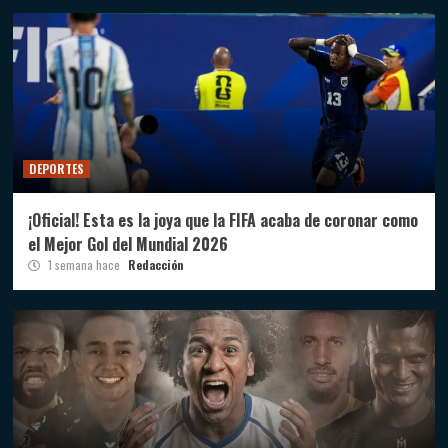
DEPORTES
¡Oficial! Esta es la joya que la FIFA acaba de coronar como
el Mejor Gol del Mundial 2026
1 semana hace
Redacción