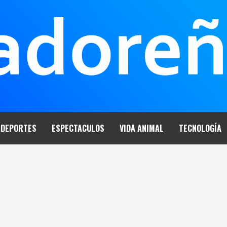
DEPORTES
ESPECTACULOS
VIDA ANIMAL
TECNOLOGÍA