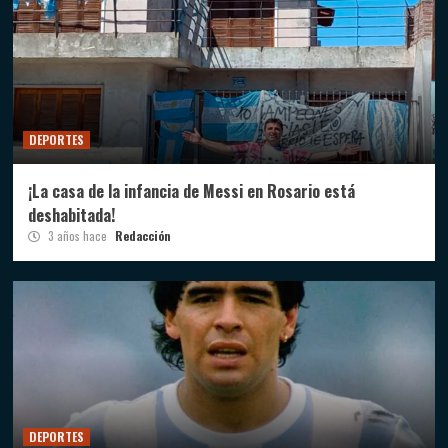
DEPORTES
¡La casa de la infancia de Messi en Rosario está
deshabitada!
3 años hace
Redacción
DEPORTES