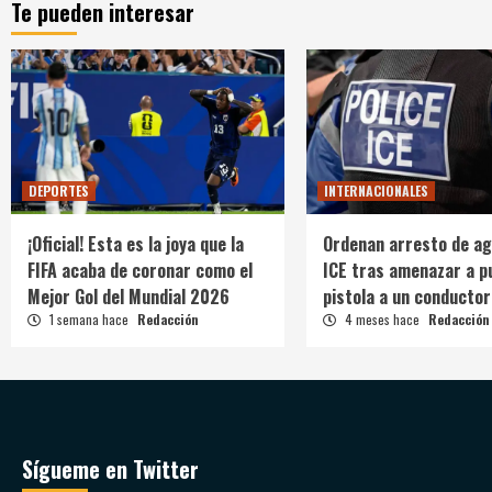
Te pueden interesar
DEPORTES
INTERNACIONALES
¡Oficial! Esta es la joya que la
Ordenan arresto de ag
FIFA acaba de coronar como el
ICE tras amenazar a p
Mejor Gol del Mundial 2026
pistola a un conductor
1 semana hace
Redacción
4 meses hace
Redacción
Sígueme en Twitter