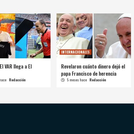
INTERNACIONALES
El VAR llega a El
Revelaron cuánto dinero dejó el
papa Francisco de herencia
 hace
Redacción
5 meses hace
Redacción