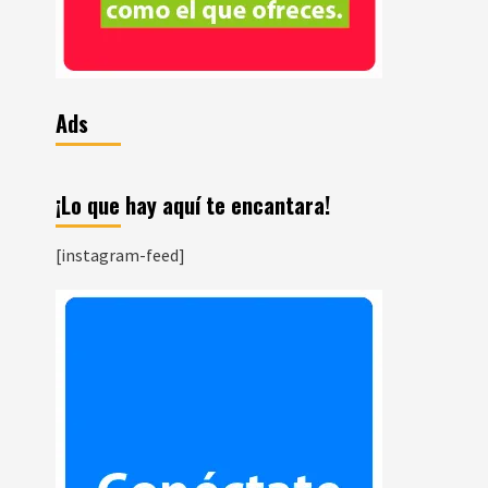
Ads
¡Lo que hay aquí te encantara!
[instagram-feed]