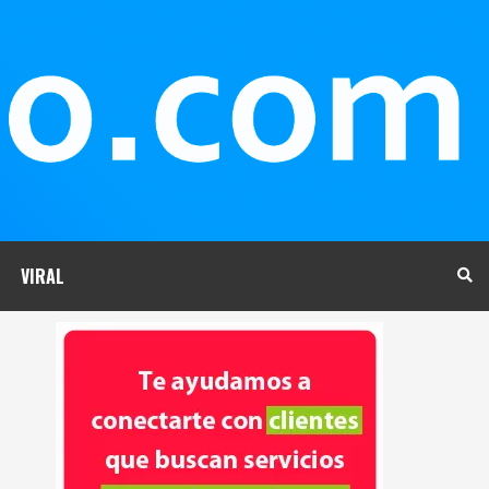
VIRAL