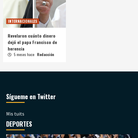
INTERNACIONALES
Revelaron cuánto dinero
dejó el papa Francisco de
herencia
5 meses hace
Redacción
Sígueme en Twitter
Mis tuits
DEPORTES