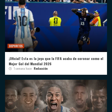
DEPORTES
¡Oficial! Esta es la joya que la FIFA acaba de coronar como el
Mejor Gol del Mundial 2026
1 semana hace
Redacción