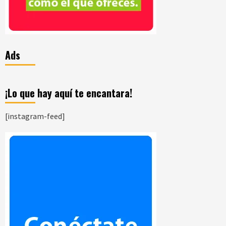
Ads
¡Lo que hay aquí te encantara!
[instagram-feed]