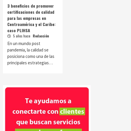
3 beneficios de promover
certificaciones de calidad
para las empresas en
Centroamérica y el Caribe:
caso PLIHSA
5 años hace
Redacción
En un mundo post
pandemia, la calidad se
posiciona como una de las
principales estrategias…