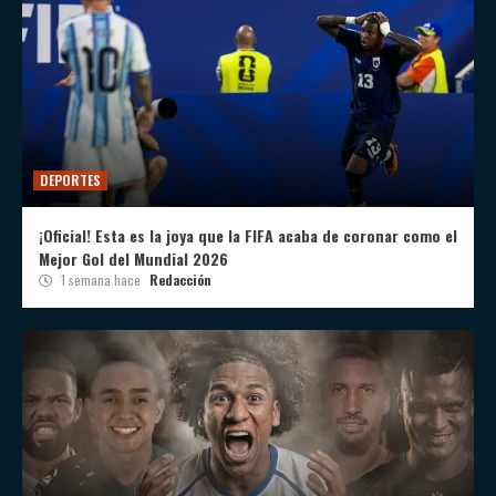
DEPORTES
¡Oficial! Esta es la joya que la FIFA acaba de coronar como el
Mejor Gol del Mundial 2026
1 semana hace
Redacción