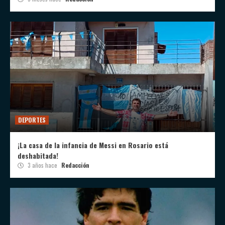
DEPORTES
¡La casa de la infancia de Messi en Rosario está
deshabitada!
3 años hace
Redacción