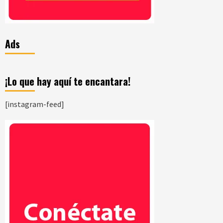
Ads
¡Lo que hay aquí te encantara!
[instagram-feed]