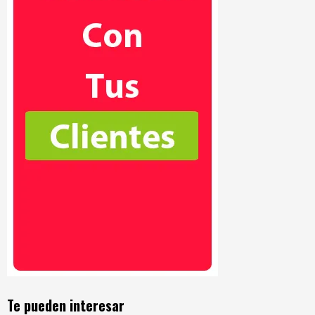
Te pueden interesar