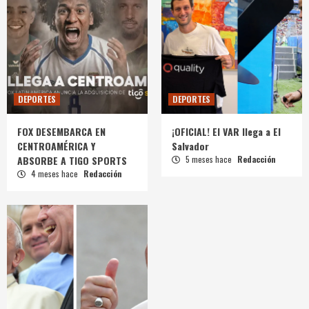
DEPORTES
DEPORTES
FOX DESEMBARCA EN
¡OFICIAL! El VAR llega a El
CENTROAMÉRICA Y
Salvador
ABSORBE A TIGO SPORTS
5 meses hace
Redacción
4 meses hace
Redacción