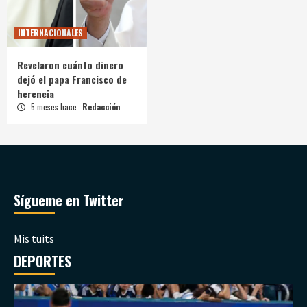
INTERNACIONALES
Revelaron cuánto dinero
dejó el papa Francisco de
herencia
5 meses hace
Redacción
Sígueme en Twitter
Mis tuits
DEPORTES