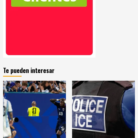
Te pueden interesar