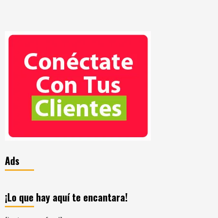
Ads
¡Lo que hay aquí te encantara!