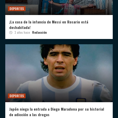
DEPORTES
¡La casa de la infancia de Messi en Rosario está
deshabitada!
3 años hace
Redacción
DEPORTES
Japón niega la entrada a Diego Maradona por su historial
de adicción a las drogas