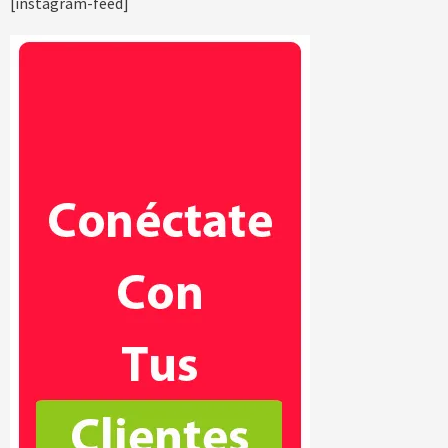
[instagram-feed]