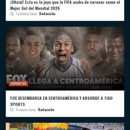
¡Oficial! Esta es la joya que la FIFA acaba de coronar como el
Mejor Gol del Mundial 2026
1 semana hace
Redacción
DEPORTES
FOX DESEMBARCA EN CENTROAMÉRICA Y ABSORBE A TIGO
SPORTS
4 meses hace
Redacción