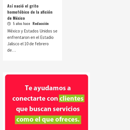
Así nació el grito
homofóbico de la afición
de México
5 años hace
Redacción
México y Estados Unidos se
enfrentaron en el Estadio
Jalisco el 10 de febrero
de…