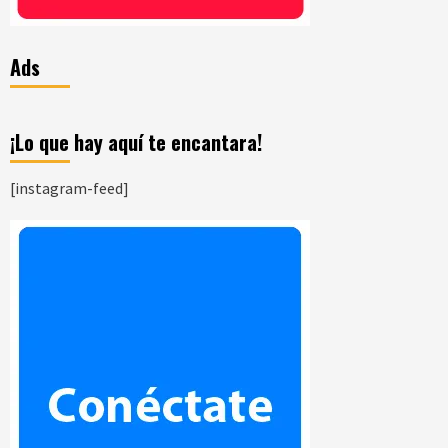
Ads
¡Lo que hay aquí te encantara!
[instagram-feed]