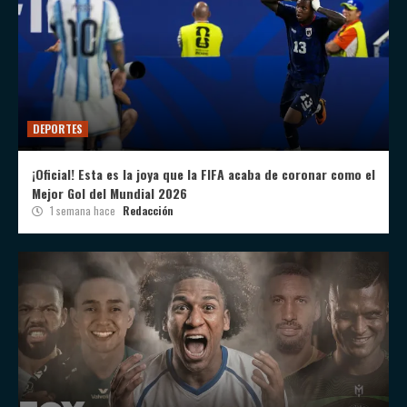
DEPORTES
¡Oficial! Esta es la joya que la FIFA acaba de coronar como el
Mejor Gol del Mundial 2026
1 semana hace
Redacción