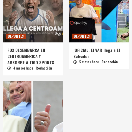
DEPORTES
DEPORTES
FOX DESEMBARCA EN
¡OFICIAL! El VAR llega a El
CENTROAMÉRICA Y
Salvador
ABSORBE A TIGO SPORTS
5 meses hace
Redacción
4 meses hace
Redacción