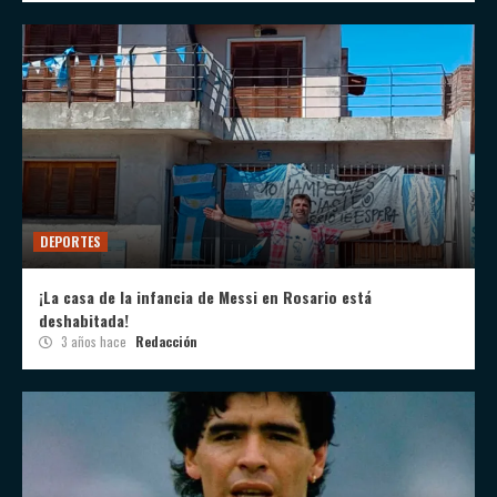
DEPORTES
¡La casa de la infancia de Messi en Rosario está
deshabitada!
3 años hace
Redacción