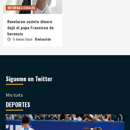
INTERNACIONALES
Revelaron cuánto dinero
dejó el papa Francisco de
herencia
5 meses hace
Redacción
Sígueme en Twitter
Mis tuits
DEPORTES