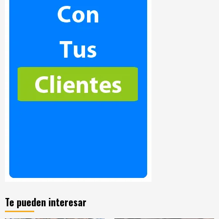
Te pueden interesar