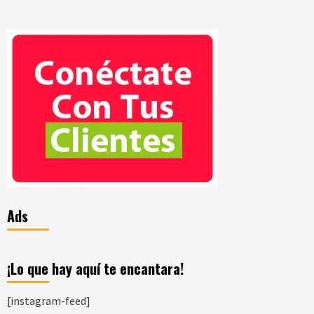
Ads
¡Lo que hay aquí te encantara!
[instagram-feed]