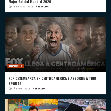
Mejor Gol del Mundial 2026
2 semanas hace
Redacción
DEPORTES
FOX DESEMBARCA EN CENTROAMÉRICA Y ABSORBE A TIGO
SPORTS
4 meses hace
Redacción