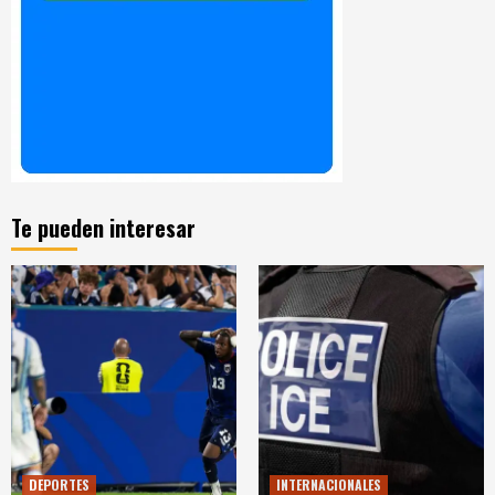
Te pueden interesar
DEPORTES
INTERNACIONALES