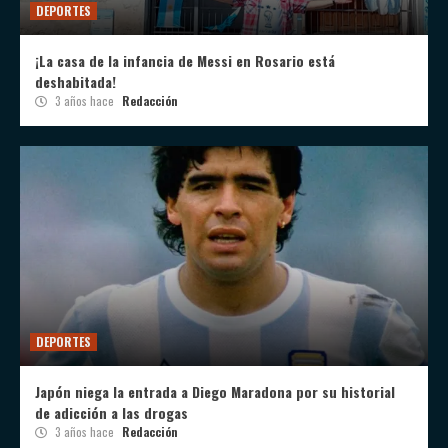
DEPORTES
¡La casa de la infancia de Messi en Rosario está
deshabitada!
3 años hace
Redacción
DEPORTES
Japón niega la entrada a Diego Maradona por su historial
de adicción a las drogas
3 años hace
Redacción