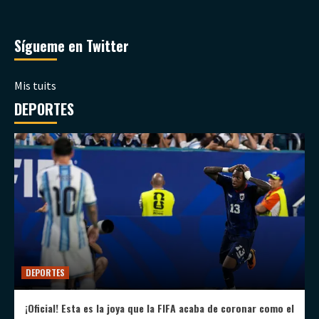
Sígueme en Twitter
Mis tuits
DEPORTES
DEPORTES
¡Oficial! Esta es la joya que la FIFA acaba de coronar como el