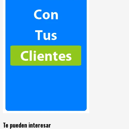
Te pueden interesar