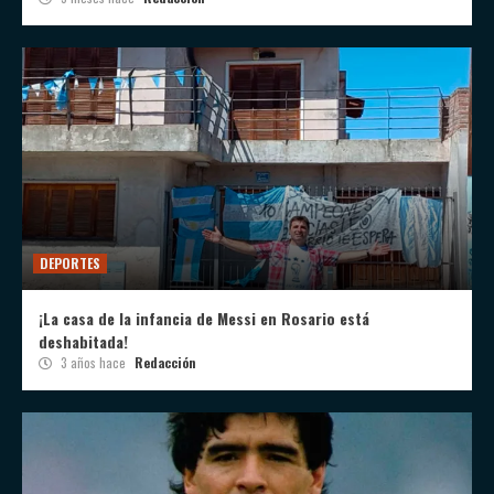
DEPORTES
¡La casa de la infancia de Messi en Rosario está
deshabitada!
3 años hace
Redacción