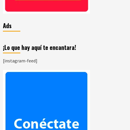
Ads
¡Lo que hay aquí te encantara!
[instagram-feed]