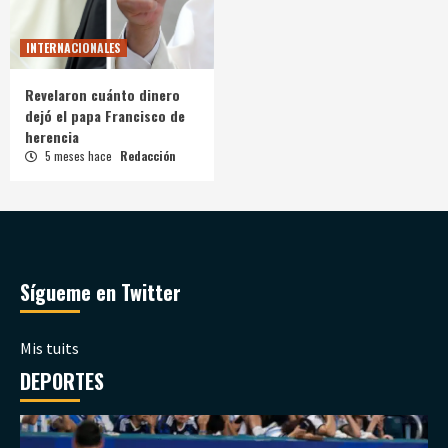
INTERNACIONALES
Revelaron cuánto dinero
dejó el papa Francisco de
herencia
5 meses hace
Redacción
Sígueme en Twitter
Mis tuits
DEPORTES