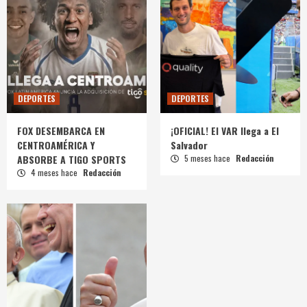
DEPORTES
DEPORTES
FOX DESEMBARCA EN
¡OFICIAL! El VAR llega a El
CENTROAMÉRICA Y
Salvador
ABSORBE A TIGO SPORTS
5 meses hace
Redacción
4 meses hace
Redacción