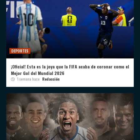
DEPORTES
¡Oficial! Esta es la joya que la FIFA acaba de coronar como el
Mejor Gol del Mundial 2026
1 semana hace
Redacción