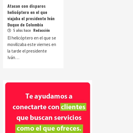
Atacan con disparos
helicóptero en el que
viajaba el presidente Iván
Duque de Colombia
5 años hace
Redacción
El helicóptero en el que se
movilizaba este viernes en
la tarde el presidente
Iván…