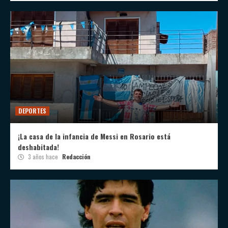
DEPORTES
¡La casa de la infancia de Messi en Rosario está
deshabitada!
3 años hace
Redacción