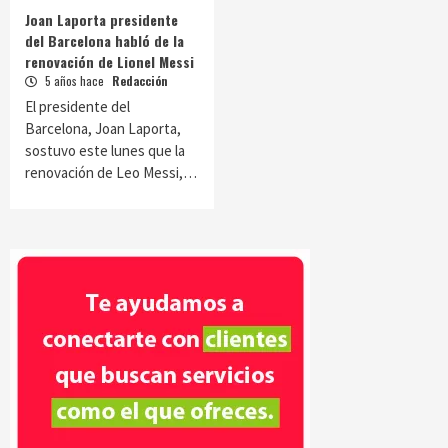
Joan Laporta presidente
del Barcelona habló de la
renovación de Lionel Messi
5 años hace
Redacción
El presidente del
Barcelona, Joan Laporta,
sostuvo este lunes que la
renovación de Leo Messi,…