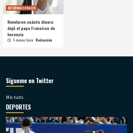
INTERNACIONALES
Revelaron cuánto dinero
dejó el papa Francisco de
herencia
5 meses hace
Redacción
Sígueme en Twitter
Mis tuits
DEPORTES