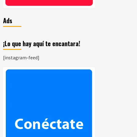
Ads
¡Lo que hay aquí te encantara!
[instagram-feed]