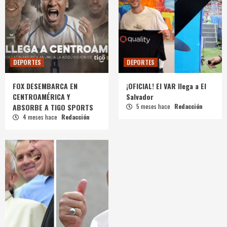
DEPORTES
DEPORTES
FOX DESEMBARCA EN
¡OFICIAL! El VAR llega a El
CENTROAMÉRICA Y
Salvador
ABSORBE A TIGO SPORTS
5 meses hace
Redacción
4 meses hace
Redacción