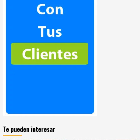
Te pueden interesar