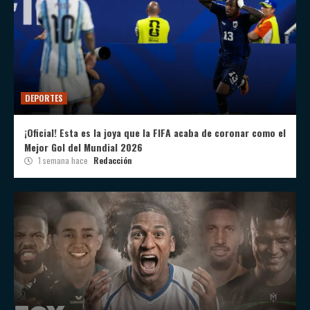
DEPORTES
¡Oficial! Esta es la joya que la FIFA acaba de coronar como el
Mejor Gol del Mundial 2026
1 semana hace
Redacción