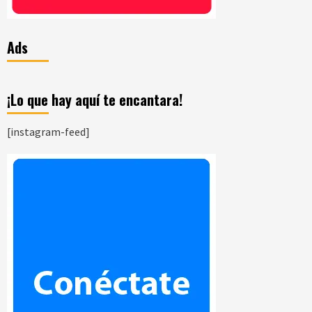
Ads
¡Lo que hay aquí te encantara!
[instagram-feed]