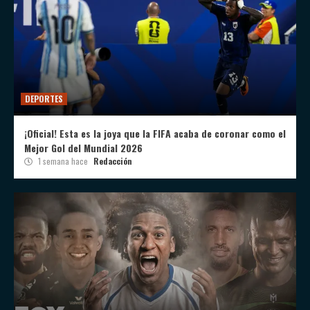
DEPORTES
¡Oficial! Esta es la joya que la FIFA acaba de coronar como el
Mejor Gol del Mundial 2026
1 semana hace
Redacción