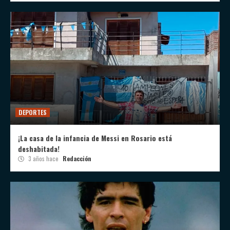
DEPORTES
¡La casa de la infancia de Messi en Rosario está
deshabitada!
3 años hace
Redacción