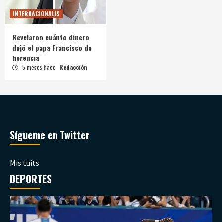
INTERNACIONALES
Revelaron cuánto dinero
dejó el papa Francisco de
herencia
5 meses hace
Redacción
Sígueme en Twitter
Mis tuits
DEPORTES