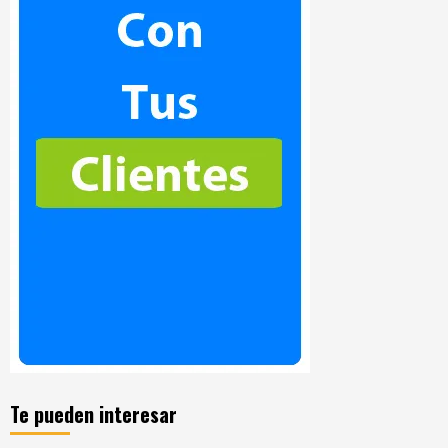
Te pueden interesar