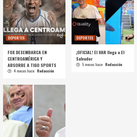
DEPORTES
DEPORTES
FOX DESEMBARCA EN
¡OFICIAL! El VAR llega a El
CENTROAMÉRICA Y
Salvador
ABSORBE A TIGO SPORTS
5 meses hace
Redacción
4 meses hace
Redacción