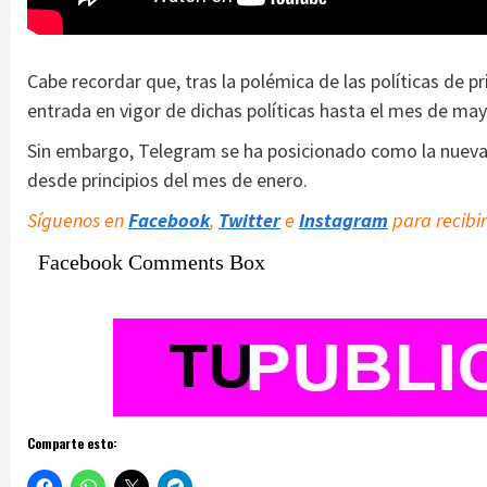
Cabe recordar que, tras la polémica de las políticas de p
entrada en vigor de dichas políticas hasta el mes de mayo
Sin embargo, Telegram se ha posicionado como la nueva a
desde principios del mes de enero.
Síguenos en
Facebook
,
Twitter
e
Instagram
para recibir
Facebook Comments Box
Comparte esto: