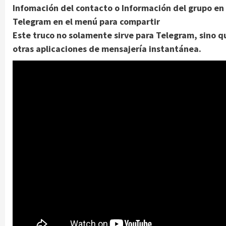
Infomación del contacto o Información del grupo en
Telegram en el menú para compartir
Este truco no solamente sirve para Telegram, sino q
otras aplicaciones de mensajería instantánea.