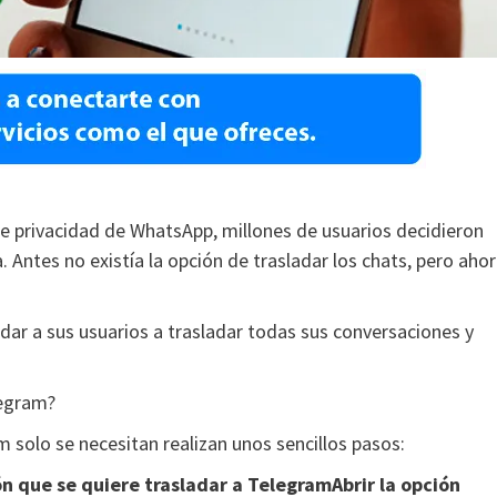
de privacidad de WhatsApp, millones de usuarios decidieron
 Antes no existía la opción de trasladar los chats, pero aho
dar a sus usuarios a trasladar todas sus conversaciones y
legram?
solo se necesitan realizan unos sencillos pasos:
ón que se quiere trasladar a TelegramAbrir la opción