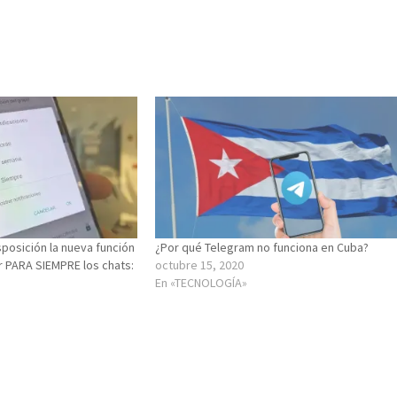
posición la nueva función
¿Por qué Telegram no funciona en Cuba?
r PARA SIEMPRE los chats:
octubre 15, 2020
En «TECNOLOGÍA»