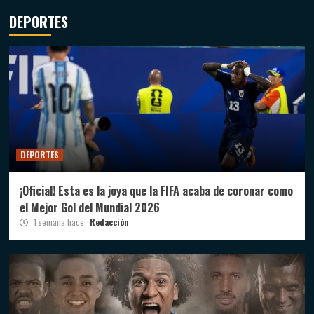
DEPORTES
DEPORTES
¡Oficial! Esta es la joya que la FIFA acaba de coronar como
el Mejor Gol del Mundial 2026
1 semana hace
Redacción