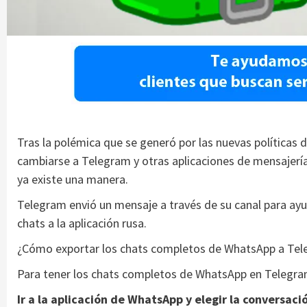
Tras la polémica que se generó por las nuevas políticas 
cambiarse a Telegram y otras aplicaciones de mensajería.
ya existe una manera.
Telegram envió un mensaje a través de su canal para ayu
chats a la aplicación rusa.
¿Cómo exportar los chats completos de WhatsApp a Te
Para tener los chats completos de WhatsApp en Telegram 
Ir a la aplicación de WhatsApp y elegir la conversaci