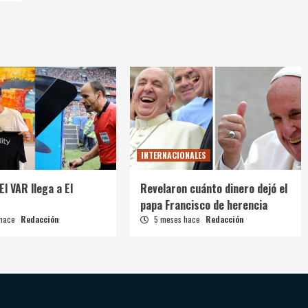
INTERNACIONALES
El VAR llega a El
Revelaron cuánto dinero dejó el
papa Francisco de herencia
 hace
Redacción
5 meses hace
Redacción