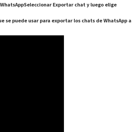
 WhatsAppSeleccionar Exportar chat y luego elige
ue se puede usar para exportar los chats de WhatsApp a