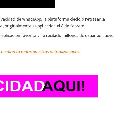
rivacidad de WhatsApp, la plataforma decidió retrasar la
, originalmente se aplicarían el 8 de febrero.
plicación favorita y ha recibido millones de usuarios nuevo
 en directo todas nuestras actualizaciones.