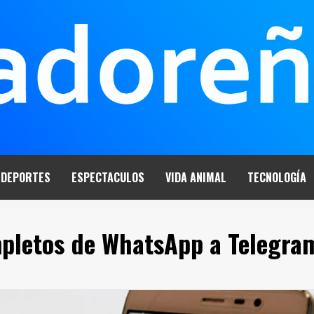
DEPORTES
ESPECTACULOS
VIDA ANIMAL
TECNOLOGÍA
mpletos de WhatsApp a Telegra