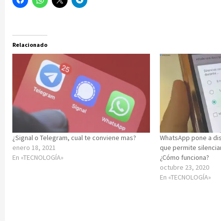
Relacionado
¿Signal o Telegram, cual te conviene mas?
WhatsApp pone a dis
enero 18, 2021
que permite silencia
En «TECNOLOGÍA»
¿Cómo funciona?
octubre 23, 2020
En «TECNOLOGÍA»