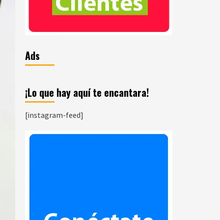
Ads
¡Lo que hay aquí te encantara!
[instagram-feed]