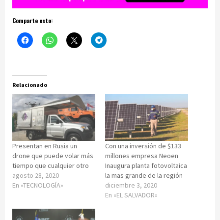
Comparte esto:
Relacionado
Presentan en Rusia un
Con una inversión de $133
drone que puede volar más
millones empresa Neoen
tiempo que cualquier otro
Inaugura planta fotovoltaica
agosto 28, 2020
la mas grande de la región
En «TECNOLOGÍA»
diciembre 3, 2020
En «EL SALVADOR»