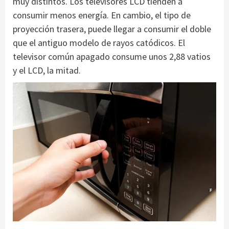
muy distintos. Los televisores LCD tienden a
consumir menos energía. En cambio, el tipo de
proyección trasera, puede llegar a consumir el doble
que el antiguo modelo de rayos catódicos. El
televisor común apagado consume unos 2,88 vatios
y el LCD, la mitad.