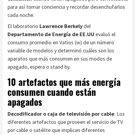
para así tomar conciencia y recordar desenchufarlos
cada noche.
El laboratorio
Lawrence Berkely
del
Departamento de Energía de EE.UU
evaluó el
consumo promedio en Vatios (w) de un número
variable de modelos y determinó cuáles son los
aparatos que más consumen en sus modos de
apagado, espera o stand by.
10 artefactos que más energía
consumen cuando están
apagados
Decodificador o caja de televisión por cable
: Los
diferentes artefactos que proveen el servicio de TV
por cable o satélite que implican diferentes