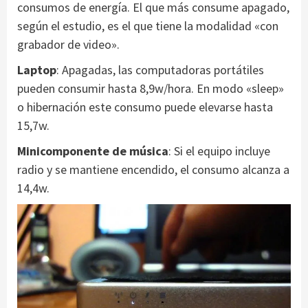
consumos de energía. El que más consume apagado,
según el estudio, es el que tiene la modalidad «con
grabador de video».
Laptop
: Apagadas, las computadoras portátiles
pueden consumir hasta 8,9w/hora. En modo «sleep»
o hibernación este consumo puede elevarse hasta
15,7w.
Minicomponente de música
: Si el equipo incluye
radio y se mantiene encendido, el consumo alcanza a
14,4w.