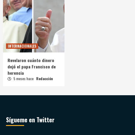
INTERNACIONALES
Revelaron cuánto dinero
dejó el papa Francisco de
herencia
5 meses hace
Redacción
Sígueme en Twitter