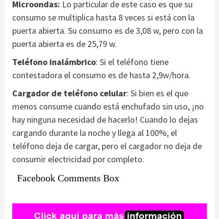
Microondas:
Lo particular de este caso es que su
consumo se multiplica hasta 8 veces si está con la
puerta abierta. Su consumo es de 3,08 w, pero con la
puerta abierta es de 25,79 w.
Teléfono inalámbrico
: Si el teléfono tiene
contestadora el consumo es de hasta 2,9w/hora.
Cargador de teléfono celular
: Si bien es el que
menos consume cuando está enchufado sin uso, ¡no
hay ninguna necesidad de hacerlo! Cuando lo dejas
cargando durante la noche y llega al 100%, el
teléfono deja de cargar, pero el cargador no deja de
consumir electricidad por completo.
Facebook Comments Box