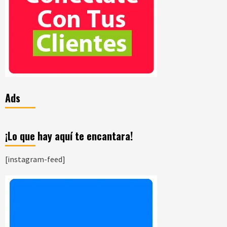
Ads
¡Lo que hay aquí te encantara!
[instagram-feed]