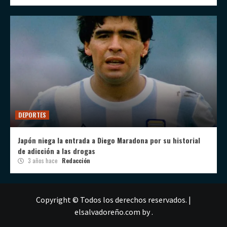
DEPORTES
Japón niega la entrada a Diego Maradona por su historial
de adicción a las drogas
3 años hace
Redacción
Copyright © Todos los derechos reservados.
|
elsalvadoreño.com
by .