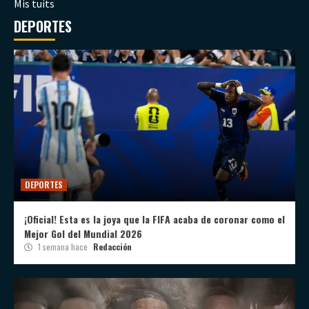
Mis tuits
DEPORTES
DEPORTES
¡Oficial! Esta es la joya que la FIFA acaba de coronar como el
Mejor Gol del Mundial 2026
1 semana hace
Redacción