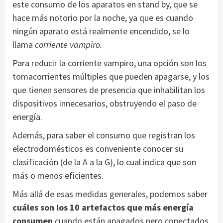
este consumo de los aparatos en stand by, que se
hace más notorio por la noche, ya que es cuando
ningún aparato está realmente encendido, se lo
llama
corriente vampiro.
Para reducir la corriente vampiro, una opción son los
tomacorrientes múltiples que pueden apagarse, y los
que tienen sensores de presencia que inhabilitan los
dispositivos innecesarios, obstruyendo el paso de
energía.
Además, para saber el consumo que registran los
electrodomésticos es conveniente conocer su
clasificación (de la A a la G), lo cual indica que son
más o menos eficientes.
Más allá de esas medidas generales, podemos saber
cuáles son los 10 artefactos que más energía
consumen
cuando están apagados pero conectados,