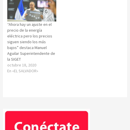
“Ahora hay un ajuste en el
precio de la energía
eléctrica pero los precios
siguen siendo los más
bajos” destaca Manuel
Aguilar Superintendente de
la SIGET
octubre 18, 2020
En «EL SALVADOR»