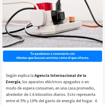
Según explica la
Agencia Internacional de la
Energía
, los aparatos eléctricos apagados o en
modo de espera consumen, en una casa promedio,
alrededor de 1.6 kilovatios diarios
. Esto representa
entre el 5% y 10% del gasto de energía del hogar. A