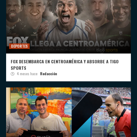
DEPORTES
FOX DESEMBARCA EN CENTROAMÉRICA Y ABSORBE A TIGO
SPORTS
4 meses hace
Redacción