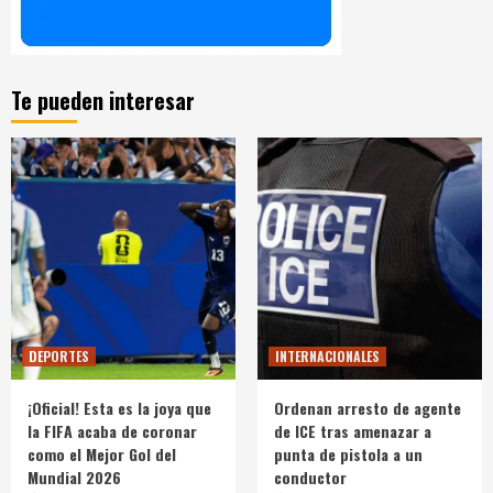
Te pueden interesar
DEPORTES
INTERNACIONALES
¡Oficial! Esta es la joya que
Ordenan arresto de agente
la FIFA acaba de coronar
de ICE tras amenazar a
como el Mejor Gol del
punta de pistola a un
Mundial 2026
conductor