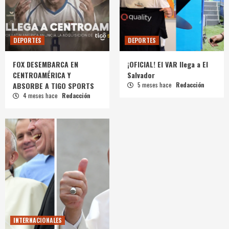
DEPORTES
DEPORTES
FOX DESEMBARCA EN
¡OFICIAL! El VAR llega a El
CENTROAMÉRICA Y
Salvador
ABSORBE A TIGO SPORTS
5 meses hace
Redacción
4 meses hace
Redacción
INTERNACIONALES