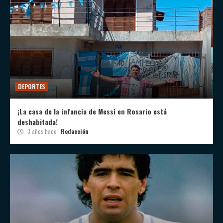
DEPORTES
¡La casa de la infancia de Messi en Rosario está
deshabitada!
3 años hace
Redacción