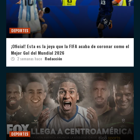
DEPORTES
¡Oficial! Esta es la joya que la FIFA acaba de coronar como el
Mejor Gol del Mundial 2026
2 semanas hace
Redacción
DEPORTES