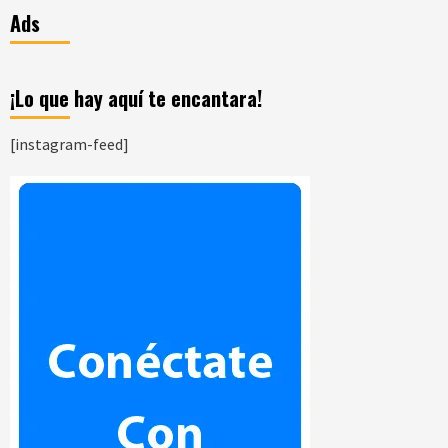
Ads
¡Lo que hay aquí te encantara!
[instagram-feed]