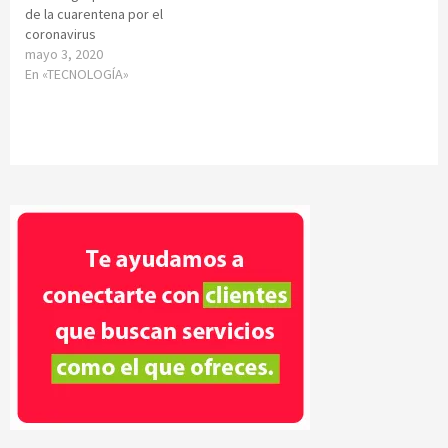
de la cuarentena por el
coronavirus
mayo 3, 2020
En «TECNOLOGÍA»