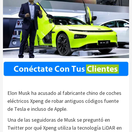
Elon Musk ha acusado al fabricante chino de coches
eléctricos Xpeng de robar antiguos códigos fuente
de Tesla e incluso de Apple.
Una de las seguidoras de Musk se preguntó en
Twitter por qué Xpeng utiliza la tecnología LiDAR en