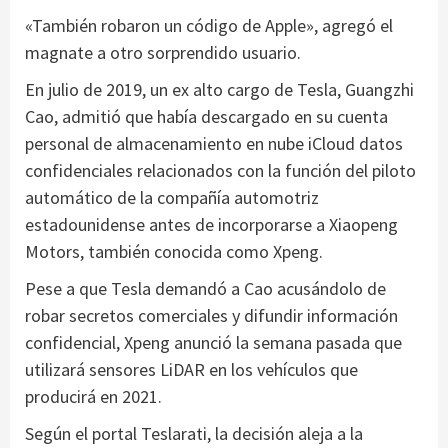
«También robaron un código de Apple», agregó el
magnate a otro sorprendido usuario.
En julio de 2019, un ex alto cargo de Tesla, Guangzhi
Cao, admitió que había descargado en su cuenta
personal de almacenamiento en nube iCloud datos
confidenciales relacionados con la función del piloto
automático de la compañía automotriz
estadounidense antes de incorporarse a Xiaopeng
Motors, también conocida como Xpeng.
Pese a que Tesla demandó a Cao acusándolo de
robar secretos comerciales y difundir información
confidencial, Xpeng anunció la semana pasada que
utilizará sensores LiDAR en los vehículos que
producirá en 2021.
Según el portal Teslarati, la decisión aleja a la