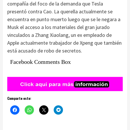
compañía del foco de la demanda que Tesla
presentó contra Cao. La querella actualmente se
encuentra en punto muerto luego que se le negara a
Musk el acceso a los materiales del gran jurado
vinculados a Zhang Xiaolang, un ex empleado de
Apple actualmente trabajador de Xpeng que también
está acusado de robo de secretos.
Facebook Comments Box
Comparte esto: