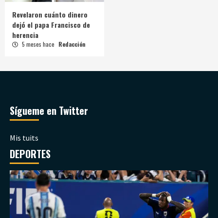
Revelaron cuánto dinero
dejó el papa Francisco de
herencia
5 meses hace
Redacción
Sígueme en Twitter
Mis tuits
DEPORTES