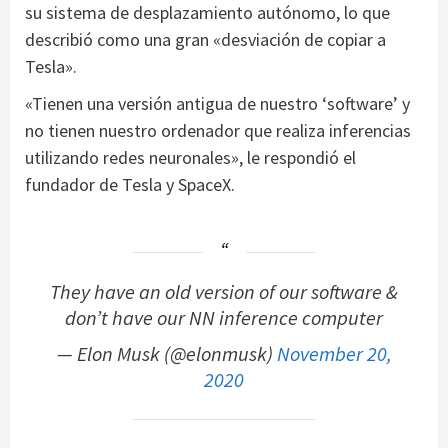
su sistema de desplazamiento autónomo, lo que
describió como una gran «desviación de copiar a
Tesla».
«Tienen una versión antigua de nuestro ‘software’ y
no tienen nuestro ordenador que realiza inferencias
utilizando redes neuronales», le respondió el
fundador de Tesla y SpaceX.
They have an old version of our software &
don’t have our NN inference computer
— Elon Musk (@elonmusk)
November 20,
2020