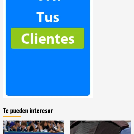
Te pueden interesar