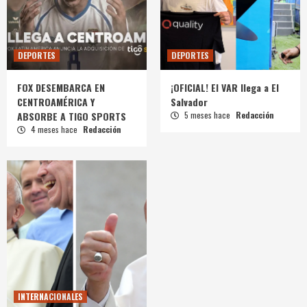
DEPORTES
DEPORTES
FOX DESEMBARCA EN
¡OFICIAL! El VAR llega a El
CENTROAMÉRICA Y
Salvador
ABSORBE A TIGO SPORTS
5 meses hace
Redacción
4 meses hace
Redacción
INTERNACIONALES