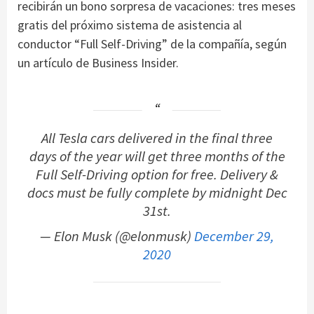
recibirán un bono sorpresa de vacaciones: tres meses
gratis del próximo sistema de asistencia al
conductor “Full Self-Driving” de la compañía, según
un artículo de Business Insider.
All Tesla cars delivered in the final three
days of the year will get three months of the
Full Self-Driving option for free. Delivery &
docs must be fully complete by midnight Dec
31st.
— Elon Musk (@elonmusk)
December 29,
2020