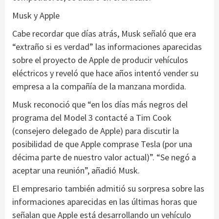
Musk y Apple
Cabe recordar que días atrás, Musk señaló que era
“extraño si es verdad” las informaciones aparecidas
sobre el proyecto de Apple de producir vehículos
eléctricos y reveló que hace años intentó vender su
empresa a la compañía de la manzana mordida.
Musk reconoció que “en los días más negros del
programa del Model 3 contacté a Tim Cook
(consejero delegado de Apple) para discutir la
posibilidad de que Apple comprase Tesla (por una
décima parte de nuestro valor actual)”. “Se negó a
aceptar una reunión”, añadió Musk.
El empresario también admitió su sorpresa sobre las
informaciones aparecidas en las últimas horas que
señalan que Apple está desarrollando un vehículo