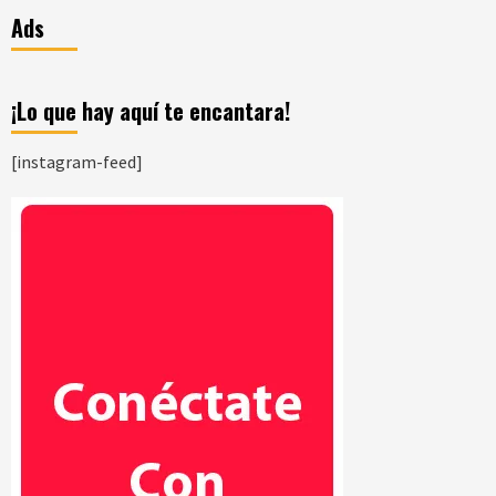
Ads
¡Lo que hay aquí te encantara!
[instagram-feed]