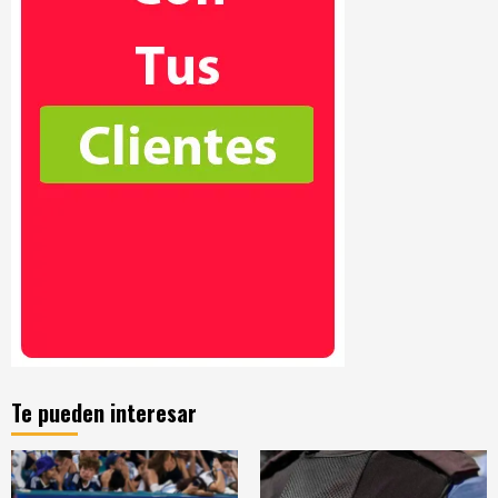
Te pueden interesar