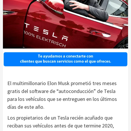
El multimillonario Elon Musk prometió tres meses
gratis del software de “autoconducción” de Tesla
para los vehículos que se entreguen en los últimos
días de este año.
Los propietarios de un Tesla recién acuñado que
reciban sus vehículos antes de que termine 2020,