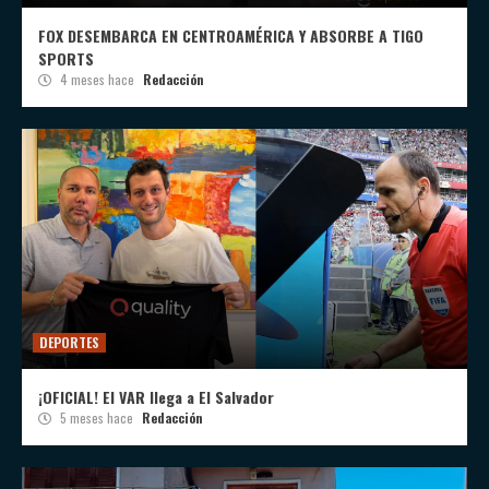
FOX DESEMBARCA EN CENTROAMÉRICA Y ABSORBE A TIGO
SPORTS
4 meses hace
Redacción
DEPORTES
¡OFICIAL! El VAR llega a El Salvador
5 meses hace
Redacción