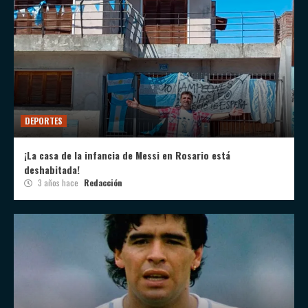
DEPORTES
¡La casa de la infancia de Messi en Rosario está
deshabitada!
3 años hace
Redacción