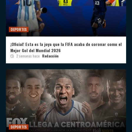
DEPORTES
¡Oficial! Esta es la joya que la FIFA acaba de coronar como el
Mejor Gol del Mundial 2026
2 semanas hace
Redacción
DEPORTES