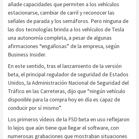
añade capacidades que permiten a los vehículos
estacionarse, cambiar de carril y reconocer las
señales de parada y los semáforos. Pero ninguna de
las dos tecnologías brinda a los vehículos de Tesla
una autonomía completa, a pesar de algunas
afirmaciones “engañosas” de la empresa, según
Business Insider.
En este sentido, tras el lanzamiento de la versión
beta, el principal regulador de seguridad de Estados
Unidos, la Administración Nacional de Seguridad del
Tráfico en las Carreteras, dijo que “ningún vehículo
disponible para la compra hoy en día es capaz de
conducir por sí mismo”.
Los primeros vídeos de la FSD beta en uso reflejaron
lo lejos que aún tiene que llegar el software, con
numerosas grabaciones que mostraban situaciones