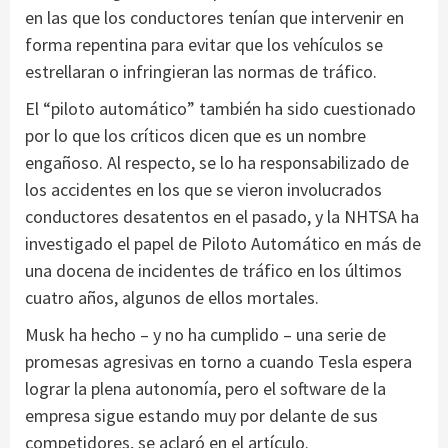
en las que los conductores tenían que intervenir en
forma repentina para evitar que los vehículos se
estrellaran o infringieran las normas de tráfico.
El “piloto automático” también ha sido cuestionado
por lo que los críticos dicen que es un nombre
engañoso. Al respecto, se lo ha responsabilizado de
los accidentes en los que se vieron involucrados
conductores desatentos en el pasado, y la NHTSA ha
investigado el papel de Piloto Automático en más de
una docena de incidentes de tráfico en los últimos
cuatro años, algunos de ellos mortales.
Musk ha hecho – y no ha cumplido – una serie de
promesas agresivas en torno a cuando Tesla espera
lograr la plena autonomía, pero el software de la
empresa sigue estando muy por delante de sus
competidores, se aclaró en el artículo.