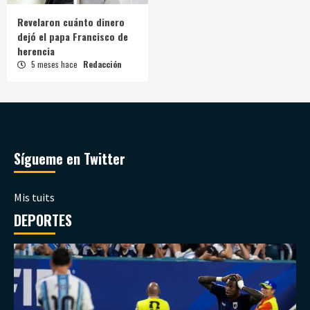
Revelaron cuánto dinero
dejó el papa Francisco de
herencia
5 meses hace
Redacción
Sígueme en Twitter
Mis tuits
DEPORTES