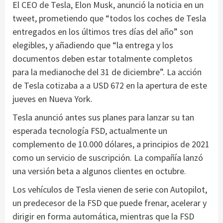
El CEO de Tesla, Elon Musk, anunció la noticia en un
tweet, prometiendo que “todos los coches de Tesla
entregados en los últimos tres días del año” son
elegibles, y añadiendo que “la entrega y los
documentos deben estar totalmente completos
para la medianoche del 31 de diciembre”. La acción
de Tesla cotizaba a a USD 672 en la apertura de este
jueves en Nueva York.
Tesla anunció antes sus planes para lanzar su tan
esperada tecnología FSD, actualmente un
complemento de 10.000 dólares, a principios de 2021
como un servicio de suscripción. La compañía lanzó
una versión beta a algunos clientes en octubre.
Los vehículos de Tesla vienen de serie con Autopilot,
un predecesor de la FSD que puede frenar, acelerar y
dirigir en forma automática, mientras que la FSD