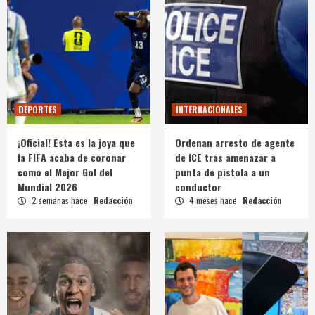
DEPORTES
INTERNACIONALES
¡Oficial! Esta es la joya que
Ordenan arresto de agente
la FIFA acaba de coronar
de ICE tras amenazar a
como el Mejor Gol del
punta de pistola a un
Mundial 2026
conductor
2 semanas hace
Redacción
4 meses hace
Redacción