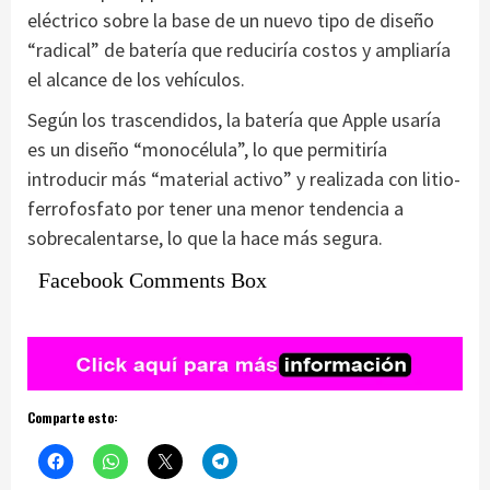
eléctrico sobre la base de un nuevo tipo de diseño
“radical” de batería que reduciría costos y ampliaría
el alcance de los vehículos.
Según los trascendidos, la batería que Apple usaría
es un diseño “monocélula”, lo que permitiría
introducir más “material activo” y realizada con litio-
ferrofosfato por tener una menor tendencia a
sobrecalentarse, lo que la hace más segura.
Facebook Comments Box
Comparte esto: