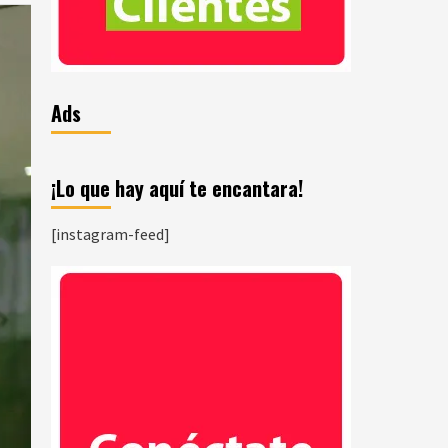
Ads
¡Lo que hay aquí te encantara!
[instagram-feed]