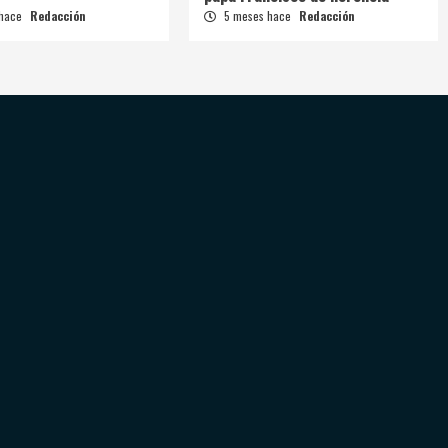
 hace
Redacción
5 meses hace
Redacción