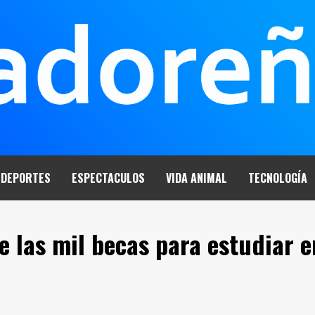
DEPORTES
ESPECTACULOS
VIDA ANIMAL
TECNOLOGÍA
e las mil becas para estudiar e