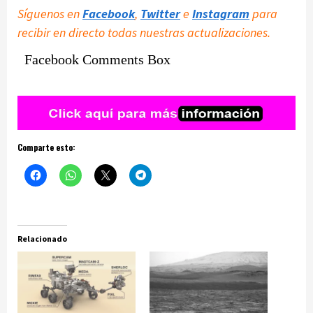
Síguenos en
Facebook
,
Twitter
e
Instagram
para
recibir en directo todas nuestras actualizaciones.
Facebook Comments Box
Comparte esto:
Relacionado