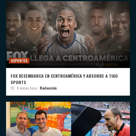
DEPORTES
FOX DESEMBARCA EN CENTROAMÉRICA Y ABSORBE A TIGO
SPORTS
4 meses hace
Redacción