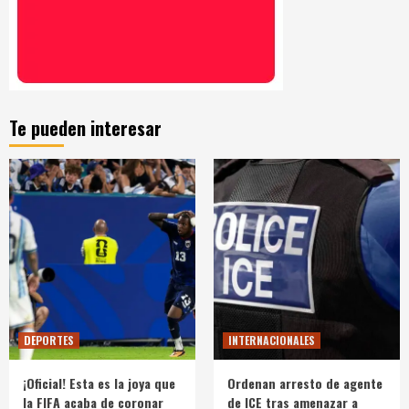
Te pueden interesar
DEPORTES
INTERNACIONALES
¡Oficial! Esta es la joya que
Ordenan arresto de agente
la FIFA acaba de coronar
de ICE tras amenazar a