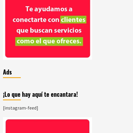
Ads
¡Lo que hay aquí te encantara!
[instagram-feed]