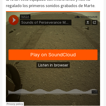
regalado los primeros sonidos grabados de Marte.