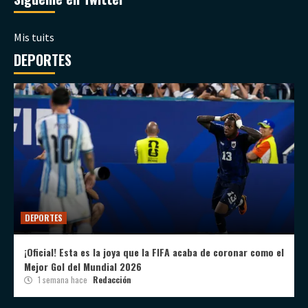
Mis tuits
DEPORTES
DEPORTES
¡Oficial! Esta es la joya que la FIFA acaba de coronar como el
Mejor Gol del Mundial 2026
1 semana hace
Redacción