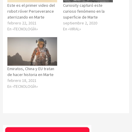
Este es el primer video del
Curiosity capturó este
robot róver Perseverance
curioso fenómeno en la
aterrizando en Marte
superficie de Marte
febrero 22, 2021
septiembre 2, 2020
En «TECNOLOGÍA»
En «VIRAL»
Emiratos, China y EU tratan
de hacer historia en Marte
febrero 18, 2021
En «TECNOLOGÍA»