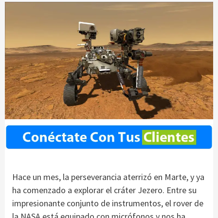
Hace un mes, la perseverancia aterrizó en Marte, y ya
ha comenzado a explorar el cráter Jezero. Entre su
impresionante conjunto de instrumentos, el rover de
la NASA está equipado con micrófonos y nos ha