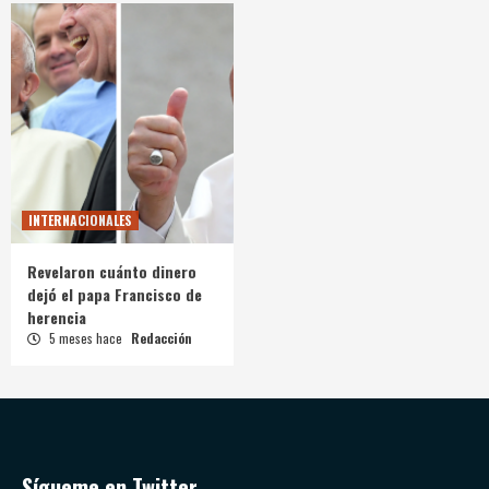
INTERNACIONALES
Revelaron cuánto dinero
dejó el papa Francisco de
herencia
5 meses hace
Redacción
Sígueme en Twitter