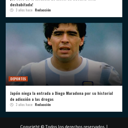
deshabitada!
3 años hace
Redacción
DEPORTES
Japón niega la entrada a Diego Maradona por su historial
de adicción a las drogas
3 años hace
Redacción
Copyright © Todos los derechos reservados.
|