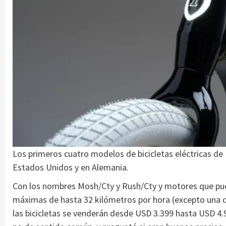
Los primeros cuatro modelos de bicicletas eléctricas de 
Estados Unidos y en Alemania.
Con los nombres Mosh/Cty y Rush/Cty y motores que pue
máximas de hasta 32 kilómetros por hora (excepto una de
las bicicletas se venderán desde USD 3.399 hasta USD 4.99