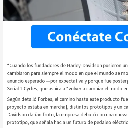
“Cuando los fundadores de Harley-Davidson pusieron un
cambiaron para siempre el modo en que el mundo se move
anuncio esperado —por expectativa y porque fue posterga
Serial 1 Cycles, que aspira a “volver a cambiar el modo 
Según detalló Forbes, el camino hasta este producto fue
proyecto estaba en marcha], distintos prototipos y un 
Davidson darían fruto, la empresa debutó con una nueva
prototipo, que señala hacia un futuro de pedaleo eléctric