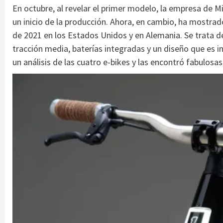
En octubre, al revelar el primer modelo, la empresa de Mi
un inicio de la producción. Ahora, en cambio, ha mostrad
de 2021 en los Estados Unidos y en Alemania. Se trata d
tracción media, baterías integradas y un diseño que es 
un análisis de las cuatro e-bikes y las encontró fabulosas