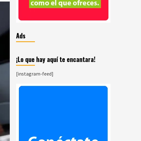
Ads
¡Lo que hay aquí te encantara!
[instagram-feed]