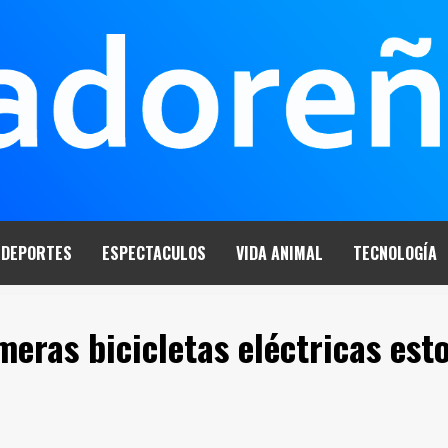
DEPORTES
ESPECTACULOS
VIDA ANIMAL
TECNOLOGÍA
eras bicicletas eléctricas est