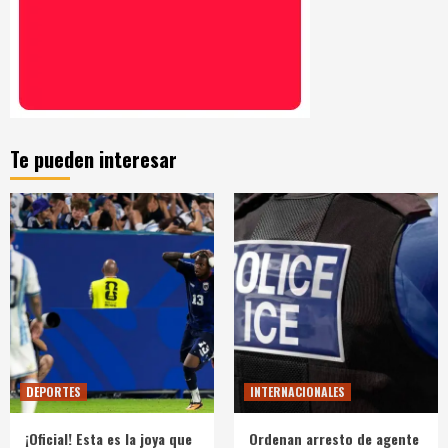
Te pueden interesar
DEPORTES
INTERNACIONALES
¡Oficial! Esta es la joya que
Ordenan arresto de agente