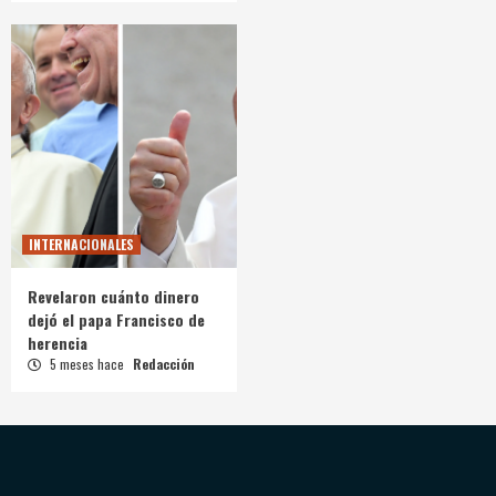
INTERNACIONALES
Revelaron cuánto dinero
dejó el papa Francisco de
herencia
5 meses hace
Redacción