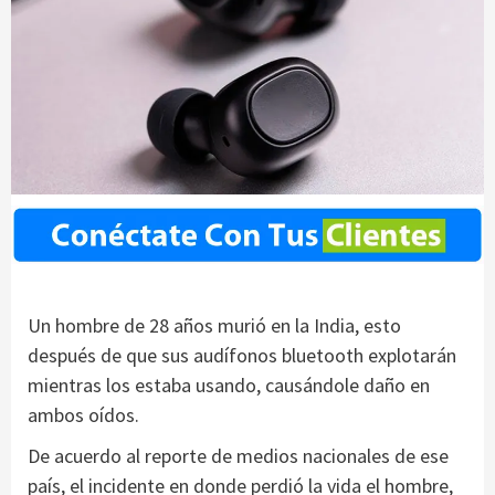
Un hombre de 28 años murió en la India, esto
después de que sus audífonos bluetooth explotarán
mientras los estaba usando, causándole daño en
ambos oídos.
De acuerdo al reporte de medios nacionales de ese
país, el incidente en donde perdió la vida el hombre,