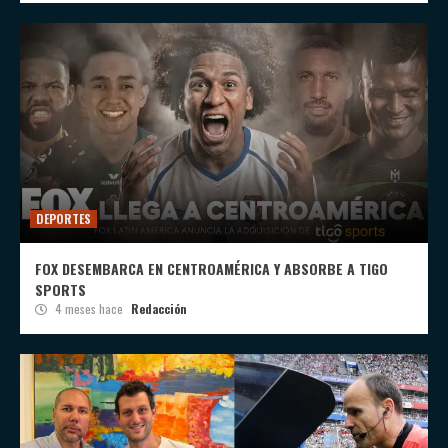
DEPORTES
FOX DESEMBARCA EN CENTROAMÉRICA Y ABSORBE A TIGO
SPORTS
4 meses hace
Redacción