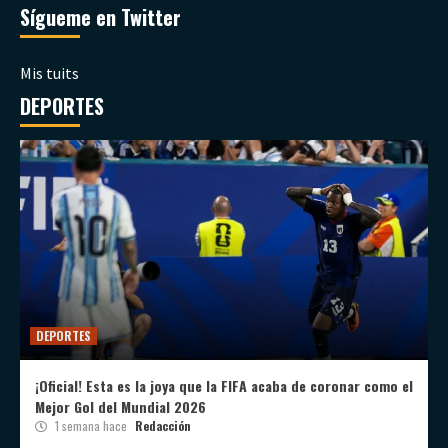
Sígueme en Twitter
Mis tuits
DEPORTES
DEPORTES
¡Oficial! Esta es la joya que la FIFA acaba de coronar como el
Mejor Gol del Mundial 2026
1 semana hace
Redacción