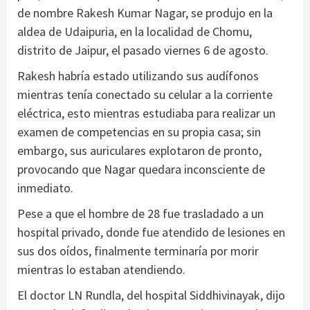
de nombre Rakesh Kumar Nagar, se produjo en la
aldea de Udaipuria, en la localidad de Chomu,
distrito de Jaipur, el pasado viernes 6 de agosto.
Rakesh habría estado utilizando sus audífonos
mientras tenía conectado su celular a la corriente
eléctrica, esto mientras estudiaba para realizar un
examen de competencias en su propia casa; sin
embargo, sus auriculares explotaron de pronto,
provocando que Nagar quedara inconsciente de
inmediato.
Pese a que el hombre de 28 fue trasladado a un
hospital privado, donde fue atendido de lesiones en
sus dos oídos, finalmente terminaría por morir
mientras lo estaban atendiendo.
El doctor LN Rundla, del hospital Siddhivinayak, dijo