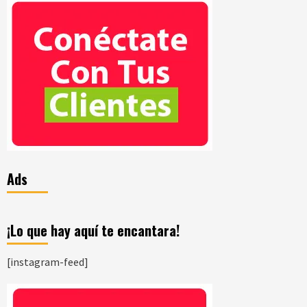
Ads
¡Lo que hay aquí te encantara!
[instagram-feed]