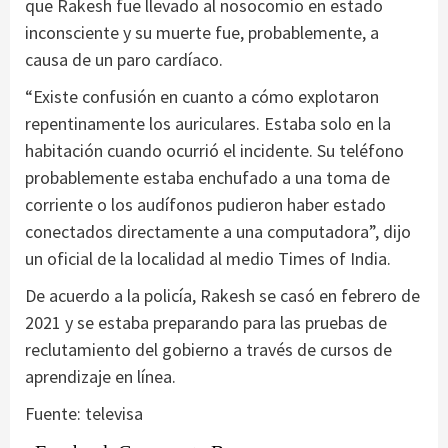
que Rakesh fue llevado al nosocomio en estado
inconsciente y su muerte fue, probablemente, a
causa de un paro cardíaco.
“Existe confusión en cuanto a cómo explotaron
repentinamente los auriculares. Estaba solo en la
habitación cuando ocurrió el incidente. Su teléfono
probablemente estaba enchufado a una toma de
corriente o los audífonos pudieron haber estado
conectados directamente a una computadora”, dijo
un oficial de la localidad al medio Times of India.
De acuerdo a la policía, Rakesh se casó en febrero de
2021 y se estaba preparando para las pruebas de
reclutamiento del gobierno a través de cursos de
aprendizaje en línea.
Fuente: televisa