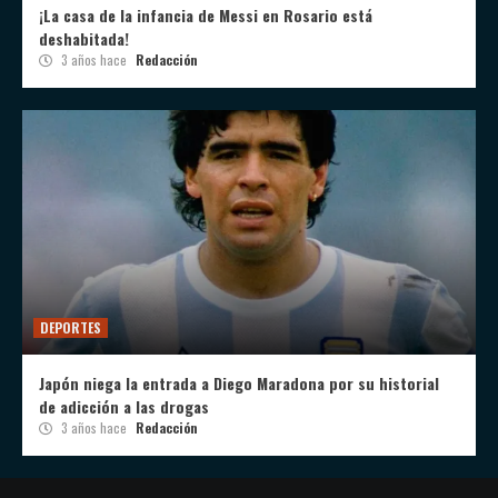
¡La casa de la infancia de Messi en Rosario está
deshabitada!
3 años hace
Redacción
DEPORTES
Japón niega la entrada a Diego Maradona por su historial
de adicción a las drogas
3 años hace
Redacción