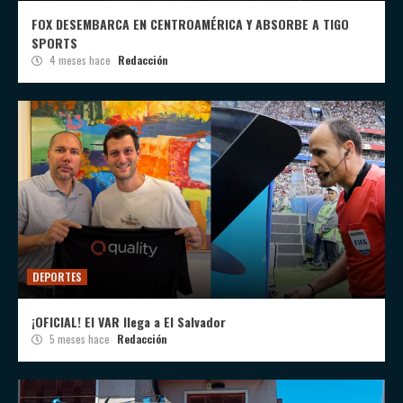
FOX DESEMBARCA EN CENTROAMÉRICA Y ABSORBE A TIGO
SPORTS
4 meses hace
Redacción
DEPORTES
¡OFICIAL! El VAR llega a El Salvador
5 meses hace
Redacción