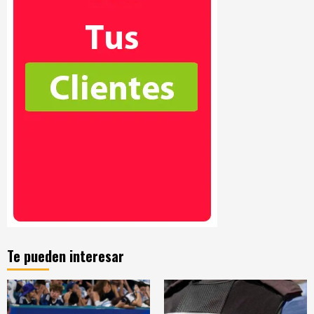
Te pueden interesar