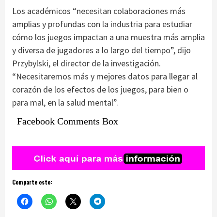
Los académicos “necesitan colaboraciones más
amplias y profundas con la industria para estudiar
cómo los juegos impactan a una muestra más amplia
y diversa de jugadores a lo largo del tiempo”, dijo
Przybylski, el director de la investigación.
“Necesitaremos más y mejores datos para llegar al
corazón de los efectos de los juegos, para bien o
para mal, en la salud mental”.
Facebook Comments Box
Comparte esto: