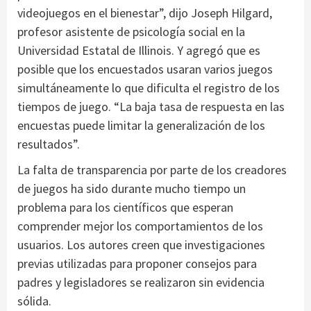
videojuegos en el bienestar”, dijo Joseph Hilgard,
profesor asistente de psicología social en la
Universidad Estatal de Illinois. Y agregó que es
posible que los encuestados usaran varios juegos
simultáneamente lo que dificulta el registro de los
tiempos de juego. “La baja tasa de respuesta en las
encuestas puede limitar la generalización de los
resultados”.
La falta de transparencia por parte de los creadores
de juegos ha sido durante mucho tiempo un
problema para los científicos que esperan
comprender mejor los comportamientos de los
usuarios. Los autores creen que investigaciones
previas utilizadas para proponer consejos para
padres y legisladores se realizaron sin evidencia
sólida.