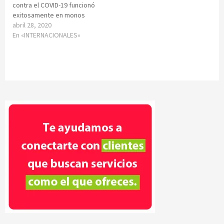
contra el COVID-19 funcionó
exitosamente en monos
abril 28, 2020
En «INTERNACIONALES»