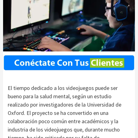
El tiempo dedicado a los videojuegos puede ser
bueno para la salud mental, según un estudio
realizado por investigadores de la Universidad de
Oxford. El proyecto se ha convertido en una
colaboración poco común entre académicos y la
industria de los videojuegos que, durante mucho
tiempo, ha sido criticada por su falta de