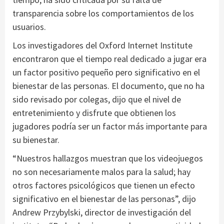
transparencia sobre los comportamientos de los
usuarios.
Los investigadores del Oxford Internet Institute
encontraron que el tiempo real dedicado a jugar era
un factor positivo pequeño pero significativo en el
bienestar de las personas. El documento, que no ha
sido revisado por colegas, dijo que el nivel de
entretenimiento y disfrute que obtienen los
jugadores podría ser un factor más importante para
su bienestar.
“Nuestros hallazgos muestran que los videojuegos
no son necesariamente malos para la salud; hay
otros factores psicológicos que tienen un efecto
significativo en el bienestar de las personas”, dijo
Andrew Przybylski, director de investigación del