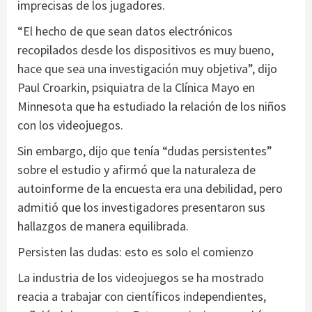
imprecisas de los jugadores.
“El hecho de que sean datos electrónicos
recopilados desde los dispositivos es muy bueno,
hace que sea una investigación muy objetiva”, dijo
Paul Croarkin, psiquiatra de la Clínica Mayo en
Minnesota que ha estudiado la relación de los niños
con los videojuegos.
Sin embargo, dijo que tenía “dudas persistentes”
sobre el estudio y afirmó que la naturaleza de
autoinforme de la encuesta era una debilidad, pero
admitió que los investigadores presentaron sus
hallazgos de manera equilibrada.
Persisten las dudas: esto es solo el comienzo
La industria de los videojuegos se ha mostrado
reacia a trabajar con científicos independientes,