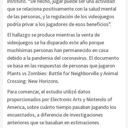
instituto. “De hecho, jugar puede ser una actividad
que se relaciona positivamente con la salud mental
de las personas, y la regulación de los videojuegos
podría privar a los jugadores de esos beneficios”.
El hallazgo se produce mientras la venta de
videojuegos se ha disparado este año porque
muchísimas personas han permanecido en casa
debido a la pandemia del coronavirus. El documento
se basa en las respuestas de personas que jugaron
Plants vs Zombies: Battle for Neighborville y Animal
Crossing: New Horizons.
Para comenzar, el estudio utilizó datos
proporcionados por Electronic Arts y Nintendo of
America, sobre cuánto tiempo pasaban jugando los
encuestados, a diferencia de investigaciones
anteriores que se basaban en estimaciones