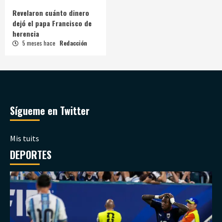
Revelaron cuánto dinero
dejó el papa Francisco de
herencia
5 meses hace
Redacción
Sígueme en Twitter
Mis tuits
DEPORTES