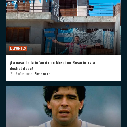
DEPORTES
¡La casa de la infancia de Messi en Rosario está
deshabitada!
3 años hace
Redacción