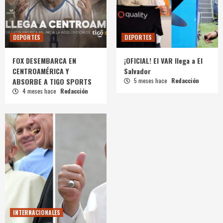
DEPORTES
DEPORTES
FOX DESEMBARCA EN
¡OFICIAL! El VAR llega a El
CENTROAMÉRICA Y
Salvador
ABSORBE A TIGO SPORTS
5 meses hace
Redacción
4 meses hace
Redacción
INTERNACIONALES