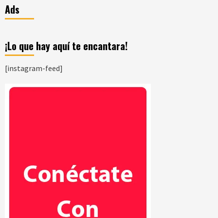
Ads
¡Lo que hay aquí te encantara!
[instagram-feed]