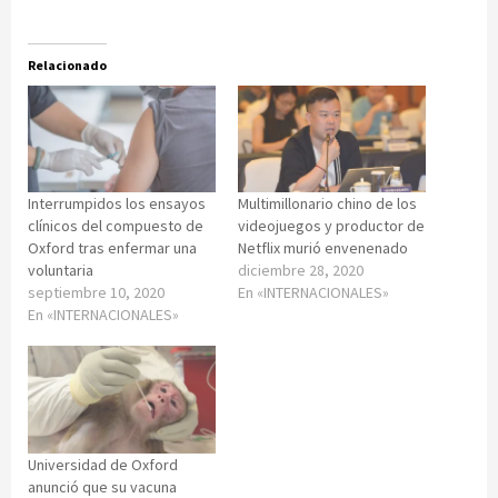
Relacionado
Interrumpidos los ensayos
Multimillonario chino de los
clínicos del compuesto de
videojuegos y productor de
Oxford tras enfermar una
Netflix murió envenenado
voluntaria
diciembre 28, 2020
septiembre 10, 2020
En «INTERNACIONALES»
En «INTERNACIONALES»
Universidad de Oxford
anunció que su vacuna