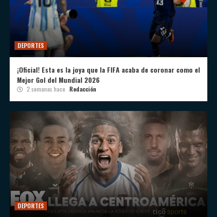
DEPORTES
¡Oficial! Esta es la joya que la FIFA acaba de coronar como el
Mejor Gol del Mundial 2026
2 semanas hace
Redacción
DEPORTES