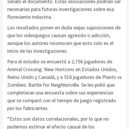
señaló el documento. Estas asociaciones podrían ser
necesarias para futuras investigaciones sobre esa
floreciente industria.
Los resultados ponen en duda viejas suposiciones de
que los videojuegos causan agresión o adicción,
aunque los autores reconocen que esto solo es el
inicio de las investigaciones.
Para el estudio se encuestó a 2,756 jugadores de
Animal Crossing: New Horizons en Estados Unidos,
Reino Unido y Canadá, y a 518 jugadores de Plants vs
Zombies: Battle for Neighborville. Se les pidió que
completaran una encuesta sobre sus experiencias
que se comparó con el tiempo de juego registrado
por los fabricantes.
“Estos son datos correlacionales, por lo que no
podemos estimar el efecto causal de los