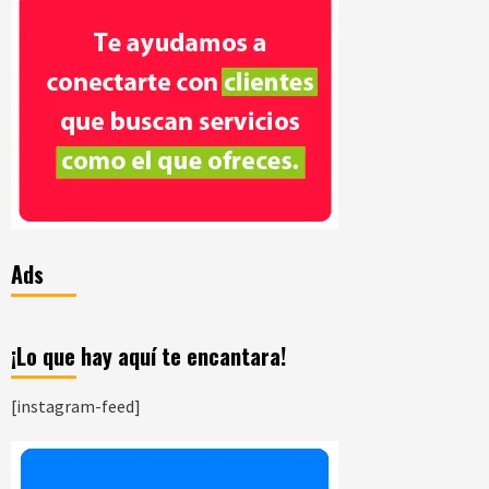
Ads
¡Lo que hay aquí te encantara!
[instagram-feed]