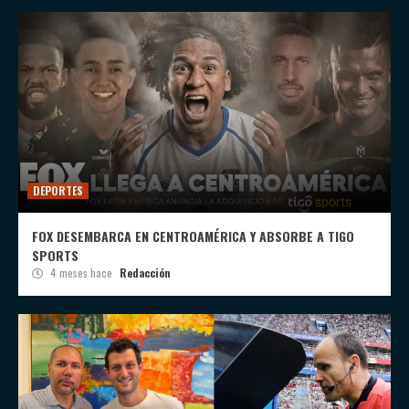
DEPORTES
FOX DESEMBARCA EN CENTROAMÉRICA Y ABSORBE A TIGO
SPORTS
4 meses hace
Redacción