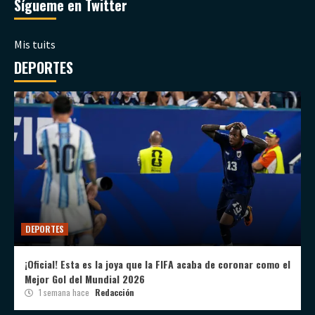
Sígueme en Twitter
Mis tuits
DEPORTES
DEPORTES
¡Oficial! Esta es la joya que la FIFA acaba de coronar como el
Mejor Gol del Mundial 2026
1 semana hace
Redacción