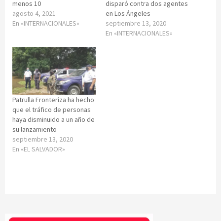
menos 10
disparó contra dos agentes
agosto 4, 2021
en Los Ángeles
En «INTERNACIONALES»
septiembre 13, 2020
En «INTERNACIONALES»
Patrulla Fronteriza ha hecho
que el tráfico de personas
haya disminuido a un año de
su lanzamiento
septiembre 13, 2020
En «EL SALVADOR»