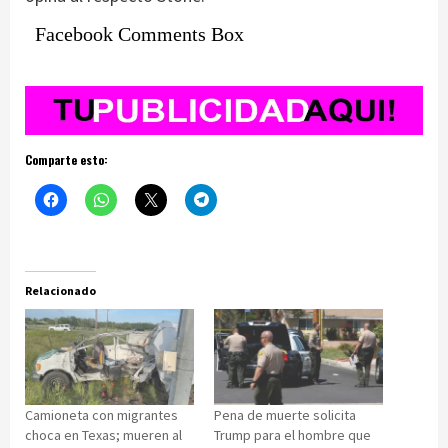
Facebook Comments Box
Comparte esto:
Relacionado
Camioneta con migrantes
Pena de muerte solicita
choca en Texas; mueren al
Trump para el hombre que