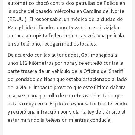
automático chocó contra dos patrullas de Policía en
la noche del pasado miércoles en Carolina del Norte
(EE.UU.). El responsable, un médico de la ciudad de
Raleigh identificado como Devainder Goli, viajaba
por una autopista federal mientras veía una película
en su teléfono, recogen medios locales.
De acuerdo con las autoridades, Goli manejaba a
unos 112 kilómetros por hora y se estrelló contra la
parte trasera de un vehículo de la Oficina del Sheriff
del condado de Nash que estaba estacionado al lado
de la vía. El impacto provocó que este último dañara
a su vez a una patrulla de carreteras del estado que
estaba muy cerca. El piloto responsable fue detenido
y recibió una infracción por violar la ley de tránsito al
estar mirando la televisión mientras conducía.