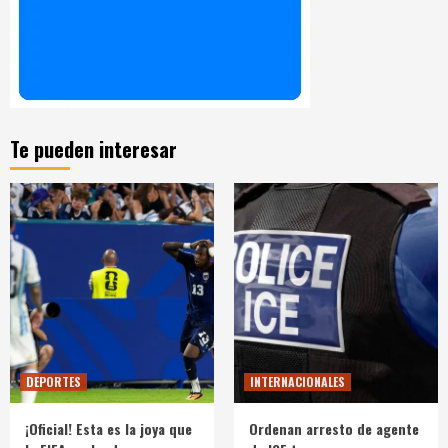
Te pueden interesar
DEPORTES
INTERNACIONALES
¡Oficial! Esta es la joya que
Ordenan arresto de agente