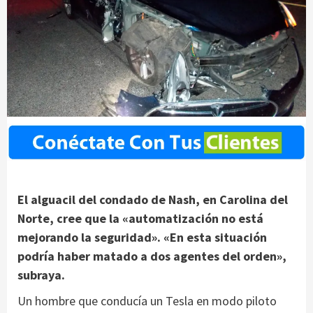
El alguacil del condado de Nash, en Carolina del
Norte, cree que la «automatización no está
mejorando la seguridad». «En esta situación
podría haber matado a dos agentes del orden»,
subraya.
Un hombre que conducía un Tesla en modo piloto