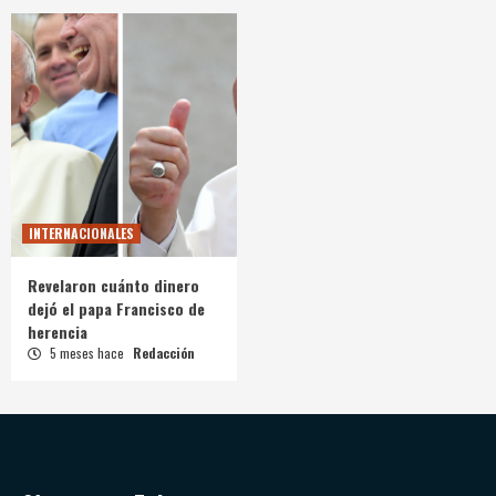
INTERNACIONALES
Revelaron cuánto dinero
dejó el papa Francisco de
herencia
5 meses hace
Redacción