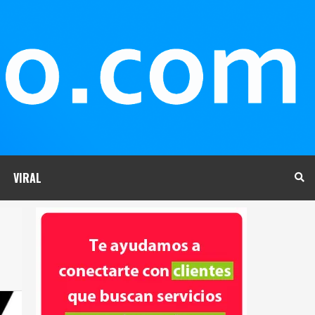
VIRAL