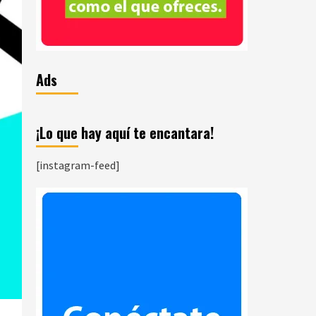
Ads
¡Lo que hay aquí te encantara!
[instagram-feed]