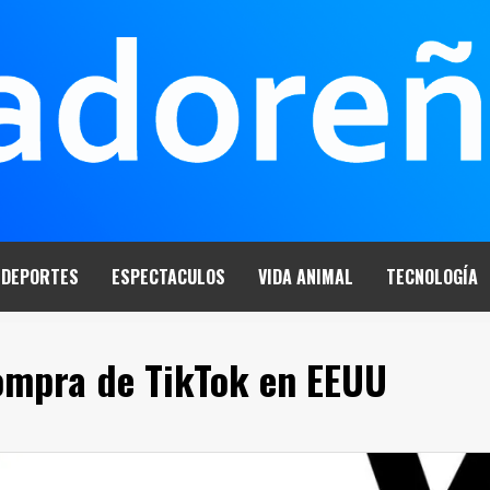
DEPORTES
ESPECTACULOS
VIDA ANIMAL
TECNOLOGÍA
compra de TikTok en EEUU