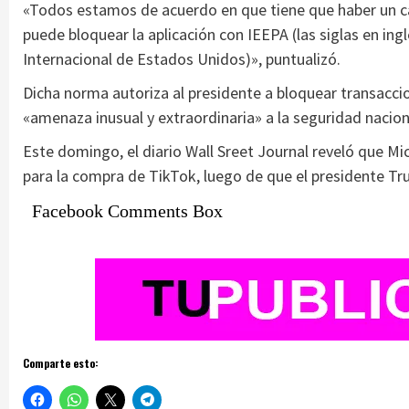
«Todos estamos de acuerdo en que tiene que haber un c
puede bloquear la aplicación con IEEPA (las siglas en i
Internacional de Estados Unidos)», puntualizó.
Dicha norma autoriza al presidente a bloquear transacci
«amenaza inusual y extraordinaria» a la seguridad nacion
Este domingo, el diario Wall Sreet Journal reveló que M
para la compra de TikTok, luego de que el presidente Tru
Facebook Comments Box
Comparte esto: