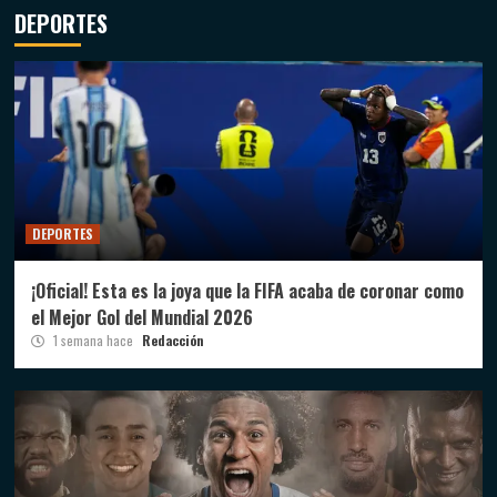
DEPORTES
DEPORTES
¡Oficial! Esta es la joya que la FIFA acaba de coronar como
el Mejor Gol del Mundial 2026
1 semana hace
Redacción