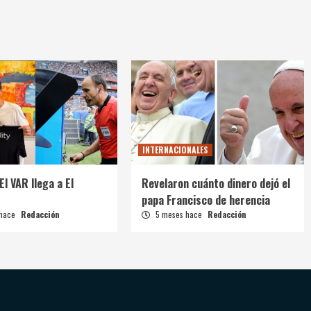
INTERNACIONALES
El VAR llega a El
Revelaron cuánto dinero dejó el
papa Francisco de herencia
 hace
Redacción
5 meses hace
Redacción