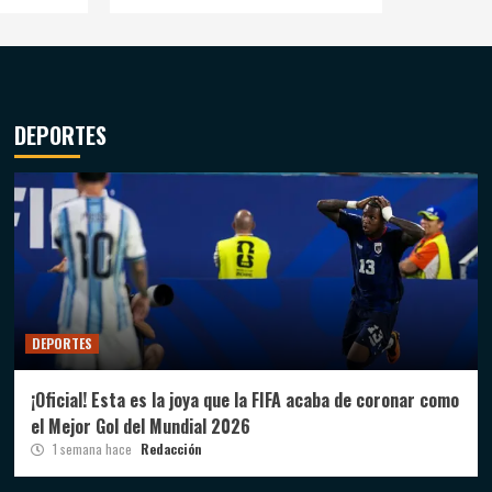
DEPORTES
DEPORTES
¡Oficial! Esta es la joya que la FIFA acaba de coronar como
el Mejor Gol del Mundial 2026
1 semana hace
Redacción