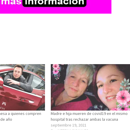
mesa a quienes compren
Madre e hija mueren de covid19 en el mismo
n de año
hospital tras rechazar ambas la vacuna
septiembre 19, 2021