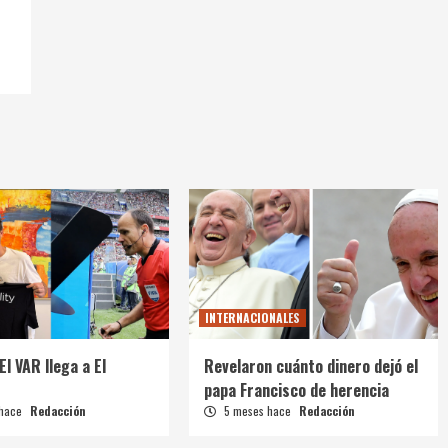
INTERNACIONALES
El VAR llega a El
Revelaron cuánto dinero dejó el
papa Francisco de herencia
 hace
Redacción
5 meses hace
Redacción