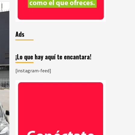
Ads
¡Lo que hay aquí te encantara!
[instagram-feed]