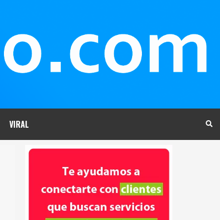
VIRAL