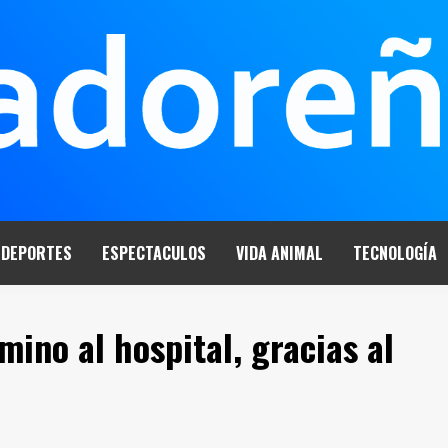
DEPORTES
ESPECTACULOS
VIDA ANIMAL
TECNOLOGÍA
mino al hospital, gracias al