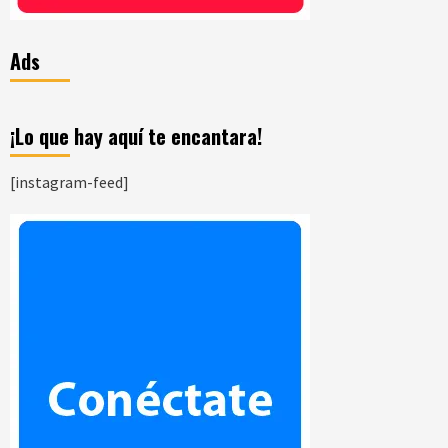
Ads
¡Lo que hay aquí te encantara!
[instagram-feed]