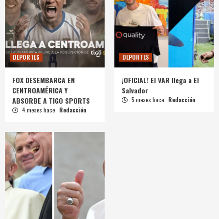
DEPORTES
DEPORTES
FOX DESEMBARCA EN
¡OFICIAL! El VAR llega a El
CENTROAMÉRICA Y
Salvador
ABSORBE A TIGO SPORTS
5 meses hace
Redacción
4 meses hace
Redacción