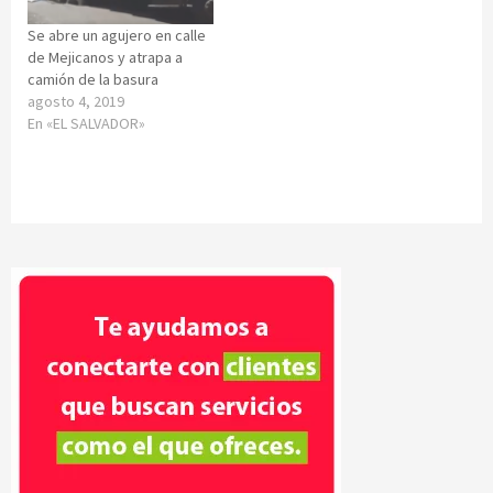
Se abre un agujero en calle
de Mejicanos y atrapa a
camión de la basura
agosto 4, 2019
En «EL SALVADOR»