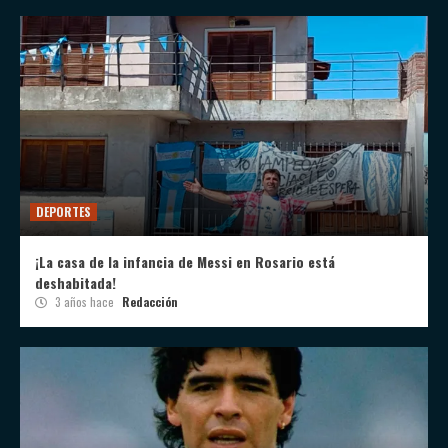
DEPORTES
¡La casa de la infancia de Messi en Rosario está
deshabitada!
3 años hace
Redacción