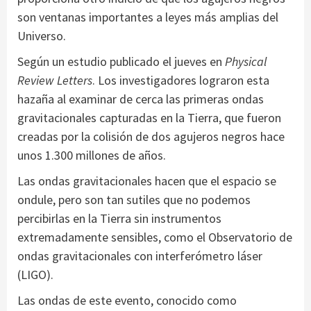
son ventanas importantes a leyes más amplias del
Universo.
Según un estudio publicado el jueves en
Physical
Review Letters
. Los investigadores lograron esta
hazaña al examinar de cerca las primeras ondas
gravitacionales capturadas en la Tierra, que fueron
creadas por la colisión de dos agujeros negros hace
unos 1.300 millones de años.
Las ondas gravitacionales hacen que el espacio se
ondule, pero son tan sutiles que no podemos
percibirlas en la Tierra sin instrumentos
extremadamente sensibles, como el Observatorio de
ondas gravitacionales con interferómetro láser
(LIGO).
Las ondas de este evento, conocido como