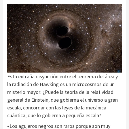
Esta extraña disyunción entre el teorema del área y
la radiación de Hawking es un microcosmos de un
misterio mayor: ¿Puede la teoría de la relatividad
general de Einstein, que gobierna el universo a gran
escala, concordar con las leyes de la mecánica
cuántica, que lo gobierna a pequeña escala?
«Los agujeros negros son raros porque son muy