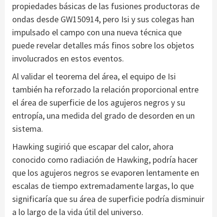
propiedades básicas de las fusiones productoras de
ondas desde GW150914, pero Isi y sus colegas han
impulsado el campo con una nueva técnica que
puede revelar detalles más finos sobre los objetos
involucrados en estos eventos.
Al validar el teorema del área, el equipo de Isi
también ha reforzado la relación proporcional entre
el área de superficie de los agujeros negros y su
entropía, una medida del grado de desorden en un
sistema.
Hawking sugirió que escapar del calor, ahora
conocido como radiación de Hawking, podría hacer
que los agujeros negros se evaporen lentamente en
escalas de tiempo extremadamente largas, lo que
significaría que su área de superficie podría disminuir
a lo largo de la vida útil del universo.