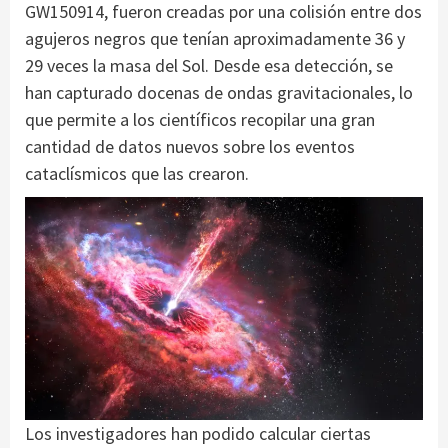
GW150914, fueron creadas por una colisión entre dos
agujeros negros que tenían aproximadamente 36 y
29 veces la masa del Sol. Desde esa detección, se
han capturado docenas de ondas gravitacionales, lo
que permite a los científicos recopilar una gran
cantidad de datos nuevos sobre los eventos
cataclísmicos que las crearon.
Los investigadores han podido calcular ciertas