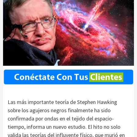
Las más importante teoría de Stephen Hawking
sobre los agujeros negros finalmente ha sido
confirmada por ondas en el tejido del espacio-
tiempo, informa un nuevo estudio. El hito no solo
valida las teorías del influyente físico, que murió en