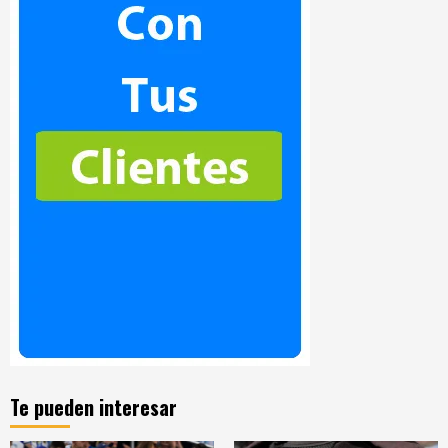
Te pueden interesar