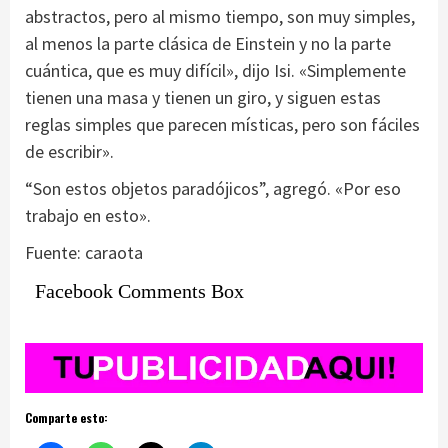
abstractos, pero al mismo tiempo, son muy simples,
al menos la parte clásica de Einstein y no la parte
cuántica, que es muy difícil», dijo Isi. «Simplemente
tienen una masa y tienen un giro, y siguen estas
reglas simples que parecen místicas, pero son fáciles
de escribir».
“Son estos objetos paradójicos”, agregó. «Por eso
trabajo en esto».
Fuente: caraota
Facebook Comments Box
Comparte esto: