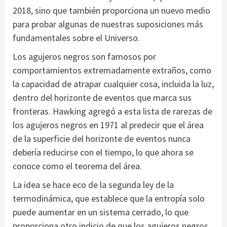
2018, sino que también proporciona un nuevo medio
para probar algunas de nuestras suposiciones más
fundamentales sobre el Universo.
Los agujeros negros son famosos por
comportamientos extremadamente extraños, como
la capacidad de atrapar cualquier cosa, incluida la luz,
dentro del horizonte de eventos que marca sus
fronteras. Hawking agregó a esta lista de rarezas de
los agujeros negros en 1971 al predecir que el área
de la superficie del horizonte de eventos nunca
debería reducirse con el tiempo, lo que ahora se
conoce como el teorema del área.
La idea se hace eco de la segunda ley de la
termodinámica, que establece que la entropía solo
puede aumentar en un sistema cerrado, lo que
proporciona otro indicio de que los agujeros negros