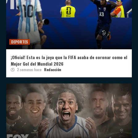
DEPORTES
¡Oficial! Esta es la joya que la FIFA acaba de coronar como el
Mejor Gol del Mundial 2026
2 semanas hace
Redacción