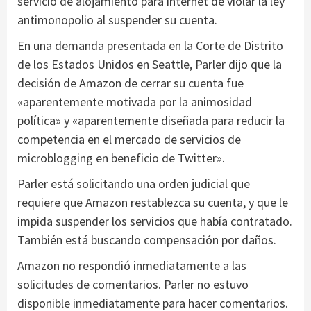
servicio de alojamiento para internet de violar la ley
antimonopolio al suspender su cuenta.
En una demanda presentada en la Corte de Distrito
de los Estados Unidos en Seattle, Parler dijo que la
decisión de Amazon de cerrar su cuenta fue
«aparentemente motivada por la animosidad
política» y «aparentemente diseñada para reducir la
competencia en el mercado de servicios de
microblogging en beneficio de Twitter».
Parler está solicitando una orden judicial que
requiere que Amazon restablezca su cuenta, y que le
impida suspender los servicios que había contratado.
También está buscando compensación por daños.
Amazon no respondió inmediatamente a las
solicitudes de comentarios. Parler no estuvo
disponible inmediatamente para hacer comentarios.