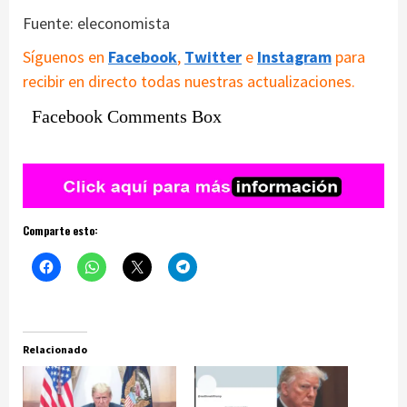
Fuente: eleconomista
Síguenos en
Facebook
,
Twitter
e
Instagram
para
recibir en directo todas nuestras actualizaciones.
Facebook Comments Box
Comparte esto:
Relacionado