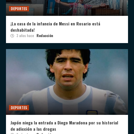
DEPORTES
¡La casa de la infancia de Messi en Rosario está
deshabitada!
3 años hace
Redacción
DEPORTES
Japón niega la entrada a Diego Maradona por su historial
de adicción a las drogas