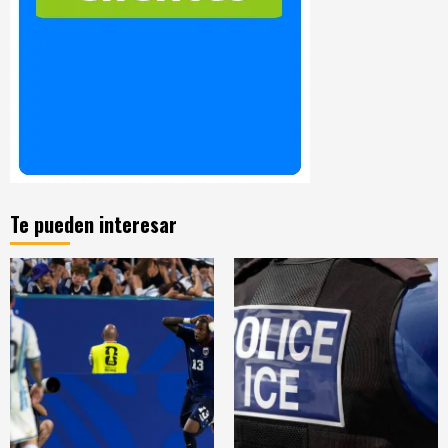
Te pueden interesar