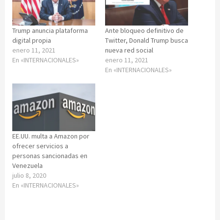
Trump anuncia plataforma
Ante bloqueo definitivo de
digital propia
Twitter, Donald Trump busca
enero 11, 2021
nueva red social
En «INTERNACIONALES»
enero 11, 2021
En «INTERNACIONALES»
EE.UU. multa a Amazon por
ofrecer servicios a
personas sancionadas en
Venezuela
julio 8, 2020
En «INTERNACIONALES»