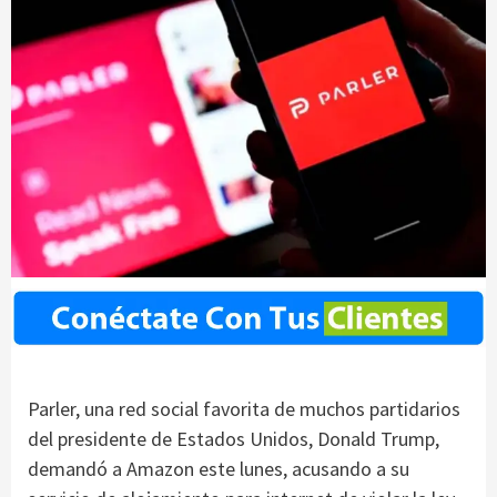
Parler, una red social favorita de muchos partidarios
del presidente de Estados Unidos, Donald Trump,
demandó a Amazon este lunes, acusando a su