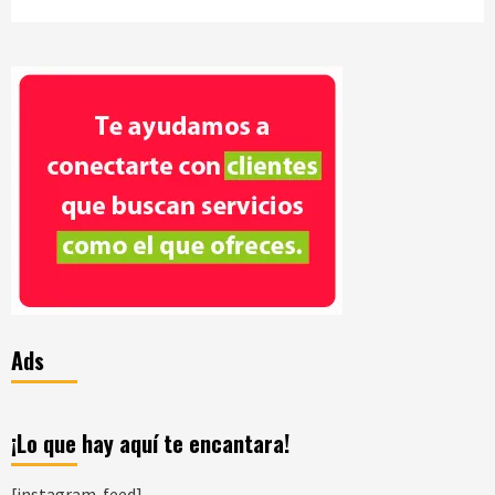
Ads
¡Lo que hay aquí te encantara!
[instagram-feed]