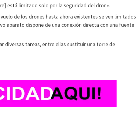
e] está limitado solo por la seguridad del dron».
 vuelo de los drones hasta ahora existentes se ven limitados
evo aparato dispone de una conexión directa con una fuente
 diversas tareas, entre ellas sustituir una torre de