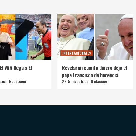
INTERNACIONALES
El VAR llega a El
Revelaron cuánto dinero dejó el
papa Francisco de herencia
 hace
Redacción
5 meses hace
Redacción