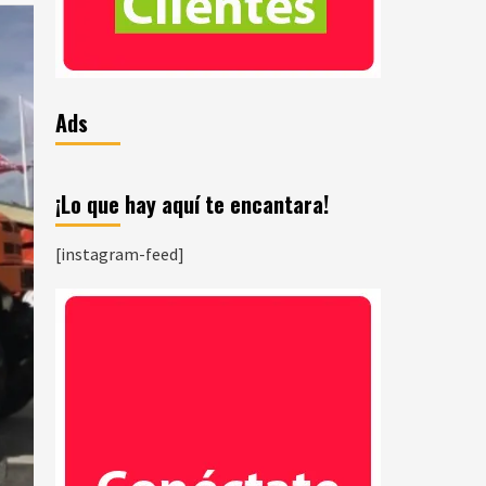
Ads
¡Lo que hay aquí te encantara!
[instagram-feed]