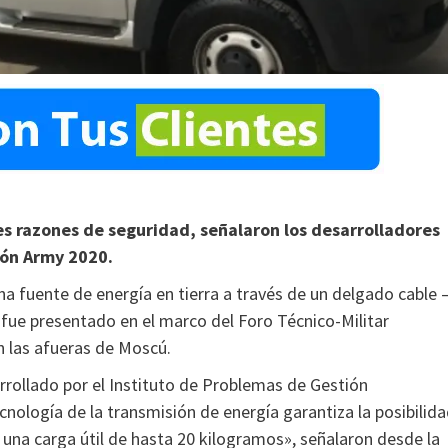
es razones de seguridad, señalaron los desarrolladores
ión Army 2020.
na fuente de energía en tierra a través de un delgado cable 
fue presentado en el marco del Foro Técnico-Militar
n las afueras de Moscú.
rrollado por el Instituto de Problemas de Gestión
cnología de la transmisión de energía garantiza la posibilid
 una carga útil de hasta 20 kilogramos», señalaron desde la