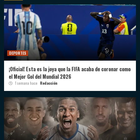
DEPORTES
¡Oficial! Esta es la joya que la FIFA acaba de coronar como
el Mejor Gol del Mundial 2026
1 semana hace
Redacción