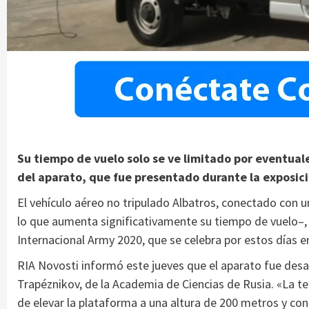
Su tiempo de vuelo solo se ve limitado por eventual
del aparato, que fue presentado durante la exposic
El vehículo aéreo no tripulado Albatros, conectado con u
lo que aumenta significativamente su tiempo de vuelo–, 
Internacional Army 2020, que se celebra por estos días e
RIA Novosti informó este jueves que el aparato fue desa
Trapéznikov, de la Academia de Ciencias de Rusia. «La te
de elevar la plataforma a una altura de 200 metros y con