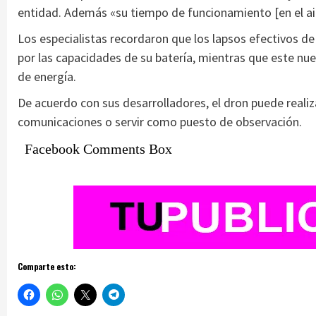
entidad. Además «su tiempo de funcionamiento [en el air
Los especialistas recordaron que los lapsos efectivos de
por las capacidades de su batería, mientras que este nu
de energía.
De acuerdo con sus desarrolladores, el dron puede realizar
comunicaciones o servir como puesto de observación.
Facebook Comments Box
Comparte esto: