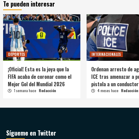
Te pueden interesar
DEPORTES
INTERNACIONALES
¡Oficial! Esta es la joya que la
Ordenan arresto de ag
FIFA acaba de coronar como el
ICE tras amenazar a p
Mejor Gol del Mundial 2026
pistola a un conductor
1 semana hace
Redacción
4 meses hace
Redacción
Sígueme en Twitter