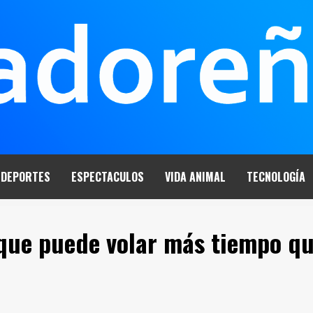
DEPORTES
ESPECTACULOS
VIDA ANIMAL
TECNOLOGÍA
que puede volar más tiempo q