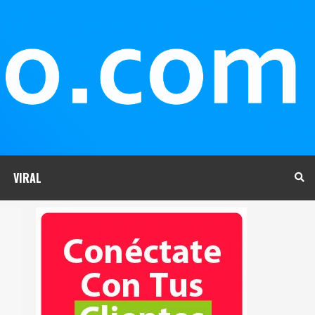
VIRAL