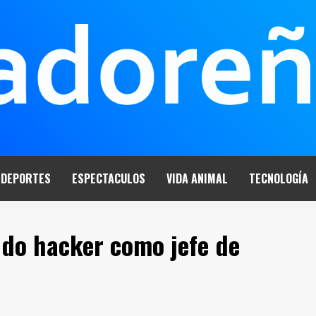
DEPORTES
ESPECTACULOS
VIDA ANIMAL
TECNOLOGÍA
ido hacker como jefe de