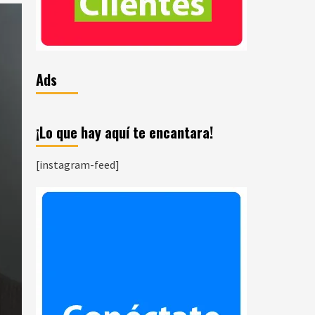
Ads
¡Lo que hay aquí te encantara!
[instagram-feed]