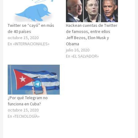
Twitter se “cayó” en más
Hackean cuentas de Twitter
de 40 países
de famosos, entre ellos
octubre 15, 2020
Jeff Bezos, Elon Musk y
En «INTERNACIONALES»
Obama
julio 16, 2020
En «EL SALVADOR»
¿Por qué Telegram no
funciona en Cuba?
octubre 15, 2020
En «TECNOLOGÍA»