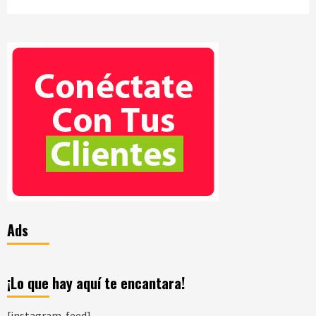
Ads
¡Lo que hay aquí te encantara!
[instagram-feed]