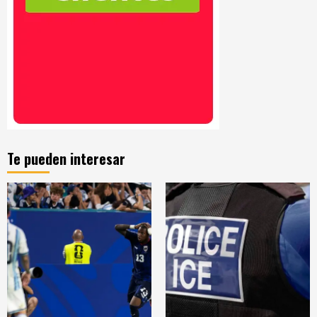
Te pueden interesar