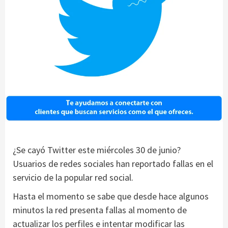
¿Se cayó Twitter este miércoles 30 de junio?
Usuarios de redes sociales han reportado fallas en el
servicio de la popular red social.
Hasta el momento se sabe que desde hace algunos
minutos la red presenta fallas al momento de
actualizar los perfiles e intentar modificar las