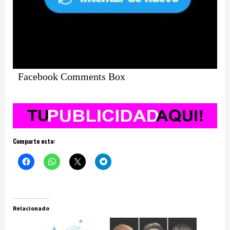
Facebook Comments Box
Comparte esto:
Relacionado