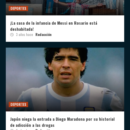
DEPORTES
¡La casa de la infancia de Messi en Rosario está
deshabitada!
3 años hace
Redacción
DEPORTES
Japón niega la entrada a Diego Maradona por su historial
de adicción a las drogas