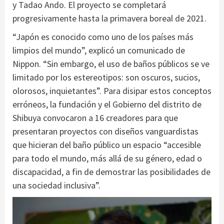
y Tadao Ando. El proyecto se completará
progresivamente hasta la primavera boreal de 2021.
“Japón es conocido como uno de los países más
limpios del mundo”, explicó un comunicado de
Nippon. “Sin embargo, el uso de baños públicos se ve
limitado por los estereotipos: son oscuros, sucios,
olorosos, inquietantes”. Para disipar estos conceptos
erróneos, la fundación y el Gobierno del distrito de
Shibuya convocaron a 16 creadores para que
presentaran proyectos con diseños vanguardistas
que hicieran del baño público un espacio “accesible
para todo el mundo, más allá de su género, edad o
discapacidad, a fin de demostrar las posibilidades de
una sociedad inclusiva”.