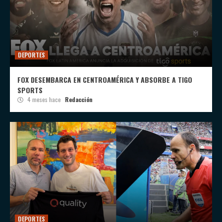
DEPORTES
FOX DESEMBARCA EN CENTROAMÉRICA Y ABSORBE A TIGO
SPORTS
4 meses hace
Redacción
DEPORTES