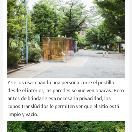
Y se los usa: cuando una persona corre el pestillo
desde el interior, las paredes se vuelven opacas. Pero
antes de brindarle esa necesaria privacidad, los
cubos translúcidos le permiten ver que el sitio está
limpio y vacío.