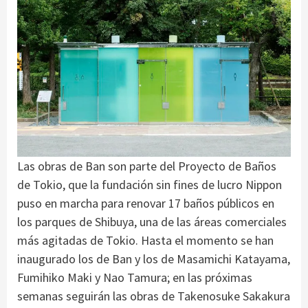
Las obras de Ban son parte del Proyecto de Baños
de Tokio, que la fundación sin fines de lucro Nippon
puso en marcha para renovar 17 baños públicos en
los parques de Shibuya, una de las áreas comerciales
más agitadas de Tokio. Hasta el momento se han
inaugurado los de Ban y los de Masamichi Katayama,
Fumihiko Maki y Nao Tamura; en las próximas
semanas seguirán las obras de Takenosuke Sakakura