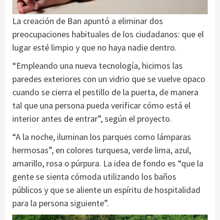
La creación de Ban apuntó a eliminar dos
preocupaciones habituales de los ciudadanos: que el
lugar esté limpio y que no haya nadie dentro.
“Empleando una nueva tecnología, hicimos las
paredes exteriores con un vidrio que se vuelve opaco
cuando se cierra el pestillo de la puerta, de manera
tal que una persona pueda verificar cómo está el
interior antes de entrar”, según el proyecto.
“A la noche, iluminan los parques como lámparas
hermosas”, en colores turquesa, verde lima, azul,
amarillo, rosa o púrpura. La idea de fondo es “que la
gente se sienta cómoda utilizando los baños
públicos y que se aliente un espíritu de hospitalidad
para la persona siguiente”.