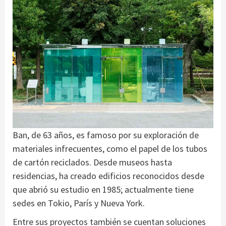
Ban, de 63 años, es famoso por su exploración de
materiales infrecuentes, como el papel de los tubos
de cartón reciclados. Desde museos hasta
residencias, ha creado edificios reconocidos desde
que abrió su estudio en 1985; actualmente tiene
sedes en Tokio, París y Nueva York.
Entre sus proyectos también se cuentan soluciones