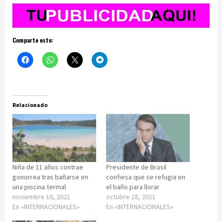
Comparte esto:
Relacionado
Niña de 11 años contrae
Presidente de Brasil
gonorrea tras bañarse en
confiesa que se refugia en
una piscina termal
el baño para llorar
noviembre 16, 2021
octubre 18, 2021
En «INTERNACIONALES»
En «INTERNACIONALES»