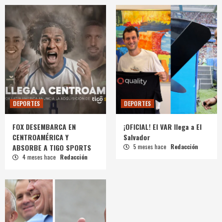
DEPORTES
DEPORTES
FOX DESEMBARCA EN
¡OFICIAL! El VAR llega a El
CENTROAMÉRICA Y
Salvador
ABSORBE A TIGO SPORTS
5 meses hace
Redacción
4 meses hace
Redacción