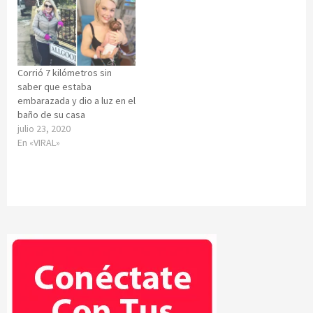
Corrió 7 kilómetros sin
saber que estaba
embarazada y dio a luz en el
baño de su casa
julio 23, 2020
En «VIRAL»