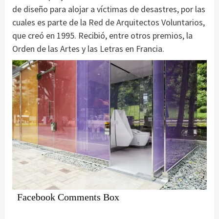
de diseño para alojar a víctimas de desastres, por las
cuales es parte de la Red de Arquitectos Voluntarios,
que creó en 1995. Recibió, entre otros premios, la
Orden de las Artes y las Letras en Francia.
Facebook Comments Box