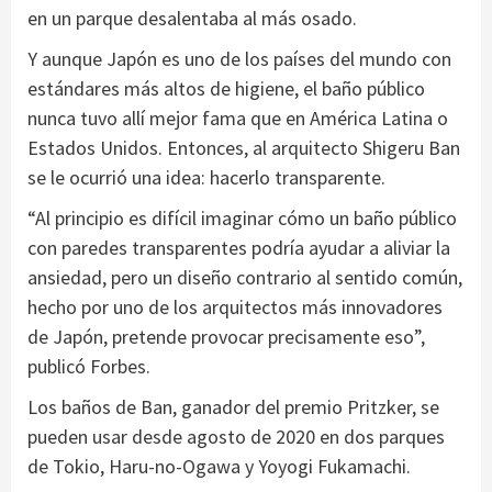
en un parque desalentaba al más osado.
Y aunque Japón es uno de los países del mundo con
estándares más altos de higiene, el baño público
nunca tuvo allí mejor fama que en América Latina o
Estados Unidos. Entonces, al arquitecto Shigeru Ban
se le ocurrió una idea: hacerlo transparente.
“Al principio es difícil imaginar cómo un baño público
con paredes transparentes podría ayudar a aliviar la
ansiedad, pero un diseño contrario al sentido común,
hecho por uno de los arquitectos más innovadores
de Japón, pretende provocar precisamente eso”,
publicó Forbes.
Los baños de Ban, ganador del premio Pritzker, se
pueden usar desde agosto de 2020 en dos parques
de Tokio, Haru-no-Ogawa y Yoyogi Fukamachi.