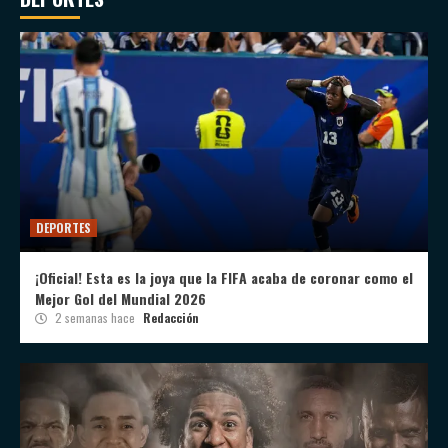
DEPORTES
¡Oficial! Esta es la joya que la FIFA acaba de coronar como el
Mejor Gol del Mundial 2026
2 semanas hace
Redacción