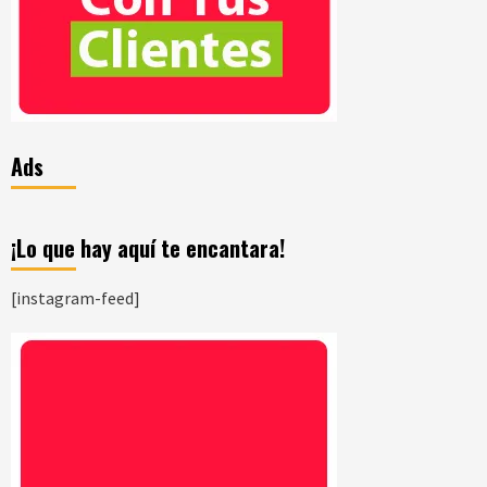
Ads
¡Lo que hay aquí te encantara!
[instagram-feed]