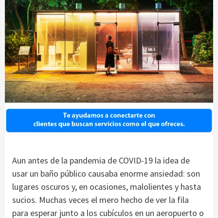
Aun antes de la pandemia de COVID-19 la idea de
usar un baño público causaba enorme ansiedad: son
lugares oscuros y, en ocasiones, malolientes y hasta
sucios. Muchas veces el mero hecho de ver la fila
para esperar junto a los cubículos en un aeropuerto o