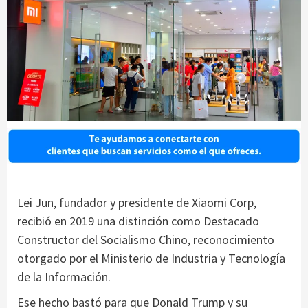
Lei Jun, fundador y presidente de Xiaomi Corp,
recibió en 2019 una distinción como Destacado
Constructor del Socialismo Chino, reconocimiento
otorgado por el Ministerio de Industria y Tecnología
de la Información.
Ese hecho bastó para que Donald Trump y su