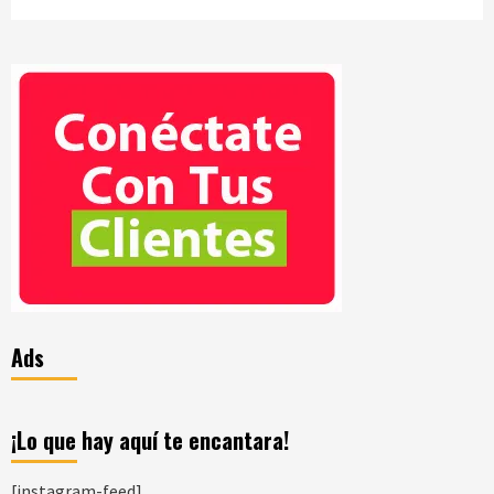
Ads
¡Lo que hay aquí te encantara!
[instagram-feed]