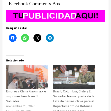
Facebook Comments Box
Comparte esto:
Relacionado
Empresa China Xiaomi abre
Brasil, Colombia, Chile y El
su primer tienda en El
Salvador forman parte de la
Salvador
lista de países clave para el
noviembre 25, 2020
Departamento de Defensa