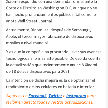
Xiaomi respondió con una demanda formal ante la
Corte de Distrito en Washington D.C, aunque no se
han hecho pronunciamientos públicos, tal como lo
anota Wall Street Journal.
Actualmente, Xiaomi es, después de Samsung y
Apple, el tercer mayor fabricante de dispositivos
móviles a nivel mundial.
Y es que la compañía ha procurado llevar sus avances
tecnológicos a lo más alto posible. De eso da cuenta
la actualización que recientemente anunció Xiaomi
de 18 de sus dispositivos para 2021.
La intención de dicha mejora es la de optimizar el
rendimiento de los celulares en batería e interfaz.
Síguenos en
Facebook
,
Twitter
e
Instagram
para
recibir en directo todas nuestras actualizaciones.