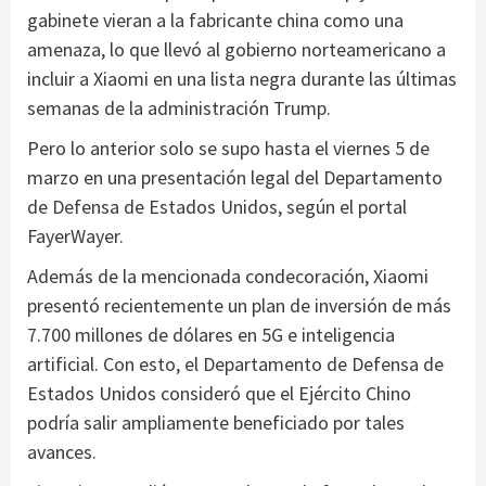
gabinete vieran a la fabricante china como una
amenaza, lo que llevó al gobierno norteamericano a
incluir a Xiaomi en una lista negra durante las últimas
semanas de la administración Trump.
Pero lo anterior solo se supo hasta el viernes 5 de
marzo en una presentación legal del Departamento
de Defensa de Estados Unidos, según el portal
FayerWayer.
Además de la mencionada condecoración, Xiaomi
presentó recientemente un plan de inversión de más
7.700 millones de dólares en 5G e inteligencia
artificial. Con esto, el Departamento de Defensa de
Estados Unidos consideró que el Ejército Chino
podría salir ampliamente beneficiado por tales
avances.