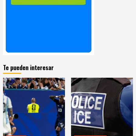
Te pueden interesar