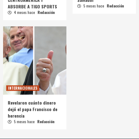
ABSORBE A TIGO SPORTS
5 meses hace
Redacción
4 meses hace
Redacción
INTERNACIONALES
Revelaron cuánto dinero
dejó el papa Francisco de
herencia
5 meses hace
Redacción